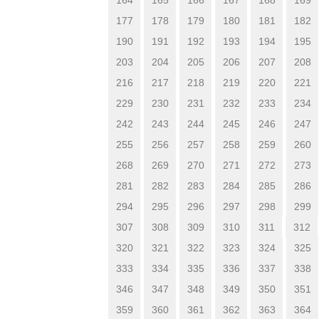
177
178
179
180
181
182
190
191
192
193
194
195
203
204
205
206
207
208
216
217
218
219
220
221
229
230
231
232
233
234
242
243
244
245
246
247
255
256
257
258
259
260
268
269
270
271
272
273
281
282
283
284
285
286
294
295
296
297
298
299
307
308
309
310
311
312
320
321
322
323
324
325
333
334
335
336
337
338
346
347
348
349
350
351
359
360
361
362
363
364