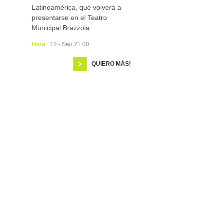
Latinoamérica, que volverá a
presentarse en el Teatro
Municipal Brazzola.
Hora
12 - Sep 21:00
QUIERO MÁS!