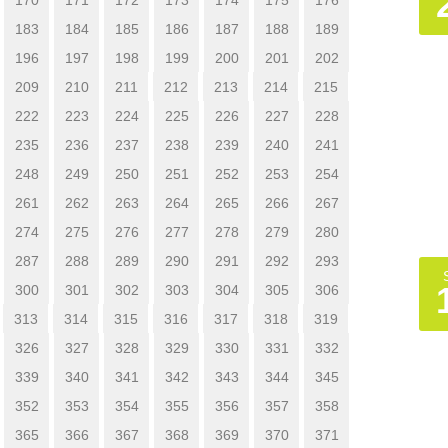
183
184
185
186
187
188
189
196
197
198
199
200
201
202
209
210
211
212
213
214
215
222
223
224
225
226
227
228
235
236
237
238
239
240
241
248
249
250
251
252
253
254
261
262
263
264
265
266
267
274
275
276
277
278
279
280
287
288
289
290
291
292
293
300
301
302
303
304
305
306
313
314
315
316
317
318
319
326
327
328
329
330
331
332
339
340
341
342
343
344
345
352
353
354
355
356
357
358
365
366
367
368
369
370
371