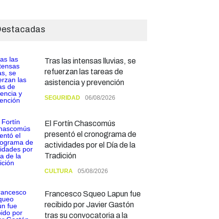
estacadas
Tras las intensas lluvias, se
refuerzan las tareas de
asistencia y prevención
SEGURIDAD
06/08/2026
El Fortín Chascomús
presentó el cronograma de
actividades por el Día de la
Tradición
CULTURA
05/08/2026
Francesco Squeo Lapun fue
recibido por Javier Gastón
tras su convocatoria a la