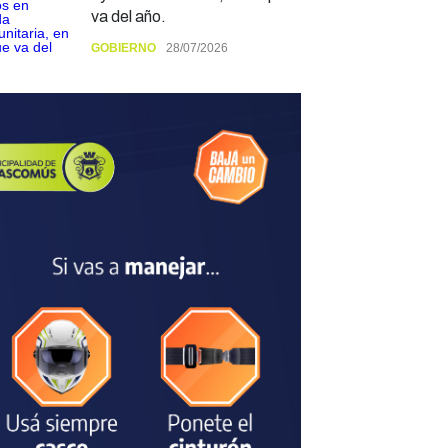
va del año.
GOBIERNO
28/07/2026