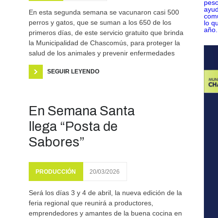
En esta segunda semana se vacunaron casi 500
perros y gatos, que se suman a los 650 de los
primeros días, de este servicio gratuito que brinda
la Municipalidad de Chascomús, para proteger la
salud de los animales y prevenir enfermedades
SEGUIR LEYENDO
En Semana Santa
llega “Posta de
Sabores”
PRODUCCIÓN
20/03/2026
Será los días 3 y 4 de abril, la nueva edición de la
feria regional que reunirá a productores,
emprendedores y amantes de la buena cocina en