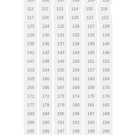
111
112
113
114
115
116
117
118
119
120
121
122
123
124
125
126
127
128
129
130
131
132
133
134
135
136
137
138
139
140
141
142
143
144
145
146
147
148
149
150
151
152
153
154
155
156
157
158
159
160
161
162
163
164
165
166
167
168
169
170
171
172
173
174
175
176
177
178
179
180
181
182
183
184
185
186
187
188
189
190
191
192
193
194
195
196
197
198
199
200