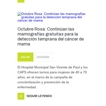
Octubre Rosa: Continúan las
mamografías gratuitas para la
detección temprana del cáncer de
mama
SALUD
14/10/2025
El Hospital Municipal San Vicente de Paul y los
CAPS ofrecen turnos para mujeres de 40 a 70
años, en el marco de la campaña de
concientización y prevención de la
enfermedad.
SEGUIR LEYENDO