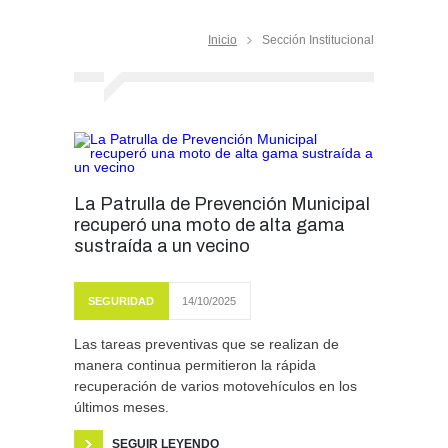
Inicio
Sección Institucional
La Patrulla de Prevención Municipal
recuperó una moto de alta gama
sustraída a un vecino
SEGURIDAD
14/10/2025
Las tareas preventivas que se realizan de
manera continua permitieron la rápida
recuperación de varios motovehículos en los
últimos meses.
SEGUIR LEYENDO