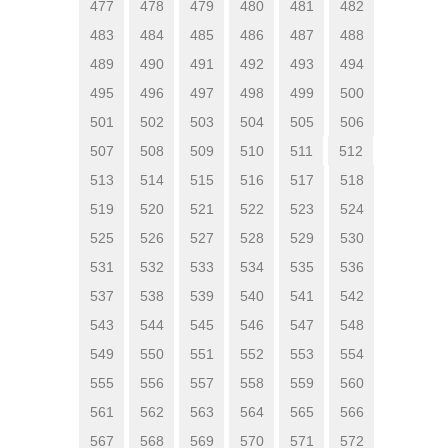
477
478
479
480
481
482
483
484
485
486
487
488
489
490
491
492
493
494
495
496
497
498
499
500
501
502
503
504
505
506
507
508
509
510
511
512
513
514
515
516
517
518
519
520
521
522
523
524
525
526
527
528
529
530
531
532
533
534
535
536
537
538
539
540
541
542
543
544
545
546
547
548
549
550
551
552
553
554
555
556
557
558
559
560
561
562
563
564
565
566
567
568
569
570
571
572