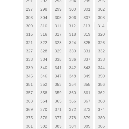
291
292
293
294
295
296
297
298
299
300
301
302
303
304
305
306
307
308
309
310
311
312
313
314
315
316
317
318
319
320
321
322
323
324
325
326
327
328
329
330
331
332
333
334
335
336
337
338
339
340
341
342
343
344
345
346
347
348
349
350
351
352
353
354
355
356
357
358
359
360
361
362
363
364
365
366
367
368
369
370
371
372
373
374
375
376
377
378
379
380
381
382
383
384
385
386