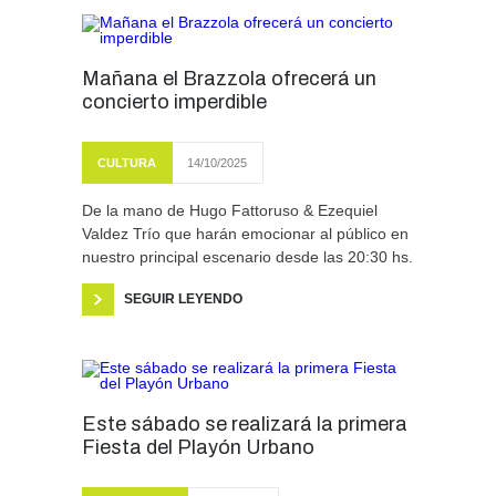
Mañana el Brazzola ofrecerá un
concierto imperdible
CULTURA
14/10/2025
De la mano de Hugo Fattoruso & Ezequiel
Valdez Trío que harán emocionar al público en
nuestro principal escenario desde las 20:30 hs.
SEGUIR LEYENDO
Este sábado se realizará la primera
Fiesta del Playón Urbano