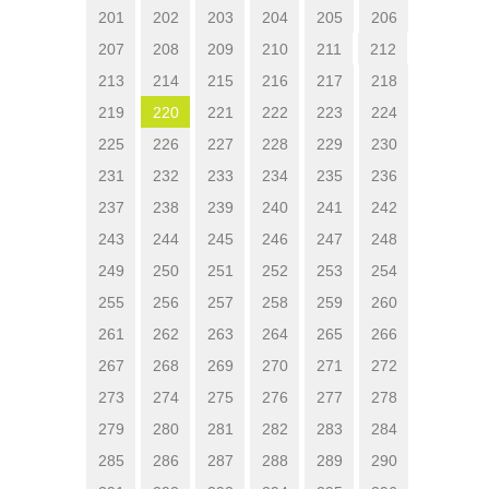
201
202
203
204
205
206
207
208
209
210
211
212
213
214
215
216
217
218
219
220
221
222
223
224
225
226
227
228
229
230
231
232
233
234
235
236
237
238
239
240
241
242
243
244
245
246
247
248
249
250
251
252
253
254
255
256
257
258
259
260
261
262
263
264
265
266
267
268
269
270
271
272
273
274
275
276
277
278
279
280
281
282
283
284
285
286
287
288
289
290