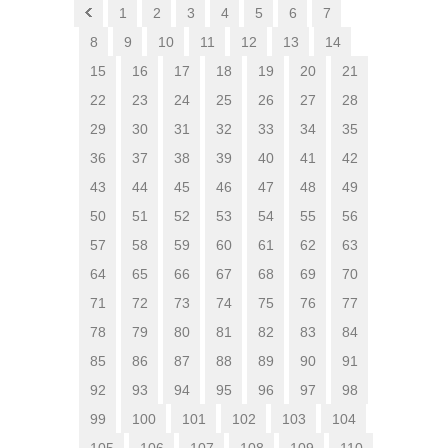
1
2
3
4
5
6
7
8
9
10
11
12
13
14
15
16
17
18
19
20
21
22
23
24
25
26
27
28
29
30
31
32
33
34
35
36
37
38
39
40
41
42
43
44
45
46
47
48
49
50
51
52
53
54
55
56
57
58
59
60
61
62
63
64
65
66
67
68
69
70
71
72
73
74
75
76
77
78
79
80
81
82
83
84
85
86
87
88
89
90
91
92
93
94
95
96
97
98
99
100
101
102
103
104
105
106
107
108
109
110