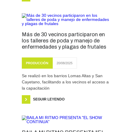
Más de 30 vecinos participaron en
los talleres de poda y manejo de
enfermedades y plagas de frutales
PRODUCCIÓN
20/08/2025
Se realizó en los barrios Lomas Altas y San
Cayetano, facilitando a los vecinos el acceso a
la capacitación
SEGUIR LEYENDO