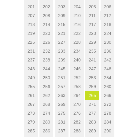
201
202
203
204
205
206
207
208
209
210
211
212
213
214
215
216
217
218
219
220
221
222
223
224
225
226
227
228
229
230
231
232
233
234
235
236
237
238
239
240
241
242
243
244
245
246
247
248
249
250
251
252
253
254
255
256
257
258
259
260
261
262
263
264
265
266
267
268
269
270
271
272
273
274
275
276
277
278
279
280
281
282
283
284
285
286
287
288
289
290