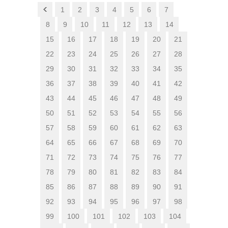
1
2
3
4
5
6
7
8
9
10
11
12
13
14
15
16
17
18
19
20
21
22
23
24
25
26
27
28
29
30
31
32
33
34
35
36
37
38
39
40
41
42
43
44
45
46
47
48
49
50
51
52
53
54
55
56
57
58
59
60
61
62
63
64
65
66
67
68
69
70
71
72
73
74
75
76
77
78
79
80
81
82
83
84
85
86
87
88
89
90
91
92
93
94
95
96
97
98
99
100
101
102
103
104