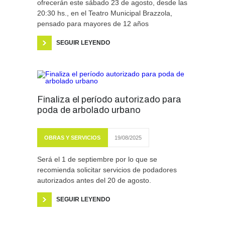
ofrecerán este sábado 23 de agosto, desde las
20:30 hs., en el Teatro Municipal Brazzola,
pensado para mayores de 12 años
SEGUIR LEYENDO
Finaliza el período autorizado para
poda de arbolado urbano
OBRAS Y SERVICIOS
19/08/2025
Será el 1 de septiembre por lo que se
recomienda solicitar servicios de podadores
autorizados antes del 20 de agosto.
SEGUIR LEYENDO