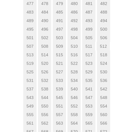
477
478
479
480
481
482
483
484
485
486
487
488
489
490
491
492
493
494
495
496
497
498
499
500
501
502
503
504
505
506
507
508
509
510
511
512
513
514
515
516
517
518
519
520
521
522
523
524
525
526
527
528
529
530
531
532
533
534
535
536
537
538
539
540
541
542
543
544
545
546
547
548
549
550
551
552
553
554
555
556
557
558
559
560
561
562
563
564
565
566
567
568
569
570
571
572