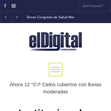
Tercer Congreso de Salud Mental Comunitaria en Chasc
Ahora 12 °C
Cielos cubiertos con lluvias
moderadas