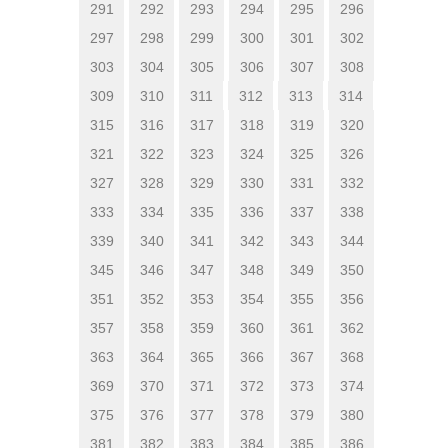
291
292
293
294
295
296
297
298
299
300
301
302
303
304
305
306
307
308
309
310
311
312
313
314
315
316
317
318
319
320
321
322
323
324
325
326
327
328
329
330
331
332
333
334
335
336
337
338
339
340
341
342
343
344
345
346
347
348
349
350
351
352
353
354
355
356
357
358
359
360
361
362
363
364
365
366
367
368
369
370
371
372
373
374
375
376
377
378
379
380
381
382
383
384
385
386