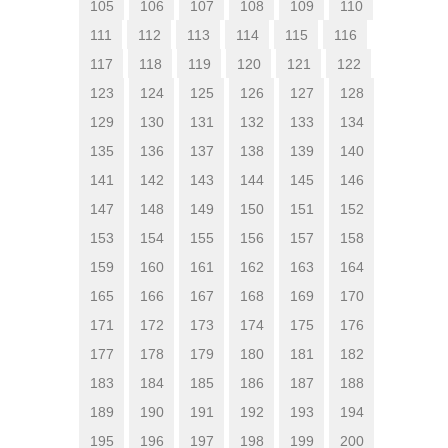
105
106
107
108
109
110
111
112
113
114
115
116
117
118
119
120
121
122
123
124
125
126
127
128
129
130
131
132
133
134
135
136
137
138
139
140
141
142
143
144
145
146
147
148
149
150
151
152
153
154
155
156
157
158
159
160
161
162
163
164
165
166
167
168
169
170
171
172
173
174
175
176
177
178
179
180
181
182
183
184
185
186
187
188
189
190
191
192
193
194
195
196
197
198
199
200