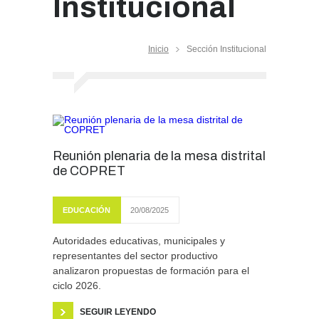
Institucional
Inicio
Sección Institucional
Reunión plenaria de la mesa distrital
de COPRET
EDUCACIÓN
20/08/2025
Autoridades educativas, municipales y
representantes del sector productivo
analizaron propuestas de formación para el
ciclo 2026.
SEGUIR LEYENDO