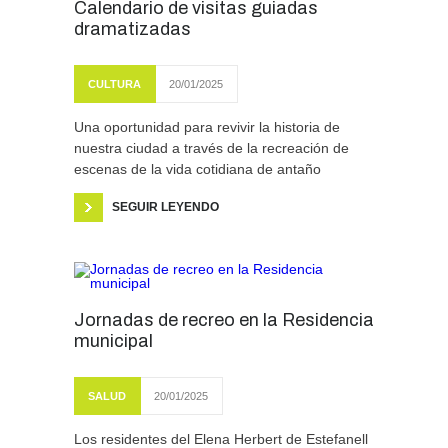
Calendario de visitas guiadas
dramatizadas
CULTURA
20/01/2025
Una oportunidad para revivir la historia de
nuestra ciudad a través de la recreación de
escenas de la vida cotidiana de antaño
SEGUIR LEYENDO
Jornadas de recreo en la Residencia
municipal
SALUD
20/01/2025
Los residentes del Elena Herbert de Estefanell