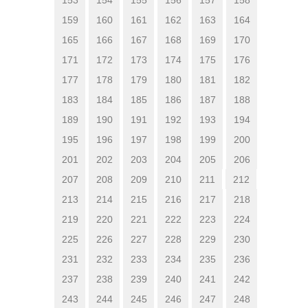
159
160
161
162
163
164
165
166
167
168
169
170
171
172
173
174
175
176
177
178
179
180
181
182
183
184
185
186
187
188
189
190
191
192
193
194
195
196
197
198
199
200
201
202
203
204
205
206
207
208
209
210
211
212
213
214
215
216
217
218
219
220
221
222
223
224
225
226
227
228
229
230
231
232
233
234
235
236
237
238
239
240
241
242
243
244
245
246
247
248