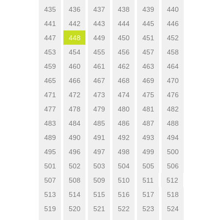
435
436
437
438
439
440
441
442
443
444
445
446
447
448
449
450
451
452
453
454
455
456
457
458
459
460
461
462
463
464
465
466
467
468
469
470
471
472
473
474
475
476
477
478
479
480
481
482
483
484
485
486
487
488
489
490
491
492
493
494
495
496
497
498
499
500
501
502
503
504
505
506
507
508
509
510
511
512
513
514
515
516
517
518
519
520
521
522
523
524