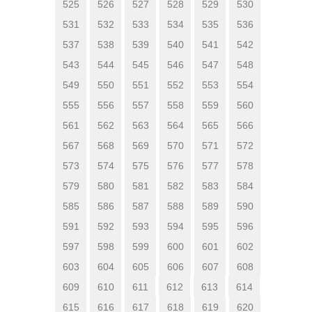
525
526
527
528
529
530
531
532
533
534
535
536
537
538
539
540
541
542
543
544
545
546
547
548
549
550
551
552
553
554
555
556
557
558
559
560
561
562
563
564
565
566
567
568
569
570
571
572
573
574
575
576
577
578
579
580
581
582
583
584
585
586
587
588
589
590
591
592
593
594
595
596
597
598
599
600
601
602
603
604
605
606
607
608
609
610
611
612
613
614
615
616
617
618
619
620