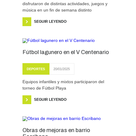
disfrutaron de distintas actividades, juegos y
música en un fin de semana distinto
SEGUIR LEYENDO
Fútbol lagunero en el V Centenario
DEPORTES
20/01/2025
Equipos infantiles y mixtos participaron del
torneo de Fútbol Playa
SEGUIR LEYENDO
Obras de mejoras en barrio