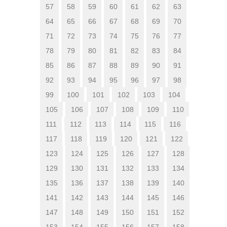
57
58
59
60
61
62
63
64
65
66
67
68
69
70
71
72
73
74
75
76
77
78
79
80
81
82
83
84
85
86
87
88
89
90
91
92
93
94
95
96
97
98
99
100
101
102
103
104
105
106
107
108
109
110
111
112
113
114
115
116
117
118
119
120
121
122
123
124
125
126
127
128
129
130
131
132
133
134
135
136
137
138
139
140
141
142
143
144
145
146
147
148
149
150
151
152
153
154
155
156
157
158