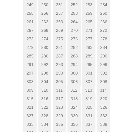
249
250
251
252
253
254
255
256
257
258
259
260
261
262
263
264
265
266
267
268
269
270
271
272
273
274
275
276
277
278
279
280
281
282
283
284
285
286
287
288
289
290
291
292
293
294
295
296
297
298
299
300
301
302
303
304
305
306
307
308
309
310
311
312
313
314
315
316
317
318
319
320
321
322
323
324
325
326
327
328
329
330
331
332
333
334
335
336
337
338