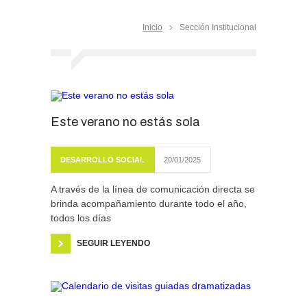
Inicio
Sección Institucional
Este verano no estás sola
DESARROLLO SOCIAL
20/01/2025
A través de la línea de comunicación directa se
brinda acompañamiento durante todo el año,
todos los días
SEGUIR LEYENDO