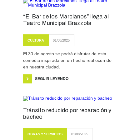
“El Bar de los Marcianos” llega al
Teatro Municipal Brazzola
CULTURA
01/08/2025
El 30 de agosto se podrá disfrutar de esta
comedia inspirada en un hecho real ocurrido
en nuestra ciudad.
SEGUIR LEYENDO
Tránsito reducido por reparación y
bacheo
OBRAS Y SERVICIOS
01/08/2025