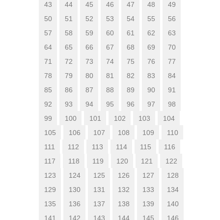
43
44
45
46
47
48
49
50
51
52
53
54
55
56
57
58
59
60
61
62
63
64
65
66
67
68
69
70
71
72
73
74
75
76
77
78
79
80
81
82
83
84
85
86
87
88
89
90
91
92
93
94
95
96
97
98
99
100
101
102
103
104
105
106
107
108
109
110
111
112
113
114
115
116
117
118
119
120
121
122
123
124
125
126
127
128
129
130
131
132
133
134
135
136
137
138
139
140
141
142
143
144
145
146