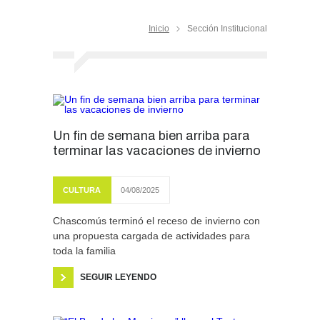
Inicio
Sección Institucional
Un fin de semana bien arriba para
terminar las vacaciones de invierno
CULTURA
04/08/2025
Chascomús terminó el receso de invierno con
una propuesta cargada de actividades para
toda la familia
SEGUIR LEYENDO