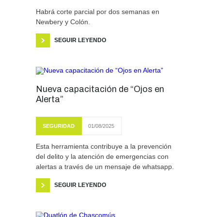
Habrá corte parcial por dos semanas en
Newbery y Colón.
SEGUIR LEYENDO
Nueva capacitación de “Ojos en
Alerta”
SEGURIDAD
01/08/2025
Esta herramienta contribuye a la prevención
del delito y la atención de emergencias con
alertas a través de un mensaje de whatsapp.
SEGUIR LEYENDO