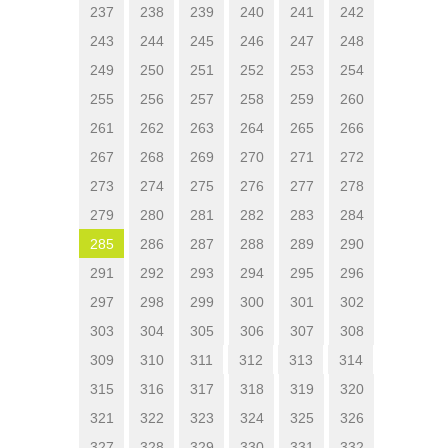
237
238
239
240
241
242
243
244
245
246
247
248
249
250
251
252
253
254
255
256
257
258
259
260
261
262
263
264
265
266
267
268
269
270
271
272
273
274
275
276
277
278
279
280
281
282
283
284
285
286
287
288
289
290
291
292
293
294
295
296
297
298
299
300
301
302
303
304
305
306
307
308
309
310
311
312
313
314
315
316
317
318
319
320
321
322
323
324
325
326
327
328
329
330
331
332