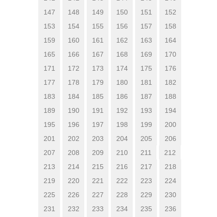
147
148
149
150
151
152
153
154
155
156
157
158
159
160
161
162
163
164
165
166
167
168
169
170
171
172
173
174
175
176
177
178
179
180
181
182
183
184
185
186
187
188
189
190
191
192
193
194
195
196
197
198
199
200
201
202
203
204
205
206
207
208
209
210
211
212
213
214
215
216
217
218
219
220
221
222
223
224
225
226
227
228
229
230
231
232
233
234
235
236