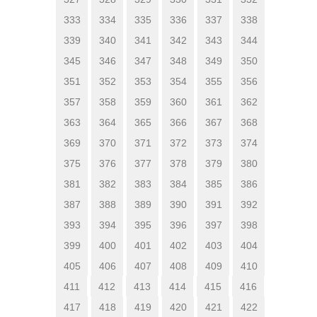
333
334
335
336
337
338
339
340
341
342
343
344
345
346
347
348
349
350
351
352
353
354
355
356
357
358
359
360
361
362
363
364
365
366
367
368
369
370
371
372
373
374
375
376
377
378
379
380
381
382
383
384
385
386
387
388
389
390
391
392
393
394
395
396
397
398
399
400
401
402
403
404
405
406
407
408
409
410
411
412
413
414
415
416
417
418
419
420
421
422