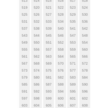
513
514
515
516
517
518
519
520
521
522
523
524
525
526
527
528
529
530
531
532
533
534
535
536
537
538
539
540
541
542
543
544
545
546
547
548
549
550
551
552
553
554
555
556
557
558
559
560
561
562
563
564
565
566
567
568
569
570
571
572
573
574
575
576
577
578
579
580
581
582
583
584
585
586
587
588
589
590
591
592
593
594
595
596
597
598
599
600
601
602
603
604
605
606
607
608