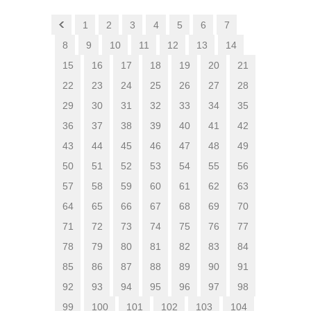
1
2
3
4
5
6
7
8
9
10
11
12
13
14
15
16
17
18
19
20
21
22
23
24
25
26
27
28
29
30
31
32
33
34
35
36
37
38
39
40
41
42
43
44
45
46
47
48
49
50
51
52
53
54
55
56
57
58
59
60
61
62
63
64
65
66
67
68
69
70
71
72
73
74
75
76
77
78
79
80
81
82
83
84
85
86
87
88
89
90
91
92
93
94
95
96
97
98
99
100
101
102
103
104