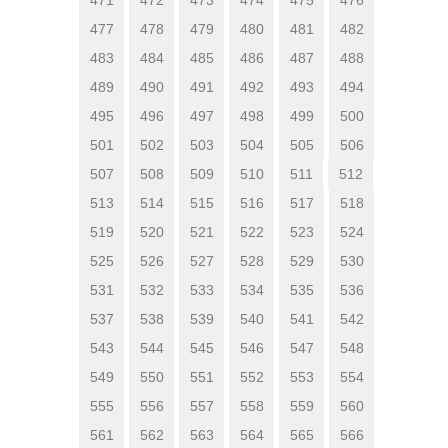
477
478
479
480
481
482
483
484
485
486
487
488
489
490
491
492
493
494
495
496
497
498
499
500
501
502
503
504
505
506
507
508
509
510
511
512
513
514
515
516
517
518
519
520
521
522
523
524
525
526
527
528
529
530
531
532
533
534
535
536
537
538
539
540
541
542
543
544
545
546
547
548
549
550
551
552
553
554
555
556
557
558
559
560
561
562
563
564
565
566