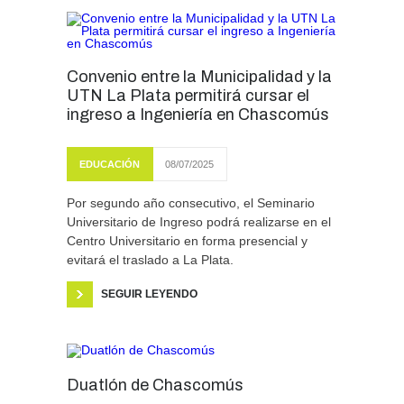
Convenio entre la Municipalidad y la
UTN La Plata permitirá cursar el
ingreso a Ingeniería en Chascomús
EDUCACIÓN
08/07/2025
Por segundo año consecutivo, el Seminario
Universitario de Ingreso podrá realizarse en el
Centro Universitario en forma presencial y
evitará el traslado a La Plata.
SEGUIR LEYENDO
Duatlón de Chascomús