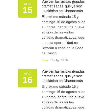
Vuelven las visitas guiadas
AGO
dramatizadas, que ya son
15
un clásico en Chascomús
El próximo sábado 15 y
domingo 16 de agosto a las
18 horas, habrá una nueva
edición de las visitas
guiadas dramatizadas, que
en esta oportunidad se
llevarán a cabo en la Casa
de Casco.
Hora
15 - Ago 15:00
Vuelven las visitas guiadas
AGO
dramatizadas, que ya son
16
un clásico en Chascomús
El próximo sábado 15 y
domingo 16 de agosto a las
18 horas, habrá una nueva
edición de las visitas
guiadas dramatizadas, que