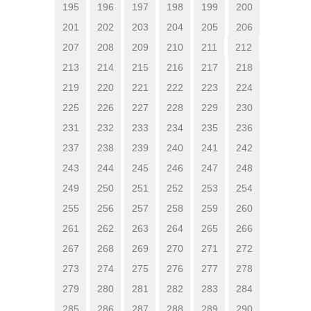
195
196
197
198
199
200
201
202
203
204
205
206
207
208
209
210
211
212
213
214
215
216
217
218
219
220
221
222
223
224
225
226
227
228
229
230
231
232
233
234
235
236
237
238
239
240
241
242
243
244
245
246
247
248
249
250
251
252
253
254
255
256
257
258
259
260
261
262
263
264
265
266
267
268
269
270
271
272
273
274
275
276
277
278
279
280
281
282
283
284
285
286
287
288
289
290