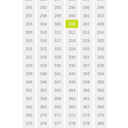
291
292
293
294
295
296
297
298
299
300
301
302
303
304
305
306
307
308
309
310
311
312
313
314
315
316
317
318
319
320
321
322
323
324
325
326
327
328
329
330
331
332
333
334
335
336
337
338
339
340
341
342
343
344
345
346
347
348
349
350
351
352
353
354
355
356
357
358
359
360
361
362
363
364
365
366
367
368
369
370
371
372
373
374
375
376
377
378
379
380