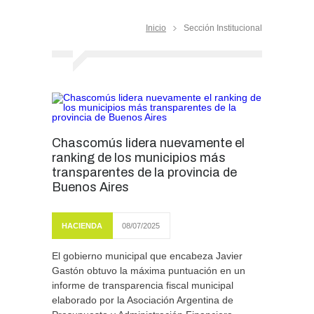
Inicio
Sección Institucional
Chascomús lidera nuevamente el
ranking de los municipios más
transparentes de la provincia de
Buenos Aires
HACIENDA
08/07/2025
El gobierno municipal que encabeza Javier
Gastón obtuvo la máxima puntuación en un
informe de transparencia fiscal municipal
elaborado por la Asociación Argentina de