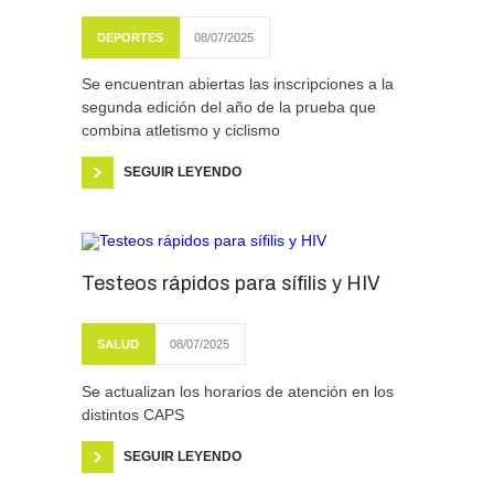
DEPORTES
08/07/2025
Se encuentran abiertas las inscripciones a la
segunda edición del año de la prueba que
combina atletismo y ciclismo
SEGUIR LEYENDO
Testeos rápidos para sífilis y HIV
SALUD
08/07/2025
Se actualizan los horarios de atención en los
distintos CAPS
SEGUIR LEYENDO