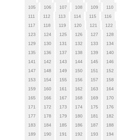
105
106
107
108
109
110
111
112
113
114
115
116
117
118
119
120
121
122
123
124
125
126
127
128
129
130
131
132
133
134
135
136
137
138
139
140
141
142
143
144
145
146
147
148
149
150
151
152
153
154
155
156
157
158
159
160
161
162
163
164
165
166
167
168
169
170
171
172
173
174
175
176
177
178
179
180
181
182
183
184
185
186
187
188
189
190
191
192
193
194