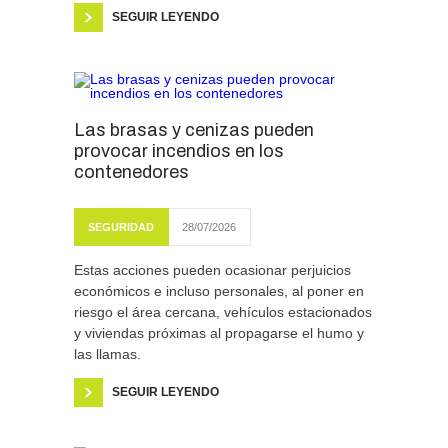
SEGUIR LEYENDO
Las brasas y cenizas pueden
provocar incendios en los
contenedores
SEGURIDAD
28/07/2026
Estas acciones pueden ocasionar perjuicios
económicos e incluso personales, al poner en
riesgo el área cercana, vehículos estacionados
y viviendas próximas al propagarse el humo y
las llamas.
SEGUIR LEYENDO