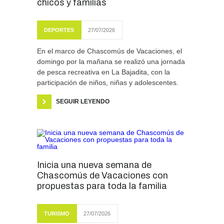
chicos y familias
DEPORTES
27/07/2026
En el marco de Chascomús de Vacaciones, el
domingo por la mañana se realizó una jornada
de pesca recreativa en La Bajadita, con la
participación de niños, niñas y adolescentes.
SEGUIR LEYENDO
Inicia una nueva semana de
Chascomús de Vacaciones con
propuestas para toda la familia
TURISMO
27/07/2026