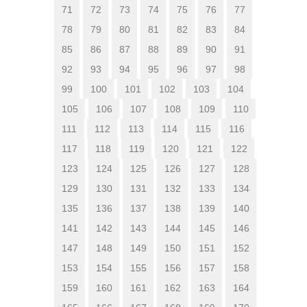
71
72
73
74
75
76
77
78
79
80
81
82
83
84
85
86
87
88
89
90
91
92
93
94
95
96
97
98
99
100
101
102
103
104
105
106
107
108
109
110
111
112
113
114
115
116
117
118
119
120
121
122
123
124
125
126
127
128
129
130
131
132
133
134
135
136
137
138
139
140
141
142
143
144
145
146
147
148
149
150
151
152
153
154
155
156
157
158
159
160
161
162
163
164