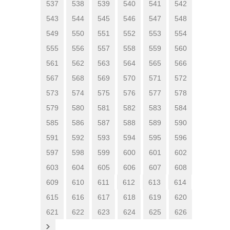
537
538
539
540
541
542
543
544
545
546
547
548
549
550
551
552
553
554
555
556
557
558
559
560
561
562
563
564
565
566
567
568
569
570
571
572
573
574
575
576
577
578
579
580
581
582
583
584
585
586
587
588
589
590
591
592
593
594
595
596
597
598
599
600
601
602
603
604
605
606
607
608
609
610
611
612
613
614
615
616
617
618
619
620
621
622
623
624
625
626