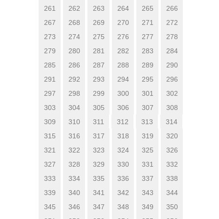
261
262
263
264
265
266
267
268
269
270
271
272
273
274
275
276
277
278
279
280
281
282
283
284
285
286
287
288
289
290
291
292
293
294
295
296
297
298
299
300
301
302
303
304
305
306
307
308
309
310
311
312
313
314
315
316
317
318
319
320
321
322
323
324
325
326
327
328
329
330
331
332
333
334
335
336
337
338
339
340
341
342
343
344
345
346
347
348
349
350