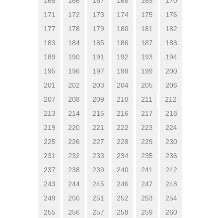
165
166
167
168
169
170
171
172
173
174
175
176
177
178
179
180
181
182
183
184
185
186
187
188
189
190
191
192
193
194
195
196
197
198
199
200
201
202
203
204
205
206
207
208
209
210
211
212
213
214
215
216
217
218
219
220
221
222
223
224
225
226
227
228
229
230
231
232
233
234
235
236
237
238
239
240
241
242
243
244
245
246
247
248
249
250
251
252
253
254
255
256
257
258
259
260