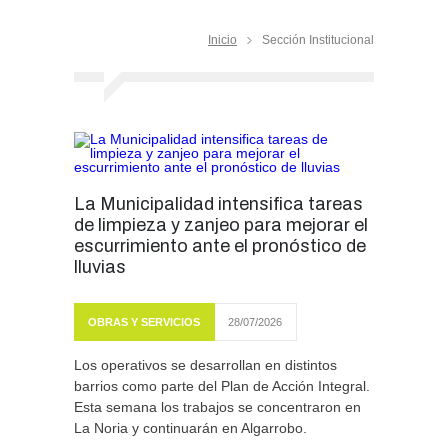
Inicio
Sección Institucional
La Municipalidad intensifica tareas
de limpieza y zanjeo para mejorar el
escurrimiento ante el pronóstico de
lluvias
OBRAS Y SERVICIOS
28/07/2026
Los operativos se desarrollan en distintos
barrios como parte del Plan de Acción Integral.
Esta semana los trabajos se concentraron en
La Noria y continuarán en Algarrobo.