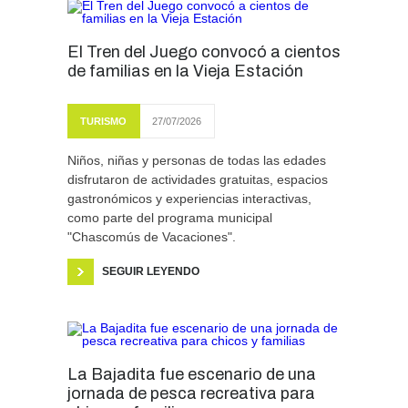
El Tren del Juego convocó a cientos
de familias en la Vieja Estación
TURISMO
27/07/2026
Niños, niñas y personas de todas las edades
disfrutaron de actividades gratuitas, espacios
gastronómicos y experiencias interactivas,
como parte del programa municipal
"Chascomús de Vacaciones".
SEGUIR LEYENDO
La Bajadita fue escenario de una
jornada de pesca recreativa para