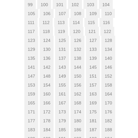
99
100
101
102
103
104
105
106
107
108
109
110
111
112
113
114
115
116
117
118
119
120
121
122
123
124
125
126
127
128
129
130
131
132
133
134
135
136
137
138
139
140
141
142
143
144
145
146
147
148
149
150
151
152
153
154
155
156
157
158
159
160
161
162
163
164
165
166
167
168
169
170
171
172
173
174
175
176
177
178
179
180
181
182
183
184
185
186
187
188