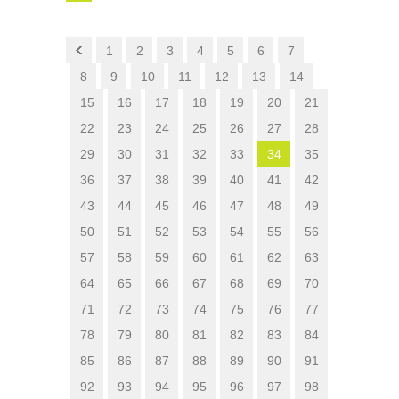
1
2
3
4
5
6
7
8
9
10
11
12
13
14
15
16
17
18
19
20
21
22
23
24
25
26
27
28
29
30
31
32
33
34
35
36
37
38
39
40
41
42
43
44
45
46
47
48
49
50
51
52
53
54
55
56
57
58
59
60
61
62
63
64
65
66
67
68
69
70
71
72
73
74
75
76
77
78
79
80
81
82
83
84
85
86
87
88
89
90
91
92
93
94
95
96
97
98