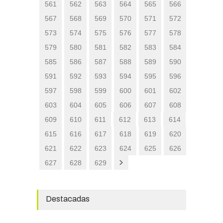
561
562
563
564
565
566
567
568
569
570
571
572
573
574
575
576
577
578
579
580
581
582
583
584
585
586
587
588
589
590
591
592
593
594
595
596
597
598
599
600
601
602
603
604
605
606
607
608
609
610
611
612
613
614
615
616
617
618
619
620
621
622
623
624
625
626
627
628
629
Destacadas