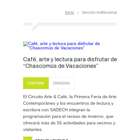
Inicio
Sección Institucional
Café, arte y lectura para disfrutar de
“Chascomús de Vacaciones”
CULTURA
29/06/2026
El Circuito Arte & Café, la Primera Feria de Arte
Contemporáneo y los encuentros de lectura y
escritura con SADECH integran la
programación para el receso de invierno, que
ofrecerá más de 55 actividades para vecinos y
visitantes.