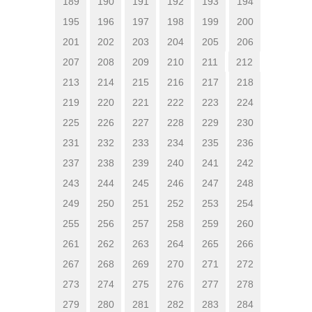
189
190
191
192
193
194
195
196
197
198
199
200
201
202
203
204
205
206
207
208
209
210
211
212
213
214
215
216
217
218
219
220
221
222
223
224
225
226
227
228
229
230
231
232
233
234
235
236
237
238
239
240
241
242
243
244
245
246
247
248
249
250
251
252
253
254
255
256
257
258
259
260
261
262
263
264
265
266
267
268
269
270
271
272
273
274
275
276
277
278
279
280
281
282
283
284