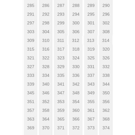
285
286
287
288
289
290
291
292
293
294
295
296
297
298
299
300
301
302
303
304
305
306
307
308
309
310
311
312
313
314
315
316
317
318
319
320
321
322
323
324
325
326
327
328
329
330
331
332
333
334
335
336
337
338
339
340
341
342
343
344
345
346
347
348
349
350
351
352
353
354
355
356
357
358
359
360
361
362
363
364
365
366
367
368
369
370
371
372
373
374