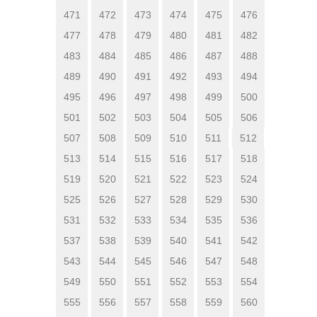
471
472
473
474
475
476
477
478
479
480
481
482
483
484
485
486
487
488
489
490
491
492
493
494
495
496
497
498
499
500
501
502
503
504
505
506
507
508
509
510
511
512
513
514
515
516
517
518
519
520
521
522
523
524
525
526
527
528
529
530
531
532
533
534
535
536
537
538
539
540
541
542
543
544
545
546
547
548
549
550
551
552
553
554
555
556
557
558
559
560