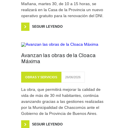
Mañana, martes 30, de 10 a 15 horas, se
realizará en la Casa de la Provincia un nuevo
operativo gratuito para la renovación del DNI.
SEGUIR LEYENDO
Avanzan las obras de la Cloaca
Máxima
OBRAS Y SERVICIOS
26/06/2026
La obra, que permitirá mejorar la calidad de
vida de más de 30 mil habitantes, continúa
avanzando gracias a las gestiones realizadas
por la Municipalidad de Chascomús ante el
Gobierno de la Provincia de Buenos Aires.
SEGUIR LEYENDO