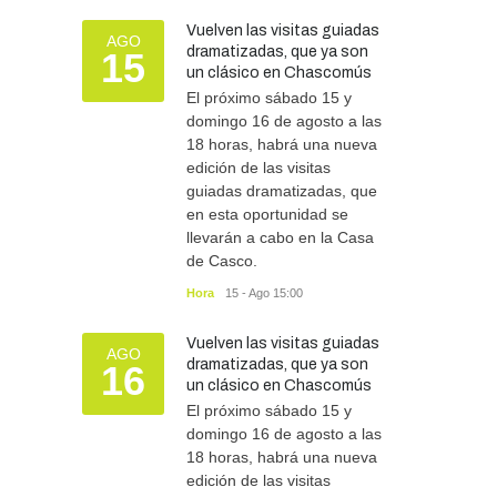
Vuelven las visitas guiadas
AGO
dramatizadas, que ya son
15
un clásico en Chascomús
El próximo sábado 15 y
domingo 16 de agosto a las
18 horas, habrá una nueva
edición de las visitas
guiadas dramatizadas, que
en esta oportunidad se
llevarán a cabo en la Casa
de Casco.
Hora
15 - Ago 15:00
Vuelven las visitas guiadas
AGO
dramatizadas, que ya son
16
un clásico en Chascomús
El próximo sábado 15 y
domingo 16 de agosto a las
18 horas, habrá una nueva
edición de las visitas