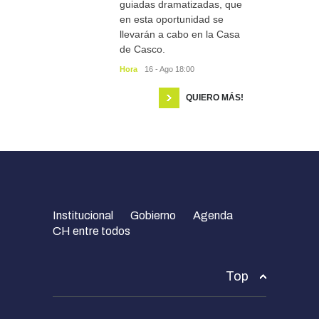
guiadas dramatizadas, que
en esta oportunidad se
llevarán a cabo en la Casa
de Casco.
Hora
16 - Ago 18:00
QUIERO MÁS!
Institucional
Gobierno
Agenda
CH entre todos
Top