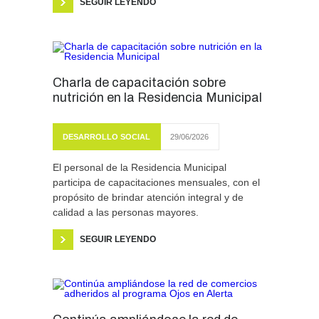
SEGUIR LEYENDO
Charla de capacitación sobre
nutrición en la Residencia Municipal
DESARROLLO SOCIAL
29/06/2026
El personal de la Residencia Municipal
participa de capacitaciones mensuales, con el
propósito de brindar atención integral y de
calidad a las personas mayores.
SEGUIR LEYENDO