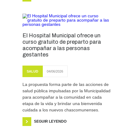
El Hospital Municipal ofrece un
curso gratuito de preparto para
acompañar a las personas
gestantes
SALUD
04/06/2026
La propuesta forma parte de las acciones de
salud pública impulsadas por la Municipalidad
para acompañar a la comunidad en cada
etapa de la vida y brindar una bienvenida
cuidada a los nuevos chascomunenses.
SEGUIR LEYENDO