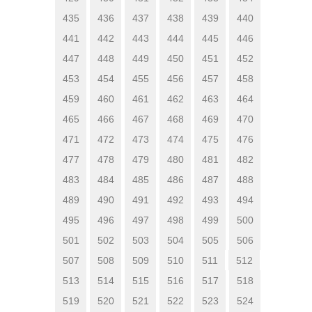
435
436
437
438
439
440
441
442
443
444
445
446
447
448
449
450
451
452
453
454
455
456
457
458
459
460
461
462
463
464
465
466
467
468
469
470
471
472
473
474
475
476
477
478
479
480
481
482
483
484
485
486
487
488
489
490
491
492
493
494
495
496
497
498
499
500
501
502
503
504
505
506
507
508
509
510
511
512
513
514
515
516
517
518
519
520
521
522
523
524