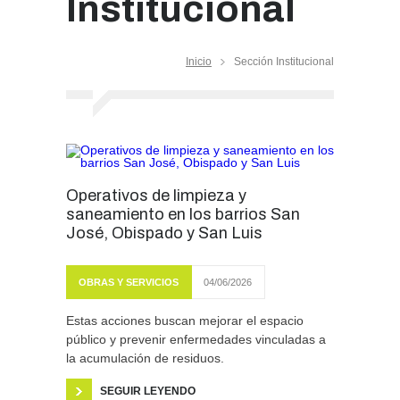
Institucional
Inicio
Sección Institucional
Operativos de limpieza y
saneamiento en los barrios San
José, Obispado y San Luis
OBRAS Y SERVICIOS
04/06/2026
Estas acciones buscan mejorar el espacio
público y prevenir enfermedades vinculadas a
la acumulación de residuos.
SEGUIR LEYENDO