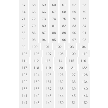
57
58
59
60
61
62
63
64
65
66
67
68
69
70
71
72
73
74
75
76
77
78
79
80
81
82
83
84
85
86
87
88
89
90
91
92
93
94
95
96
97
98
99
100
101
102
103
104
105
106
107
108
109
110
111
112
113
114
115
116
117
118
119
120
121
122
123
124
125
126
127
128
129
130
131
132
133
134
135
136
137
138
139
140
141
142
143
144
145
146
147
148
149
150
151
152