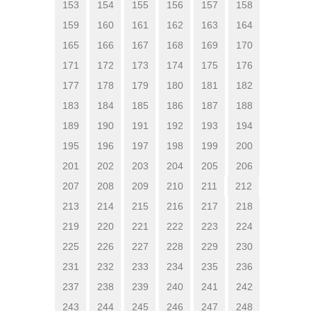
153
154
155
156
157
158
159
160
161
162
163
164
165
166
167
168
169
170
171
172
173
174
175
176
177
178
179
180
181
182
183
184
185
186
187
188
189
190
191
192
193
194
195
196
197
198
199
200
201
202
203
204
205
206
207
208
209
210
211
212
213
214
215
216
217
218
219
220
221
222
223
224
225
226
227
228
229
230
231
232
233
234
235
236
237
238
239
240
241
242
243
244
245
246
247
248