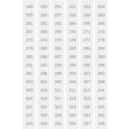
249
250
251
252
253
254
255
256
257
258
259
260
261
262
263
264
265
266
267
268
269
270
271
272
273
274
275
276
277
278
279
280
281
282
283
284
285
286
287
288
289
290
291
292
293
294
295
296
297
298
299
300
301
302
303
304
305
306
307
308
309
310
311
312
313
314
315
316
317
318
319
320
321
322
323
324
325
326
327
328
329
330
331
332
333
334
335
336
337
338