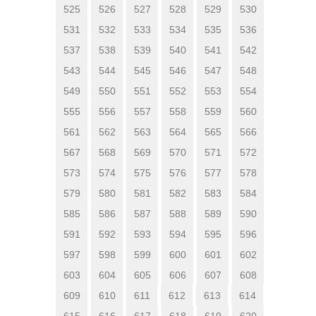
525
526
527
528
529
530
531
532
533
534
535
536
537
538
539
540
541
542
543
544
545
546
547
548
549
550
551
552
553
554
555
556
557
558
559
560
561
562
563
564
565
566
567
568
569
570
571
572
573
574
575
576
577
578
579
580
581
582
583
584
585
586
587
588
589
590
591
592
593
594
595
596
597
598
599
600
601
602
603
604
605
606
607
608
609
610
611
612
613
614
615
616
617
618
619
620