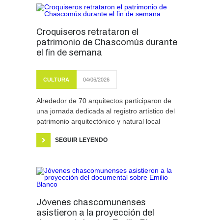
Croquiseros retrataron el
patrimonio de Chascomús durante
el fin de semana
CULTURA
04/06/2026
Alrededor de 70 arquitectos participaron de
una jornada dedicada al registro artístico del
patrimonio arquitectónico y natural local
SEGUIR LEYENDO
Jóvenes chascomunenses
asistieron a la proyección del