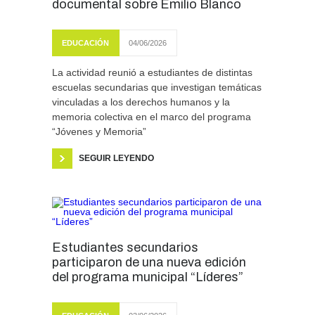
documental sobre Emilio Blanco
EDUCACIÓN
04/06/2026
La actividad reunió a estudiantes de distintas
escuelas secundarias que investigan temáticas
vinculadas a los derechos humanos y la
memoria colectiva en el marco del programa
“Jóvenes y Memoria”
SEGUIR LEYENDO
Estudiantes secundarios
participaron de una nueva edición
del programa municipal “Líderes”