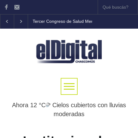
Tercer Congreso de Salud Mental Comunitaria en Chasc
Ahora 12 °C
Cielos cubiertos con lluvias
moderadas