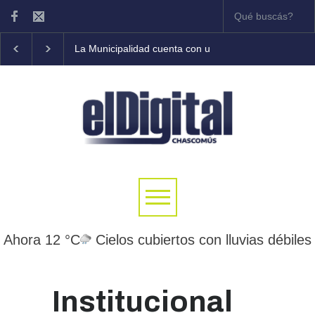
La Municipalidad cuenta con una guardia integrada que
Ahora 12 °C
Cielos cubiertos con lluvias débiles
Institucional