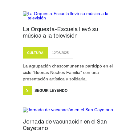
La Orquesta-Escuela llevó su
música a la televisión
CULTURA
12/08/2025
La agrupación chascomunense participó en el
ciclo “Buenas Noches Familia” con una
presentación artística y solidaria.
SEGUIR LEYENDO
Jornada de vacunación en el San
Cayetano