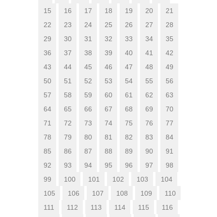
15
16
17
18
19
20
21
22
23
24
25
26
27
28
29
30
31
32
33
34
35
36
37
38
39
40
41
42
43
44
45
46
47
48
49
50
51
52
53
54
55
56
57
58
59
60
61
62
63
64
65
66
67
68
69
70
71
72
73
74
75
76
77
78
79
80
81
82
83
84
85
86
87
88
89
90
91
92
93
94
95
96
97
98
99
100
101
102
103
104
105
106
107
108
109
110
111
112
113
114
115
116