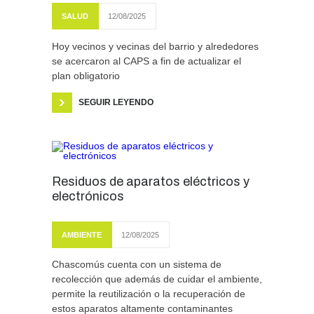
SALUD
12/08/2025
Hoy vecinos y vecinas del barrio y alrededores
se acercaron al CAPS a fin de actualizar el
plan obligatorio
SEGUIR LEYENDO
Residuos de aparatos eléctricos y
electrónicos
AMBIENTE
12/08/2025
Chascomús cuenta con un sistema de
recolección que además de cuidar el ambiente,
permite la reutilización o la recuperación de
estos aparatos altamente contaminantes