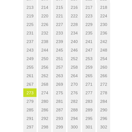
213
214
215
216
217
218
219
220
221
222
223
224
225
226
227
228
229
230
231
232
233
234
235
236
237
238
239
240
241
242
243
244
245
246
247
248
249
250
251
252
253
254
255
256
257
258
259
260
261
262
263
264
265
266
267
268
269
270
271
272
273
274
275
276
277
278
279
280
281
282
283
284
285
286
287
288
289
290
291
292
293
294
295
296
297
298
299
300
301
302