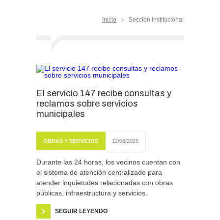
Inicio
Sección Institucional
El servicio 147 recibe consultas y
reclamos sobre servicios
municipales
OBRAS Y SERVICIOS
12/08/2025
Durante las 24 horas, los vecinos cuentan con
el sistema de atención centralizado para
atender inquietudes relacionadas con obras
públicas, infraestructura y servicios.
SEGUIR LEYENDO