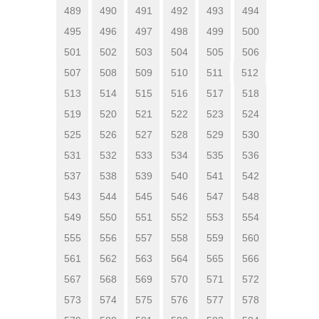
489
490
491
492
493
494
495
496
497
498
499
500
501
502
503
504
505
506
507
508
509
510
511
512
513
514
515
516
517
518
519
520
521
522
523
524
525
526
527
528
529
530
531
532
533
534
535
536
537
538
539
540
541
542
543
544
545
546
547
548
549
550
551
552
553
554
555
556
557
558
559
560
561
562
563
564
565
566
567
568
569
570
571
572
573
574
575
576
577
578