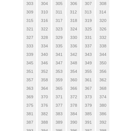
303
304
305
306
307
308
309
310
311
312
313
314
315
316
317
318
319
320
321
322
323
324
325
326
327
328
329
330
331
332
333
334
335
336
337
338
339
340
341
342
343
344
345
346
347
348
349
350
351
352
353
354
355
356
357
358
359
360
361
362
363
364
365
366
367
368
369
370
371
372
373
374
375
376
377
378
379
380
381
382
383
384
385
386
387
388
389
390
391
392
393
394
395
396
397
398