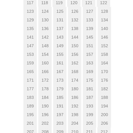
117
118
119
120
121
122
123
124
125
126
127
128
129
130
131
132
133
134
135
136
137
138
139
140
141
142
143
144
145
146
147
148
149
150
151
152
153
154
155
156
157
158
159
160
161
162
163
164
165
166
167
168
169
170
171
172
173
174
175
176
177
178
179
180
181
182
183
184
185
186
187
188
189
190
191
192
193
194
195
196
197
198
199
200
201
202
203
204
205
206
207
208
209
210
211
212