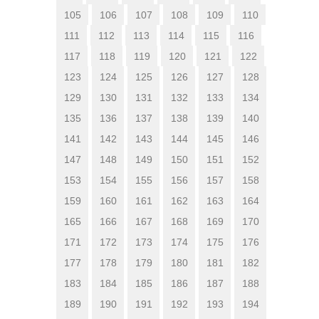
105
106
107
108
109
110
111
112
113
114
115
116
117
118
119
120
121
122
123
124
125
126
127
128
129
130
131
132
133
134
135
136
137
138
139
140
141
142
143
144
145
146
147
148
149
150
151
152
153
154
155
156
157
158
159
160
161
162
163
164
165
166
167
168
169
170
171
172
173
174
175
176
177
178
179
180
181
182
183
184
185
186
187
188
189
190
191
192
193
194