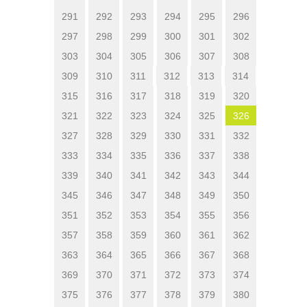
291
292
293
294
295
296
297
298
299
300
301
302
303
304
305
306
307
308
309
310
311
312
313
314
315
316
317
318
319
320
321
322
323
324
325
326
327
328
329
330
331
332
333
334
335
336
337
338
339
340
341
342
343
344
345
346
347
348
349
350
351
352
353
354
355
356
357
358
359
360
361
362
363
364
365
366
367
368
369
370
371
372
373
374
375
376
377
378
379
380