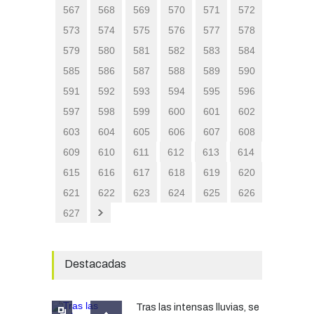
567
568
569
570
571
572
573
574
575
576
577
578
579
580
581
582
583
584
585
586
587
588
589
590
591
592
593
594
595
596
597
598
599
600
601
602
603
604
605
606
607
608
609
610
611
612
613
614
615
616
617
618
619
620
621
622
623
624
625
626
627
Destacadas
Tras las intensas lluvias, se