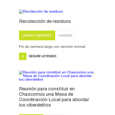
Recolección de residuos
OBRAS Y SERVICIOS
12/06/2025
Fin de semana largo con servicio normal
SEGUIR LEYENDO
Reunión para constituir en
Chascomús una Mesa de
Coordinación Local para abordar
los ciberdelitos