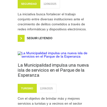
SEGURIDAD
12/06/2025
La iniciativa busca fortalecer el trabajo
conjunto entre diversas instituciones ante el
crecimiento de delitos cometidos a través de
redes informáticas y dispositivos electrónicos.
SEGUIR LEYENDO
La Municipalidad impulsa una nueva
isla de servicios en el Parque de la
Esperanza
TURISMO
12/06/2025
Con el objetivo de brindar más y mejores
servicios a turistas y a vecinos en el sector