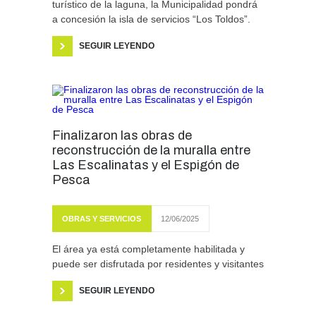
turístico de la laguna, la Municipalidad pondrá
a concesión la isla de servicios “Los Toldos”.
SEGUIR LEYENDO
Finalizaron las obras de
reconstrucción de la muralla entre
Las Escalinatas y el Espigón de
Pesca
OBRAS Y SERVICIOS
12/06/2025
El área ya está completamente habilitada y
puede ser disfrutada por residentes y visitantes
SEGUIR LEYENDO