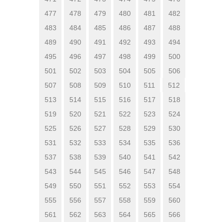
477
478
479
480
481
482
483
484
485
486
487
488
489
490
491
492
493
494
495
496
497
498
499
500
501
502
503
504
505
506
507
508
509
510
511
512
513
514
515
516
517
518
519
520
521
522
523
524
525
526
527
528
529
530
531
532
533
534
535
536
537
538
539
540
541
542
543
544
545
546
547
548
549
550
551
552
553
554
555
556
557
558
559
560
561
562
563
564
565
566