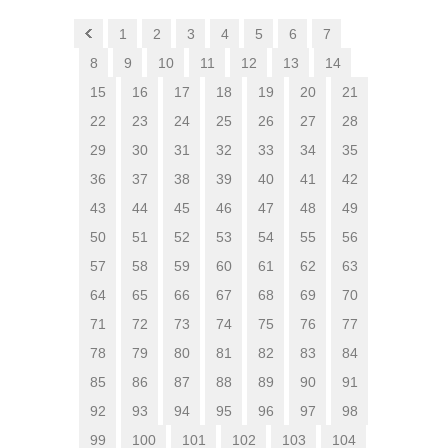
1
2
3
4
5
6
7
8
9
10
11
12
13
14
15
16
17
18
19
20
21
22
23
24
25
26
27
28
29
30
31
32
33
34
35
36
37
38
39
40
41
42
43
44
45
46
47
48
49
50
51
52
53
54
55
56
57
58
59
60
61
62
63
64
65
66
67
68
69
70
71
72
73
74
75
76
77
78
79
80
81
82
83
84
85
86
87
88
89
90
91
92
93
94
95
96
97
98
99
100
101
102
103
104