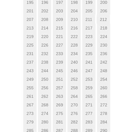
195
196
197
198
199
200
201
202
203
204
205
206
207
208
209
210
211
212
213
214
215
216
217
218
219
220
221
222
223
224
225
226
227
228
229
230
231
232
233
234
235
236
237
238
239
240
241
242
243
244
245
246
247
248
249
250
251
252
253
254
255
256
257
258
259
260
261
262
263
264
265
266
267
268
269
270
271
272
273
274
275
276
277
278
279
280
281
282
283
284
285
286
287
288
289
290