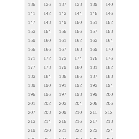
135
136
137
138
139
140
141
142
143
144
145
146
147
148
149
150
151
152
153
154
155
156
157
158
159
160
161
162
163
164
165
166
167
168
169
170
171
172
173
174
175
176
177
178
179
180
181
182
183
184
185
186
187
188
189
190
191
192
193
194
195
196
197
198
199
200
201
202
203
204
205
206
207
208
209
210
211
212
213
214
215
216
217
218
219
220
221
222
223
224