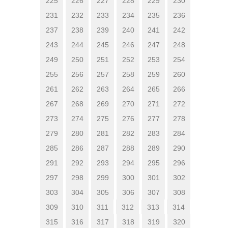
225
226
227
228
229
230
231
232
233
234
235
236
237
238
239
240
241
242
243
244
245
246
247
248
249
250
251
252
253
254
255
256
257
258
259
260
261
262
263
264
265
266
267
268
269
270
271
272
273
274
275
276
277
278
279
280
281
282
283
284
285
286
287
288
289
290
291
292
293
294
295
296
297
298
299
300
301
302
303
304
305
306
307
308
309
310
311
312
313
314
315
316
317
318
319
320