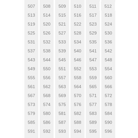
507
508
509
510
511
512
513
514
515
516
517
518
519
520
521
522
523
524
525
526
527
528
529
530
531
532
533
534
535
536
537
538
539
540
541
542
543
544
545
546
547
548
549
550
551
552
553
554
555
556
557
558
559
560
561
562
563
564
565
566
567
568
569
570
571
572
573
574
575
576
577
578
579
580
581
582
583
584
585
586
587
588
589
590
591
592
593
594
595
596