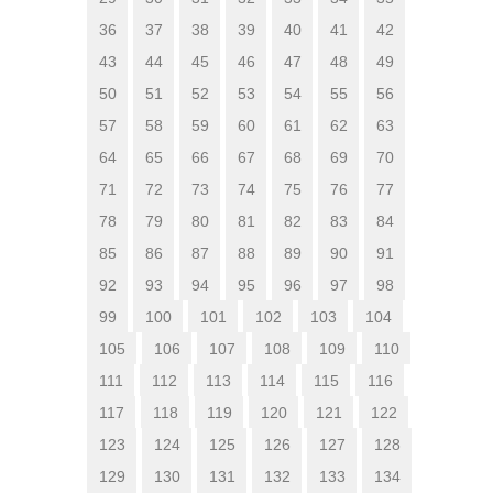
36
37
38
39
40
41
42
43
44
45
46
47
48
49
50
51
52
53
54
55
56
57
58
59
60
61
62
63
64
65
66
67
68
69
70
71
72
73
74
75
76
77
78
79
80
81
82
83
84
85
86
87
88
89
90
91
92
93
94
95
96
97
98
99
100
101
102
103
104
105
106
107
108
109
110
111
112
113
114
115
116
117
118
119
120
121
122
123
124
125
126
127
128
129
130
131
132
133
134