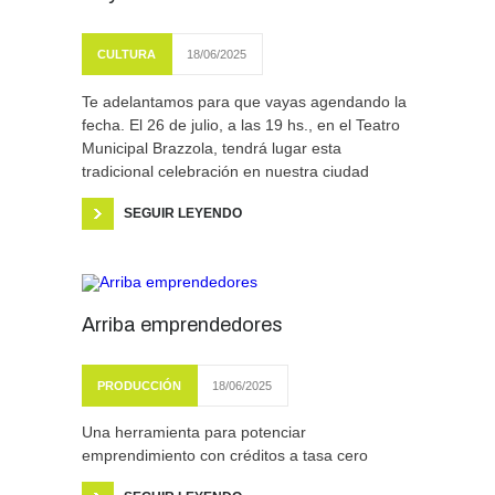
CULTURA
18/06/2025
Te adelantamos para que vayas agendando la
fecha. El 26 de julio, a las 19 hs., en el Teatro
Municipal Brazzola, tendrá lugar esta
tradicional celebración en nuestra ciudad
SEGUIR LEYENDO
Arriba emprendedores
PRODUCCIÓN
18/06/2025
Una herramienta para potenciar
emprendimiento con créditos a tasa cero