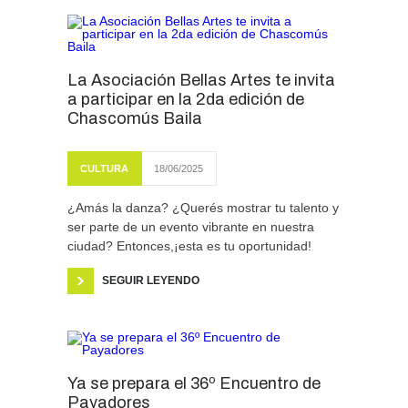
La Asociación Bellas Artes te invita
a participar en la 2da edición de
Chascomús Baila
CULTURA
18/06/2025
¿Amás la danza? ¿Querés mostrar tu talento y
ser parte de un evento vibrante en nuestra
ciudad? Entonces,¡esta es tu oportunidad!
SEGUIR LEYENDO
Ya se prepara el 36º Encuentro de
Payadores