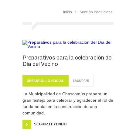
Inicio
Sección Institucional
Preparativos para la celebración del
Día del Vecino
DESARROLLO SOCIAL
18/06/2025
La Municipalidad de Chascomús prepara un
gran festejo para celebrar y agradecer el rol de
fundamental en la construcción de una
comunidad.
SEGUIR LEYENDO