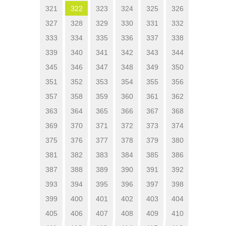
321
322
323
324
325
326
327
328
329
330
331
332
333
334
335
336
337
338
339
340
341
342
343
344
345
346
347
348
349
350
351
352
353
354
355
356
357
358
359
360
361
362
363
364
365
366
367
368
369
370
371
372
373
374
375
376
377
378
379
380
381
382
383
384
385
386
387
388
389
390
391
392
393
394
395
396
397
398
399
400
401
402
403
404
405
406
407
408
409
410