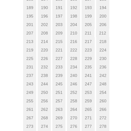
189
190
191
192
193
194
195
196
197
198
199
200
201
202
203
204
205
206
207
208
209
210
211
212
213
214
215
216
217
218
219
220
221
222
223
224
225
226
227
228
229
230
231
232
233
234
235
236
237
238
239
240
241
242
243
244
245
246
247
248
249
250
251
252
253
254
255
256
257
258
259
260
261
262
263
264
265
266
267
268
269
270
271
272
273
274
275
276
277
278