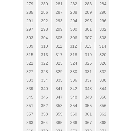
279
280
281
282
283
284
285
286
287
288
289
290
291
292
293
294
295
296
297
298
299
300
301
302
303
304
305
306
307
308
309
310
311
312
313
314
315
316
317
318
319
320
321
322
323
324
325
326
327
328
329
330
331
332
333
334
335
336
337
338
339
340
341
342
343
344
345
346
347
348
349
350
351
352
353
354
355
356
357
358
359
360
361
362
363
364
365
366
367
368
369
370
371
372
373
374