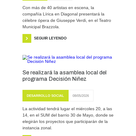
Con más de 40 artistas en escena, la
compañía Lírica en Diagonal presentará la
célebre ópera de Giuseppe Verdi, en el Teatro
Municipal Brazzola.
SEGUIR LEYENDO
Se realizará la asamblea local del
programa Decisión Niñez
DESARROLLO SOCIAL
08/05/2026
La actividad tendrá lugar el miércoles 20, a las
14, en el SUM del barrio 30 de Mayo, donde se
elegirán los proyectos que participarán de la
instancia zonal.