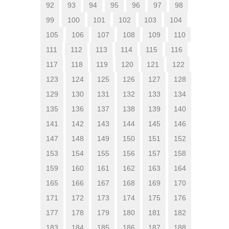
92
93
94
95
96
97
98
99
100
101
102
103
104
105
106
107
108
109
110
111
112
113
114
115
116
117
118
119
120
121
122
123
124
125
126
127
128
129
130
131
132
133
134
135
136
137
138
139
140
141
142
143
144
145
146
147
148
149
150
151
152
153
154
155
156
157
158
159
160
161
162
163
164
165
166
167
168
169
170
171
172
173
174
175
176
177
178
179
180
181
182
183
184
185
186
187
188