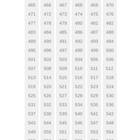
465
466
467
468
469
470
471
472
473
474
475
476
477
478
479
480
481
482
483
484
485
486
487
488
489
490
491
492
493
494
495
496
497
498
499
500
501
502
503
504
505
506
507
508
509
510
511
512
513
514
515
516
517
518
519
520
521
522
523
524
525
526
527
528
529
530
531
532
533
534
535
536
537
538
539
540
541
542
543
544
545
546
547
548
549
550
551
552
553
554