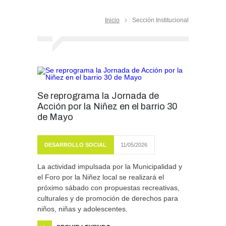
Inicio
Sección Institucional
Se reprograma la Jornada de
Acción por la Niñez en el barrio 30
de Mayo
DESARROLLO SOCIAL
11/05/2026
La actividad impulsada por la Municipalidad y
el Foro por la Niñez local se realizará el
próximo sábado con propuestas recreativas,
culturales y de promoción de derechos para
niños, niñas y adolescentes.