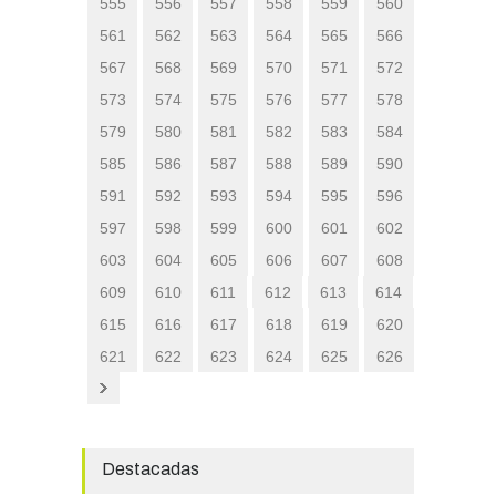
555
556
557
558
559
560
561
562
563
564
565
566
567
568
569
570
571
572
573
574
575
576
577
578
579
580
581
582
583
584
585
586
587
588
589
590
591
592
593
594
595
596
597
598
599
600
601
602
603
604
605
606
607
608
609
610
611
612
613
614
615
616
617
618
619
620
621
622
623
624
625
626
Destacadas