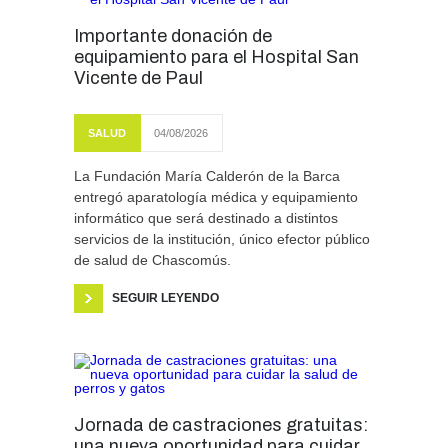
Importante donación de
equipamiento para el Hospital San
Vicente de Paul
SALUD
04/08/2026
La Fundación María Calderón de la Barca
entregó aparatología médica y equipamiento
informático que será destinado a distintos
servicios de la institución, único efector público
de salud de Chascomús.
SEGUIR LEYENDO
Jornada de castraciones gratuitas:
una nueva oportunidad para cuidar