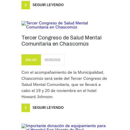
SEGUIR LEYENDO
Tercer Congreso de Salud Mental
Comunitaria en Chascomús
SALUD
05/08/2026
Con el acompañamiento de la Municipalidad,
Chascomús será sede del Tercer Congreso de
Salud Mental Comunitaria, que se llevará a
cabo el 19 y 20 de noviembre en el hotel
Howard Johnson.
SEGUIR LEYENDO