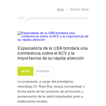
Inicio
Sección Salud
Especialista de la UBA brindará una
conferencia sobre el ACV y la
importancia de su rápida atención
SALUD
07/08/2026
La propuesta, a cargo del prestigioso
neurólogo Dr. Raúl Rey, busca concientizar y
forma parte de las acciones de promoción y
preservación de la salud impulsadas junto a
instituciones locales.