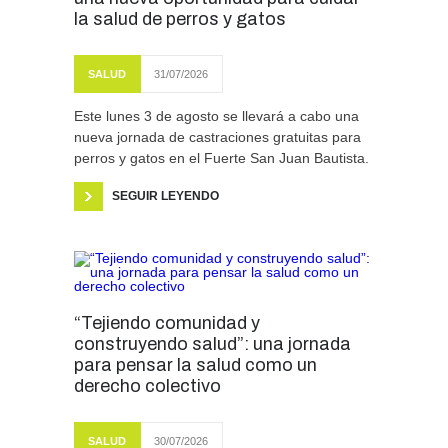
la salud de perros y gatos
SALUD
31/07/2026
Este lunes 3 de agosto se llevará a cabo una
nueva jornada de castraciones gratuitas para
perros y gatos en el Fuerte San Juan Bautista.
SEGUIR LEYENDO
“Tejiendo comunidad y
construyendo salud”: una jornada
para pensar la salud como un
derecho colectivo
SALUD
30/07/2026