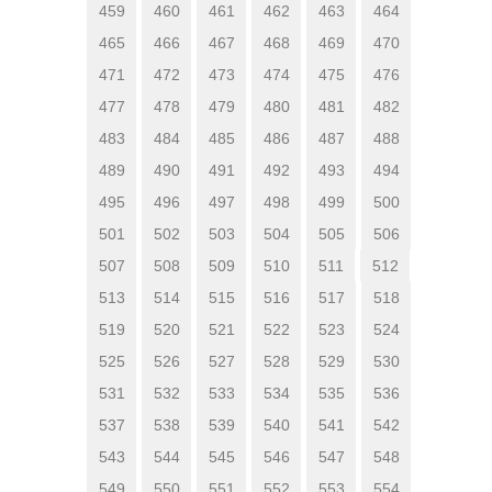
459
460
461
462
463
464
465
466
467
468
469
470
471
472
473
474
475
476
477
478
479
480
481
482
483
484
485
486
487
488
489
490
491
492
493
494
495
496
497
498
499
500
501
502
503
504
505
506
507
508
509
510
511
512
513
514
515
516
517
518
519
520
521
522
523
524
525
526
527
528
529
530
531
532
533
534
535
536
537
538
539
540
541
542
543
544
545
546
547
548
549
550
551
552
553
554