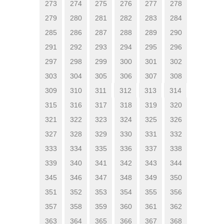
273
274
275
276
277
278
279
280
281
282
283
284
285
286
287
288
289
290
291
292
293
294
295
296
297
298
299
300
301
302
303
304
305
306
307
308
309
310
311
312
313
314
315
316
317
318
319
320
321
322
323
324
325
326
327
328
329
330
331
332
333
334
335
336
337
338
339
340
341
342
343
344
345
346
347
348
349
350
351
352
353
354
355
356
357
358
359
360
361
362
363
364
365
366
367
368