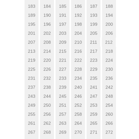
183
184
185
186
187
188
189
190
191
192
193
194
195
196
197
198
199
200
201
202
203
204
205
206
207
208
209
210
211
212
213
214
215
216
217
218
219
220
221
222
223
224
225
226
227
228
229
230
231
232
233
234
235
236
237
238
239
240
241
242
243
244
245
246
247
248
249
250
251
252
253
254
255
256
257
258
259
260
261
262
263
264
265
266
267
268
269
270
271
272