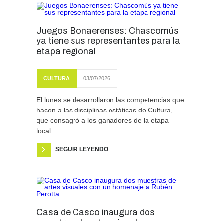
Juegos Bonaerenses: Chascomús
ya tiene sus representantes para la
etapa regional
CULTURA
03/07/2026
El lunes se desarrollaron las competencias que
hacen a las disciplinas estáticas de Cultura,
que consagró a los ganadores de la etapa
local
SEGUIR LEYENDO
Casa de Casco inaugura dos