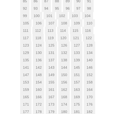
85
86
87
88
89
90
91
92
93
94
95
96
97
98
99
100
101
102
103
104
105
106
107
108
109
110
111
112
113
114
115
116
117
118
119
120
121
122
123
124
125
126
127
128
129
130
131
132
133
134
135
136
137
138
139
140
141
142
143
144
145
146
147
148
149
150
151
152
153
154
155
156
157
158
159
160
161
162
163
164
165
166
167
168
169
170
171
172
173
174
175
176
177
178
179
180
181
182