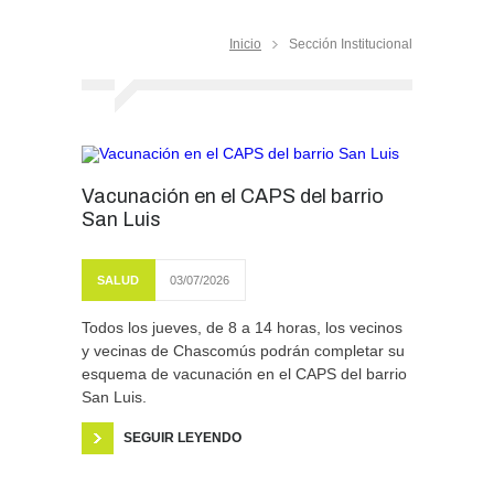
Inicio
Sección Institucional
Vacunación en el CAPS del barrio
San Luis
SALUD
03/07/2026
Todos los jueves, de 8 a 14 horas, los vecinos
y vecinas de Chascomús podrán completar su
esquema de vacunación en el CAPS del barrio
San Luis.
SEGUIR LEYENDO