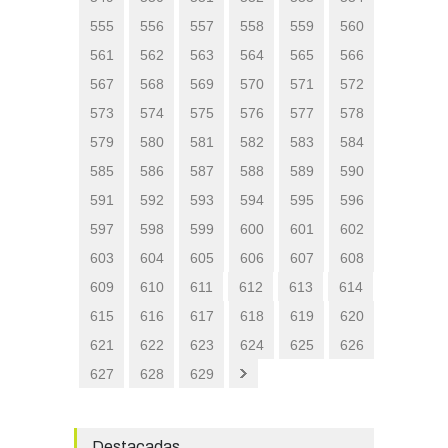
555
556
557
558
559
560
561
562
563
564
565
566
567
568
569
570
571
572
573
574
575
576
577
578
579
580
581
582
583
584
585
586
587
588
589
590
591
592
593
594
595
596
597
598
599
600
601
602
603
604
605
606
607
608
609
610
611
612
613
614
615
616
617
618
619
620
621
622
623
624
625
626
627
628
629
Destacadas