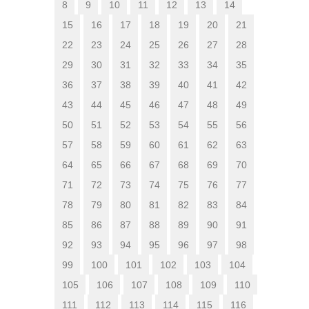
8
9
10
11
12
13
14
15
16
17
18
19
20
21
22
23
24
25
26
27
28
29
30
31
32
33
34
35
36
37
38
39
40
41
42
43
44
45
46
47
48
49
50
51
52
53
54
55
56
57
58
59
60
61
62
63
64
65
66
67
68
69
70
71
72
73
74
75
76
77
78
79
80
81
82
83
84
85
86
87
88
89
90
91
92
93
94
95
96
97
98
99
100
101
102
103
104
105
106
107
108
109
110
111
112
113
114
115
116