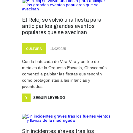
El Reloj se volvió una fiesta para
anticipar los grandes eventos
populares que se avecinan
CULTURA
11/02/2025
Con la batucada de Virá-Virá y un trío de
metales de la Orquesta Escuela, Chascomús
comenzó a palpitar las fiestas que tendrán
como protagonistas a las infancias y
juventudes.
SEGUIR LEYENDO
Sin incidentes graves tras los