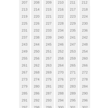
207
208
209
210
211
212
213
214
215
216
217
218
219
220
221
222
223
224
225
226
227
228
229
230
231
232
233
234
235
236
237
238
239
240
241
242
243
244
245
246
247
248
249
250
251
252
253
254
255
256
257
258
259
260
261
262
263
264
265
266
267
268
269
270
271
272
273
274
275
276
277
278
279
280
281
282
283
284
285
286
287
288
289
290
291
292
293
294
295
296
297
298
299
300
301
302