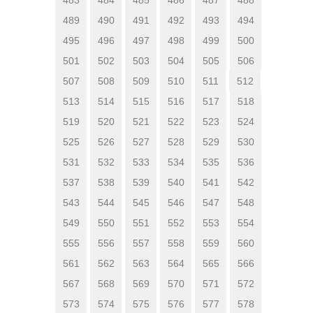
489
490
491
492
493
494
495
496
497
498
499
500
501
502
503
504
505
506
507
508
509
510
511
512
513
514
515
516
517
518
519
520
521
522
523
524
525
526
527
528
529
530
531
532
533
534
535
536
537
538
539
540
541
542
543
544
545
546
547
548
549
550
551
552
553
554
555
556
557
558
559
560
561
562
563
564
565
566
567
568
569
570
571
572
573
574
575
576
577
578