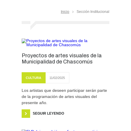
Inicio
Sección Institucional
Proyectos de artes visuales de la
Municipalidad de Chascomús
CULTURA
11/02/2025
Los artistas que deseen participar serán parte
de la programación de artes visuales del
presente año.
SEGUIR LEYENDO