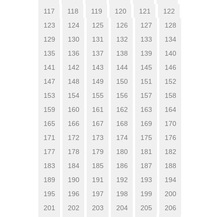
117
118
119
120
121
122
123
124
125
126
127
128
129
130
131
132
133
134
135
136
137
138
139
140
141
142
143
144
145
146
147
148
149
150
151
152
153
154
155
156
157
158
159
160
161
162
163
164
165
166
167
168
169
170
171
172
173
174
175
176
177
178
179
180
181
182
183
184
185
186
187
188
189
190
191
192
193
194
195
196
197
198
199
200
201
202
203
204
205
206