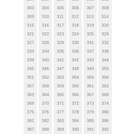
303
304
305
306
307
308
309
310
311
312
313
314
315
316
317
318
319
320
321
322
323
324
325
326
327
328
329
330
331
332
333
334
335
336
337
338
339
340
341
342
343
344
345
346
347
348
349
350
351
352
353
354
355
356
357
358
359
360
361
362
363
364
365
366
367
368
369
370
371
372
373
374
375
376
377
378
379
380
381
382
383
384
385
386
387
388
389
390
391
392