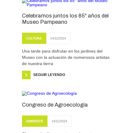
Celebramos juntos los 85° años del
Museo Pampeano
CULTURA
14/11/2024
Una tarde para disfrutar en los jardines del
Museo con la actuación de numerosos artistas
de nuestra tierra
SEGUIR LEYENDO
Congreso de Agroecología
AMBIENTE
14/11/2024