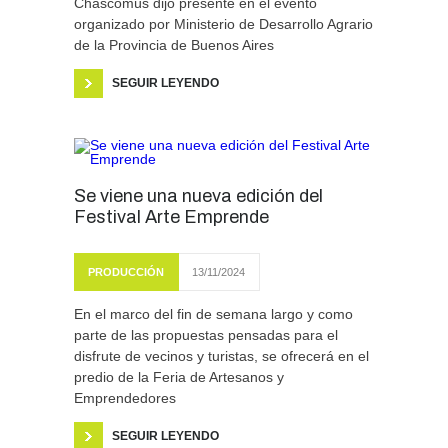
Chascomús dijo presente en el evento
organizado por Ministerio de Desarrollo Agrario
de la Provincia de Buenos Aires
SEGUIR LEYENDO
Se viene una nueva edición del
Festival Arte Emprende
PRODUCCIÓN
13/11/2024
En el marco del fin de semana largo y como
parte de las propuestas pensadas para el
disfrute de vecinos y turistas, se ofrecerá en el
predio de la Feria de Artesanos y
Emprendedores
SEGUIR LEYENDO