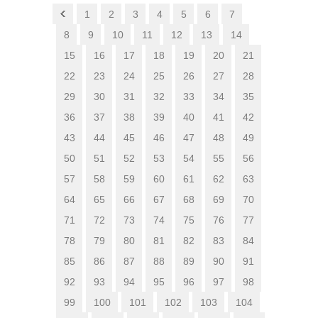
1
2
3
4
5
6
7
8
9
10
11
12
13
14
15
16
17
18
19
20
21
22
23
24
25
26
27
28
29
30
31
32
33
34
35
36
37
38
39
40
41
42
43
44
45
46
47
48
49
50
51
52
53
54
55
56
57
58
59
60
61
62
63
64
65
66
67
68
69
70
71
72
73
74
75
76
77
78
79
80
81
82
83
84
85
86
87
88
89
90
91
92
93
94
95
96
97
98
99
100
101
102
103
104