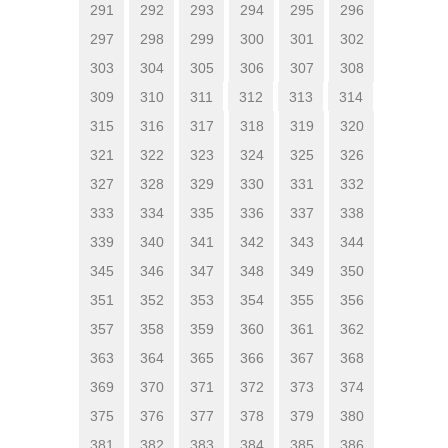
291
292
293
294
295
296
297
298
299
300
301
302
303
304
305
306
307
308
309
310
311
312
313
314
315
316
317
318
319
320
321
322
323
324
325
326
327
328
329
330
331
332
333
334
335
336
337
338
339
340
341
342
343
344
345
346
347
348
349
350
351
352
353
354
355
356
357
358
359
360
361
362
363
364
365
366
367
368
369
370
371
372
373
374
375
376
377
378
379
380
381
382
383
384
385
386