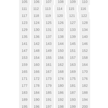
105
106
107
108
109
110
111
112
113
114
115
116
117
118
119
120
121
122
123
124
125
126
127
128
129
130
131
132
133
134
135
136
137
138
139
140
141
142
143
144
145
146
147
148
149
150
151
152
153
154
155
156
157
158
159
160
161
162
163
164
165
166
167
168
169
170
171
172
173
174
175
176
177
178
179
180
181
182
183
184
185
186
187
188
189
190
191
192
193
194
195
196
197
198
199
200