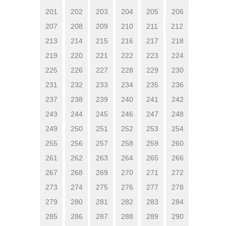
201
202
203
204
205
206
207
208
209
210
211
212
213
214
215
216
217
218
219
220
221
222
223
224
225
226
227
228
229
230
231
232
233
234
235
236
237
238
239
240
241
242
243
244
245
246
247
248
249
250
251
252
253
254
255
256
257
258
259
260
261
262
263
264
265
266
267
268
269
270
271
272
273
274
275
276
277
278
279
280
281
282
283
284
285
286
287
288
289
290