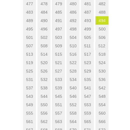
477
478
479
480
481
482
483
484
485
486
487
488
489
490
491
492
493
494
495
496
497
498
499
500
501
502
503
504
505
506
507
508
509
510
511
512
513
514
515
516
517
518
519
520
521
522
523
524
525
526
527
528
529
530
531
532
533
534
535
536
537
538
539
540
541
542
543
544
545
546
547
548
549
550
551
552
553
554
555
556
557
558
559
560
561
562
563
564
565
566
567
568
569
570
571
572