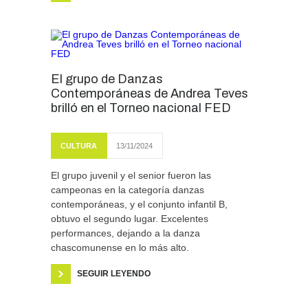
El grupo de Danzas
Contemporáneas de Andrea Teves
brilló en el Torneo nacional FED
CULTURA
13/11/2024
El grupo juvenil y el senior fueron las
campeonas en la categoría danzas
contemporáneas, y el conjunto infantil B,
obtuvo el segundo lugar. Excelentes
performances, dejando a la danza
chascomunense en lo más alto.
SEGUIR LEYENDO