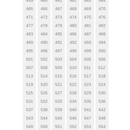
459
460
461
462
463
464
465
466
467
468
469
470
471
472
473
474
475
476
477
478
479
480
481
482
483
484
485
486
487
488
489
490
491
492
493
494
495
496
497
498
499
500
501
502
503
504
505
506
507
508
509
510
511
512
513
514
515
516
517
518
519
520
521
522
523
524
525
526
527
528
529
530
531
532
533
534
535
536
537
538
539
540
541
542
543
544
545
546
547
548
549
550
551
552
553
554