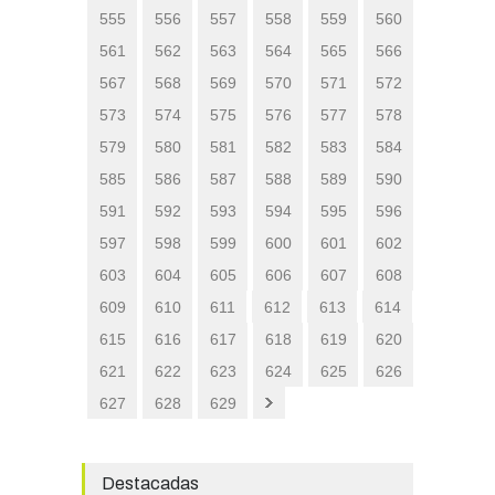
555
556
557
558
559
560
561
562
563
564
565
566
567
568
569
570
571
572
573
574
575
576
577
578
579
580
581
582
583
584
585
586
587
588
589
590
591
592
593
594
595
596
597
598
599
600
601
602
603
604
605
606
607
608
609
610
611
612
613
614
615
616
617
618
619
620
621
622
623
624
625
626
627
628
629
Destacadas