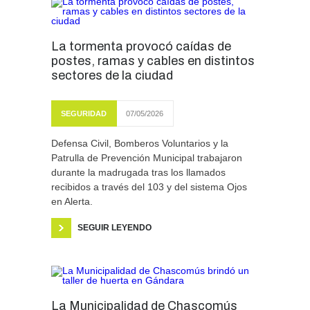
La tormenta provocó caídas de
postes, ramas y cables en distintos
sectores de la ciudad
SEGURIDAD
07/05/2026
Defensa Civil, Bomberos Voluntarios y la
Patrulla de Prevención Municipal trabajaron
durante la madrugada tras los llamados
recibidos a través del 103 y del sistema Ojos
en Alerta.
SEGUIR LEYENDO
La Municipalidad de Chascomús