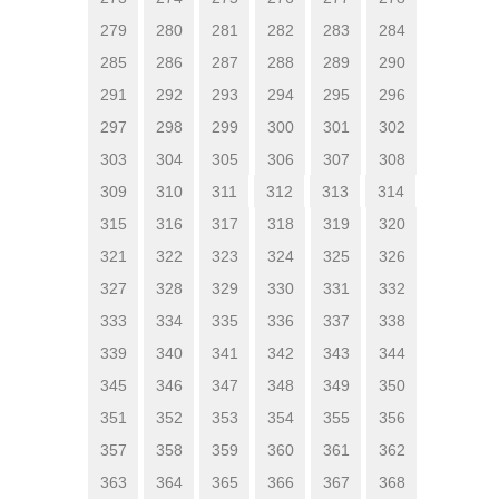
279
280
281
282
283
284
285
286
287
288
289
290
291
292
293
294
295
296
297
298
299
300
301
302
303
304
305
306
307
308
309
310
311
312
313
314
315
316
317
318
319
320
321
322
323
324
325
326
327
328
329
330
331
332
333
334
335
336
337
338
339
340
341
342
343
344
345
346
347
348
349
350
351
352
353
354
355
356
357
358
359
360
361
362
363
364
365
366
367
368