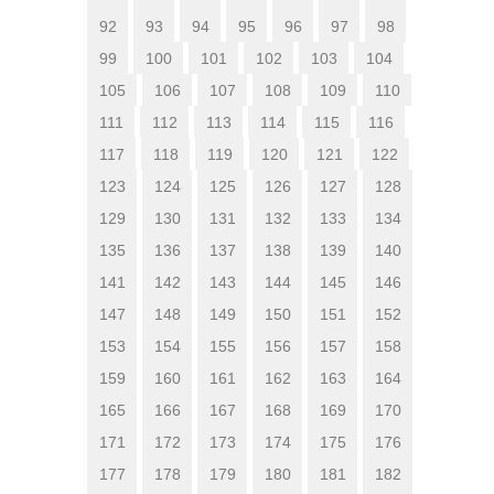
92
93
94
95
96
97
98
99
100
101
102
103
104
105
106
107
108
109
110
111
112
113
114
115
116
117
118
119
120
121
122
123
124
125
126
127
128
129
130
131
132
133
134
135
136
137
138
139
140
141
142
143
144
145
146
147
148
149
150
151
152
153
154
155
156
157
158
159
160
161
162
163
164
165
166
167
168
169
170
171
172
173
174
175
176
177
178
179
180
181
182