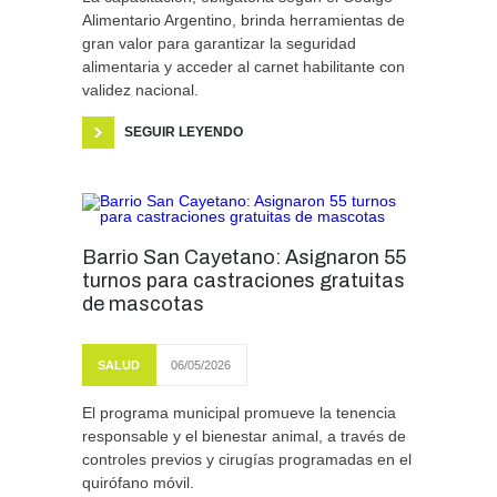
Alimentario Argentino, brinda herramientas de
gran valor para garantizar la seguridad
alimentaria y acceder al carnet habilitante con
validez nacional.
SEGUIR LEYENDO
Barrio San Cayetano: Asignaron 55
turnos para castraciones gratuitas
de mascotas
SALUD
06/05/2026
El programa municipal promueve la tenencia
responsable y el bienestar animal, a través de
controles previos y cirugías programadas en el
quirófano móvil.