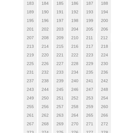
183
184
185
186
187
188
189
190
191
192
193
194
195
196
197
198
199
200
201
202
203
204
205
206
207
208
209
210
211
212
213
214
215
216
217
218
219
220
221
222
223
224
225
226
227
228
229
230
231
232
233
234
235
236
237
238
239
240
241
242
243
244
245
246
247
248
249
250
251
252
253
254
255
256
257
258
259
260
261
262
263
264
265
266
267
268
269
270
271
272
273
274
275
276
277
278