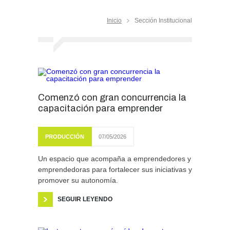
Inicio
Sección Institucional
Comenzó con gran concurrencia la
capacitación para emprender
PRODUCCIÓN
07/05/2026
Un espacio que acompaña a emprendedores y
emprendedoras para fortalecer sus iniciativas y
promover su autonomía.
SEGUIR LEYENDO