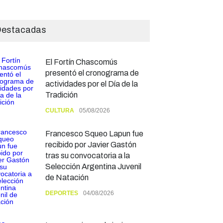
estacadas
El Fortín Chascomús
presentó el cronograma de
actividades por el Día de la
Tradición
CULTURA
05/08/2026
Francesco Squeo Lapun fue
recibido por Javier Gastón
tras su convocatoria a la
Selección Argentina Juvenil
de Natación
DEPORTES
04/08/2026