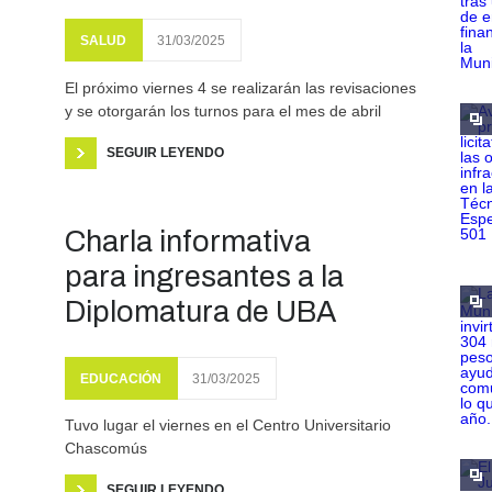
SALUD
31/03/2025
El próximo viernes 4 se realizarán las revisaciones
y se otorgarán los turnos para el mes de abril
SEGUIR LEYENDO
Charla informativa
para ingresantes a la
Diplomatura de UBA
EDUCACIÓN
31/03/2025
Tuvo lugar el viernes en el Centro Universitario
Chascomús
SEGUIR LEYENDO