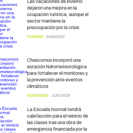
Las vacaciones de invierno
dejaron una mejora en la
ocupación turística, aunque el
sector mantiene la
preocupación por la crisis
TURISMO
03/08/2026
Chascomús incorporó una
estación hidrometeorológica
para fortalecer el monitoreo y
la prevención ante eventos
climáticos
SEGURIDAD
31/07/2026
La Escuela Normal tendrá
calefacción para el reinicio de
las clases tras una obra de
emergencia financiada por la