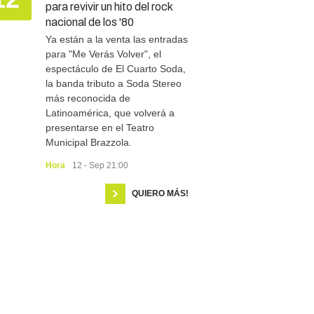
para revivir un hito del rock
nacional de los '80
Ya están a la venta las entradas
para "Me Verás Volver", el
espectáculo de El Cuarto Soda,
la banda tributo a Soda Stereo
más reconocida de
Latinoamérica, que volverá a
presentarse en el Teatro
Municipal Brazzola.
Hora
12 - Sep 21:00
QUIERO MÁS!