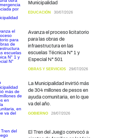
Municipalidad
EDUCACIÓN
30/07/2026
Avanza el proceso licitatorio
para las obras de
infraestructura en las
escuelas Técnica N° 1 y
Especial N° 501
OBRAS Y SERVICIOS
29/07/2026
La Municipalidad invirtió más
de 304 millones de pesos en
ayuda comunitaria, en lo que
va del año.
GOBIERNO
28/07/2026
El Tren del Juego convocó a