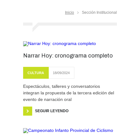
Inicio
Sección Institucional
Narrar Hoy: cronograma completo
CULTURA
18/09/2024
Espectáculos, talleres y conversatorios
integran la propuesta de la tercera edición del
evento de narración oral
SEGUIR LEYENDO