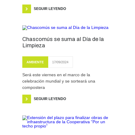
SEGUIR LEYENDO
Chascomús se suma al Día de la
Limpieza
AMBIENTE
17/09/2024
Será este viernes en el marco de la
celebración mundial y se sorteará una
compostera
SEGUIR LEYENDO