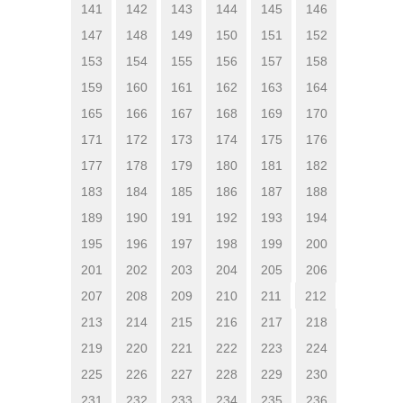
141
142
143
144
145
146
147
148
149
150
151
152
153
154
155
156
157
158
159
160
161
162
163
164
165
166
167
168
169
170
171
172
173
174
175
176
177
178
179
180
181
182
183
184
185
186
187
188
189
190
191
192
193
194
195
196
197
198
199
200
201
202
203
204
205
206
207
208
209
210
211
212
213
214
215
216
217
218
219
220
221
222
223
224
225
226
227
228
229
230
231
232
233
234
235
236