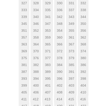
327
328
329
330
331
332
333
334
335
336
337
338
339
340
341
342
343
344
345
346
347
348
349
350
351
352
353
354
355
356
357
358
359
360
361
362
363
364
365
366
367
368
369
370
371
372
373
374
375
376
377
378
379
380
381
382
383
384
385
386
387
388
389
390
391
392
393
394
395
396
397
398
399
400
401
402
403
404
405
406
407
408
409
410
411
412
413
414
415
416
417
418
419
420
421
422