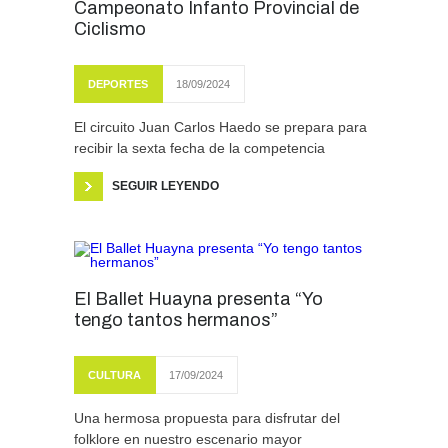
Campeonato Infanto Provincial de
Ciclismo
DEPORTES
18/09/2024
El circuito Juan Carlos Haedo se prepara para
recibir la sexta fecha de la competencia
SEGUIR LEYENDO
El Ballet Huayna presenta “Yo
tengo tantos hermanos”
CULTURA
17/09/2024
Una hermosa propuesta para disfrutar del
folklore en nuestro escenario mayor