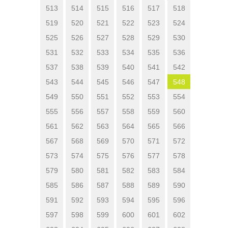
513
514
515
516
517
518
519
520
521
522
523
524
525
526
527
528
529
530
531
532
533
534
535
536
537
538
539
540
541
542
543
544
545
546
547
548
549
550
551
552
553
554
555
556
557
558
559
560
561
562
563
564
565
566
567
568
569
570
571
572
573
574
575
576
577
578
579
580
581
582
583
584
585
586
587
588
589
590
591
592
593
594
595
596
597
598
599
600
601
602