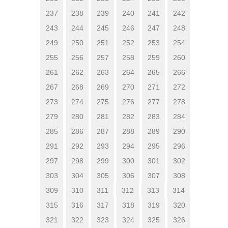
237
238
239
240
241
242
243
244
245
246
247
248
249
250
251
252
253
254
255
256
257
258
259
260
261
262
263
264
265
266
267
268
269
270
271
272
273
274
275
276
277
278
279
280
281
282
283
284
285
286
287
288
289
290
291
292
293
294
295
296
297
298
299
300
301
302
303
304
305
306
307
308
309
310
311
312
313
314
315
316
317
318
319
320
321
322
323
324
325
326