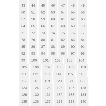
43
44
45
46
47
48
49
50
51
52
53
54
55
56
57
58
59
60
61
62
63
64
65
66
67
68
69
70
71
72
73
74
75
76
77
78
79
80
81
82
83
84
85
86
87
88
89
90
91
92
93
94
95
96
97
98
99
100
101
102
103
104
105
106
107
108
109
110
111
112
113
114
115
116
117
118
119
120
121
122
123
124
125
126
127
128
129
130
131
132
133
134
135
136
137
138
139
140