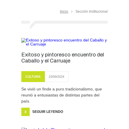
Inicio
Sección Institucional
Exitoso y pintoresco encuentro del
Caballo y el Carruaje
CULTURA
23/09/2024
Se vivió un finde a puro tradicionalismo, que
reunió a entusiastas de distintas partes del
país.
SEGUIR LEYENDO