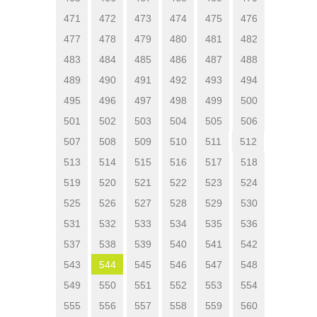
471
472
473
474
475
476
477
478
479
480
481
482
483
484
485
486
487
488
489
490
491
492
493
494
495
496
497
498
499
500
501
502
503
504
505
506
507
508
509
510
511
512
513
514
515
516
517
518
519
520
521
522
523
524
525
526
527
528
529
530
531
532
533
534
535
536
537
538
539
540
541
542
543
544
545
546
547
548
549
550
551
552
553
554
555
556
557
558
559
560