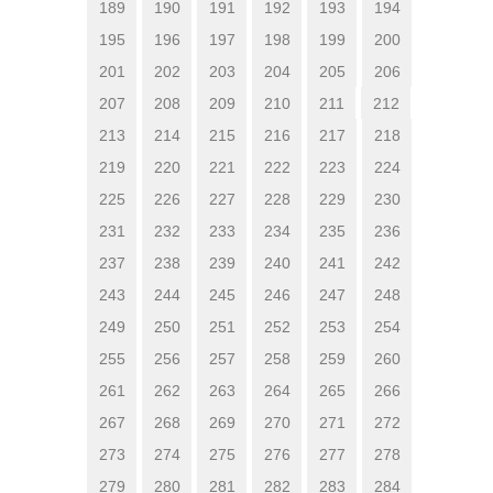
189
190
191
192
193
194
195
196
197
198
199
200
201
202
203
204
205
206
207
208
209
210
211
212
213
214
215
216
217
218
219
220
221
222
223
224
225
226
227
228
229
230
231
232
233
234
235
236
237
238
239
240
241
242
243
244
245
246
247
248
249
250
251
252
253
254
255
256
257
258
259
260
261
262
263
264
265
266
267
268
269
270
271
272
273
274
275
276
277
278
279
280
281
282
283
284