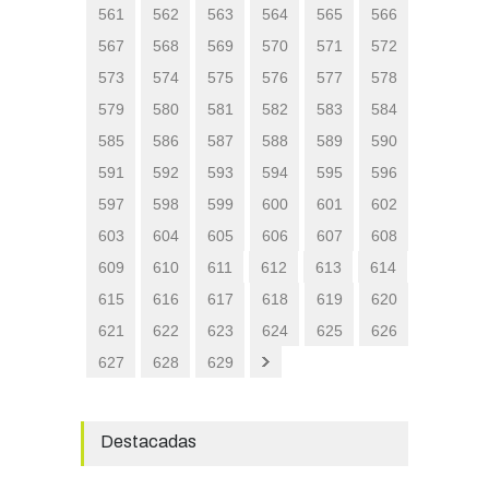
561
562
563
564
565
566
567
568
569
570
571
572
573
574
575
576
577
578
579
580
581
582
583
584
585
586
587
588
589
590
591
592
593
594
595
596
597
598
599
600
601
602
603
604
605
606
607
608
609
610
611
612
613
614
615
616
617
618
619
620
621
622
623
624
625
626
627
628
629
Destacadas