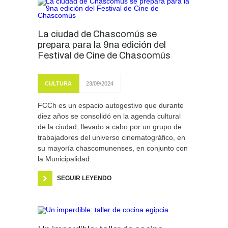
La ciudad de Chascomús se
prepara para la 9na edición del
Festival de Cine de Chascomús
CULTURA
23/09/2024
FCCh es un espacio autogestivo que durante
diez años se consolidó en la agenda cultural
de la ciudad, llevado a cabo por un grupo de
trabajadores del universo cinematográfico, en
su mayoría chascomunenses, en conjunto con
la Municipalidad.
SEGUIR LEYENDO