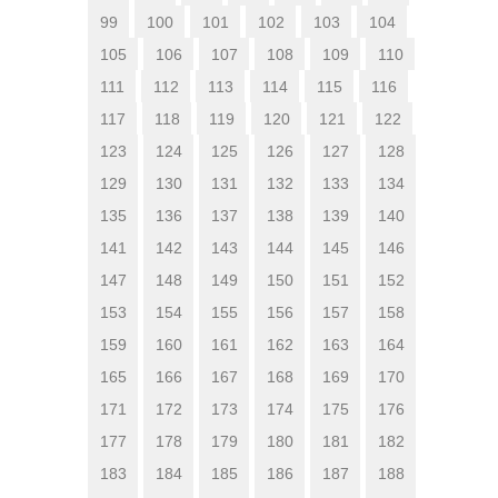
99
100
101
102
103
104
105
106
107
108
109
110
111
112
113
114
115
116
117
118
119
120
121
122
123
124
125
126
127
128
129
130
131
132
133
134
135
136
137
138
139
140
141
142
143
144
145
146
147
148
149
150
151
152
153
154
155
156
157
158
159
160
161
162
163
164
165
166
167
168
169
170
171
172
173
174
175
176
177
178
179
180
181
182
183
184
185
186
187
188