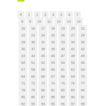
1
2
3
4
5
6
7
8
9
10
11
12
13
14
15
16
17
18
19
20
21
22
23
24
25
26
27
28
29
30
31
32
33
34
35
36
37
38
39
40
41
42
43
44
45
46
47
48
49
50
51
52
53
54
55
56
57
58
59
60
61
62
63
64
65
66
67
68
69
70
71
72
73
74
75
76
77
78
79
80
81
82
83
84
85
86
87
88
89
90
91
92
93
94
95
96
97
98