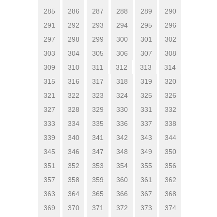
285
286
287
288
289
290
291
292
293
294
295
296
297
298
299
300
301
302
303
304
305
306
307
308
309
310
311
312
313
314
315
316
317
318
319
320
321
322
323
324
325
326
327
328
329
330
331
332
333
334
335
336
337
338
339
340
341
342
343
344
345
346
347
348
349
350
351
352
353
354
355
356
357
358
359
360
361
362
363
364
365
366
367
368
369
370
371
372
373
374