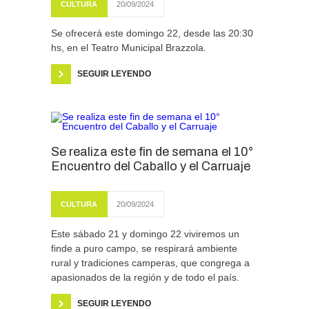
CULTURA
20/09/2024
Se ofrecerá este domingo 22, desde las 20:30
hs, en el Teatro Municipal Brazzola.
SEGUIR LEYENDO
Se realiza este fin de semana el 10°
Encuentro del Caballo y el Carruaje
CULTURA
20/09/2024
Este sábado 21 y domingo 22 viviremos un
finde a puro campo, se respirará ambiente
rural y tradiciones camperas, que congrega a
apasionados de la región y de todo el país.
SEGUIR LEYENDO