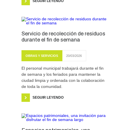
SEGUIR LEYENDO
Servicio de recolección de residuos
durante el fin de semana
OBRAS Y SERVICIOS
20/03/2026
El personal municipal trabajará durante el fin
de semana y los feriados para mantener la
ciudad limpia y ordenada con la colaboración
de toda la comunidad.
SEGUIR LEYENDO