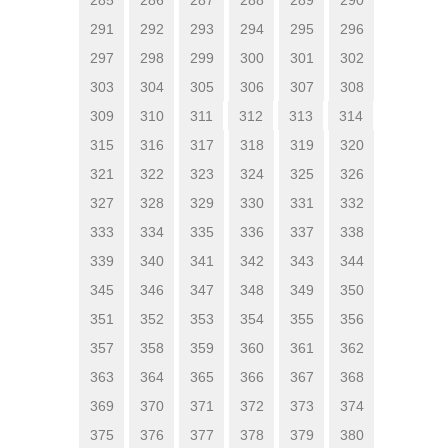
291
292
293
294
295
296
297
298
299
300
301
302
303
304
305
306
307
308
309
310
311
312
313
314
315
316
317
318
319
320
321
322
323
324
325
326
327
328
329
330
331
332
333
334
335
336
337
338
339
340
341
342
343
344
345
346
347
348
349
350
351
352
353
354
355
356
357
358
359
360
361
362
363
364
365
366
367
368
369
370
371
372
373
374
375
376
377
378
379
380