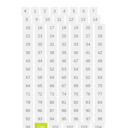
1
2
3
4
5
6
7
8
9
10
11
12
13
14
15
16
17
18
19
20
21
22
23
24
25
26
27
28
29
30
31
32
33
34
35
36
37
38
39
40
41
42
43
44
45
46
47
48
49
50
51
52
53
54
55
56
57
58
59
60
61
62
63
64
65
66
67
68
69
70
71
72
73
74
75
76
77
78
79
80
81
82
83
84
85
86
87
88
89
90
91
92
93
94
95
96
97
98
99
100
101
102
103
104