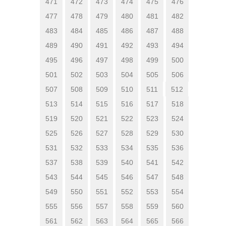
471
472
473
474
475
476
477
478
479
480
481
482
483
484
485
486
487
488
489
490
491
492
493
494
495
496
497
498
499
500
501
502
503
504
505
506
507
508
509
510
511
512
513
514
515
516
517
518
519
520
521
522
523
524
525
526
527
528
529
530
531
532
533
534
535
536
537
538
539
540
541
542
543
544
545
546
547
548
549
550
551
552
553
554
555
556
557
558
559
560
561
562
563
564
565
566