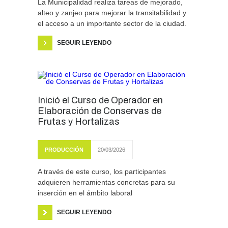
La Municipalidad realiza tareas de mejorado,
alteo y zanjeo para mejorar la transitabilidad y
el acceso a un importante sector de la ciudad.
SEGUIR LEYENDO
Inició el Curso de Operador en
Elaboración de Conservas de
Frutas y Hortalizas
PRODUCCIÓN
20/03/2026
A través de este curso, los participantes
adquieren herramientas concretas para su
inserción en el ámbito laboral
SEGUIR LEYENDO