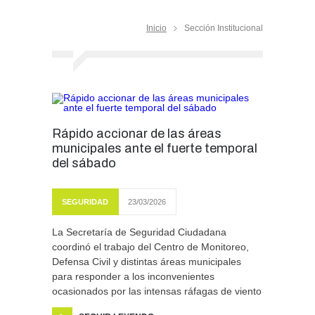
Inicio
Sección Institucional
Rápido accionar de las áreas
municipales ante el fuerte temporal
del sábado
SEGURIDAD
23/03/2026
La Secretaría de Seguridad Ciudadana
coordinó el trabajo del Centro de Monitoreo,
Defensa Civil y distintas áreas municipales
para responder a los inconvenientes
ocasionados por las intensas ráfagas de viento