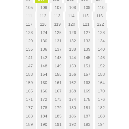
105
106
107
108
109
110
111
112
113
114
115
116
117
118
119
120
121
122
123
124
125
126
127
128
129
130
131
132
133
134
135
136
137
138
139
140
141
142
143
144
145
146
147
148
149
150
151
152
153
154
155
156
157
158
159
160
161
162
163
164
165
166
167
168
169
170
171
172
173
174
175
176
177
178
179
180
181
182
183
184
185
186
187
188
189
190
191
192
193
194