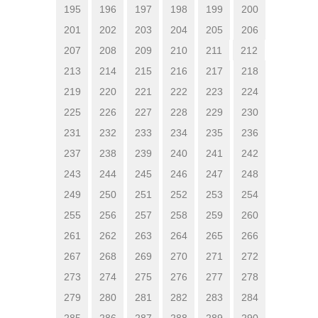
195
196
197
198
199
200
201
202
203
204
205
206
207
208
209
210
211
212
213
214
215
216
217
218
219
220
221
222
223
224
225
226
227
228
229
230
231
232
233
234
235
236
237
238
239
240
241
242
243
244
245
246
247
248
249
250
251
252
253
254
255
256
257
258
259
260
261
262
263
264
265
266
267
268
269
270
271
272
273
274
275
276
277
278
279
280
281
282
283
284
285
286
287
288
289
290