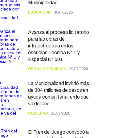
Municipalidad
EDUCACIÓN
30/07/2026
Avanza el proceso licitatorio
para las obras de
infraestructura en las
escuelas Técnica N° 1 y
Especial N° 501
OBRAS Y SERVICIOS
29/07/2026
La Municipalidad invirtió más
de 304 millones de pesos en
ayuda comunitaria, en lo que
va del año.
GOBIERNO
28/07/2026
El Tren del Juego convocó a