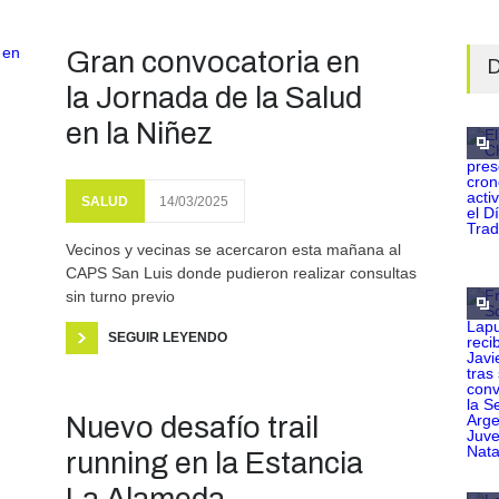
Gran convocatoria en
D
la Jornada de la Salud
en la Niñez
SALUD
14/03/2025
Vecinos y vecinas se acercaron esta mañana al
CAPS San Luis donde pudieron realizar consultas
sin turno previo
SEGUIR LEYENDO
Nuevo desafío trail
running en la Estancia