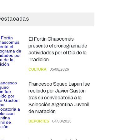
estacadas
El Fortín Chascomús
presentó el cronograma de
actividades por el Día de la
Tradición
CULTURA
05/08/2026
Francesco Squeo Lapun fue
recibido por Javier Gastón
tras su convocatoria a la
Selección Argentina Juvenil
de Natación
DEPORTES
04/08/2026