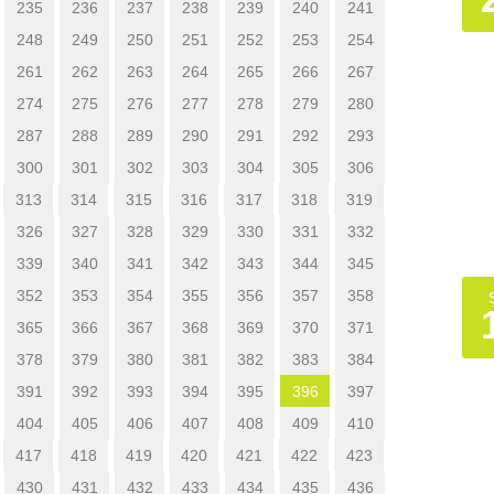
235
236
237
238
239
240
241
248
249
250
251
252
253
254
261
262
263
264
265
266
267
274
275
276
277
278
279
280
287
288
289
290
291
292
293
300
301
302
303
304
305
306
313
314
315
316
317
318
319
326
327
328
329
330
331
332
339
340
341
342
343
344
345
352
353
354
355
356
357
358
365
366
367
368
369
370
371
378
379
380
381
382
383
384
391
392
393
394
395
396
397
404
405
406
407
408
409
410
417
418
419
420
421
422
423
430
431
432
433
434
435
436