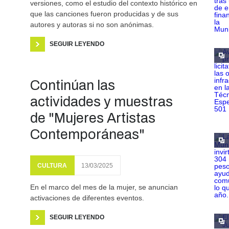
versiones, como el estudio del contexto histórico en
que las canciones fueron producidas y de sus
autores y autoras si no son anónimas.
SEGUIR LEYENDO
Continúan las
actividades y muestras
de "Mujeres Artistas
Contemporáneas"
CULTURA
13/03/2025
En el marco del mes de la mujer, se anuncian
activaciones de diferentes eventos.
SEGUIR LEYENDO