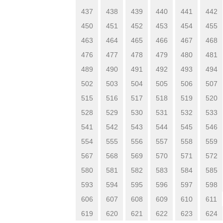
437
438
439
440
441
442
450
451
452
453
454
455
463
464
465
466
467
468
476
477
478
479
480
481
489
490
491
492
493
494
502
503
504
505
506
507
515
516
517
518
519
520
528
529
530
531
532
533
541
542
543
544
545
546
554
555
556
557
558
559
567
568
569
570
571
572
580
581
582
583
584
585
593
594
595
596
597
598
606
607
608
609
610
611
619
620
621
622
623
624