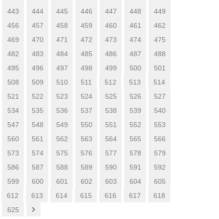
443
444
445
446
447
448
449
456
457
458
459
460
461
462
469
470
471
472
473
474
475
482
483
484
485
486
487
488
495
496
497
498
499
500
501
508
509
510
511
512
513
514
521
522
523
524
525
526
527
534
535
536
537
538
539
540
547
548
549
550
551
552
553
560
561
562
563
564
565
566
573
574
575
576
577
578
579
586
587
588
589
590
591
592
599
600
601
602
603
604
605
612
613
614
615
616
617
618
625