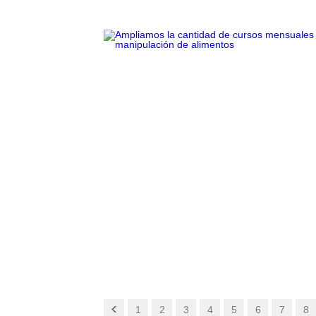
1
2
3
4
5
6
7
8