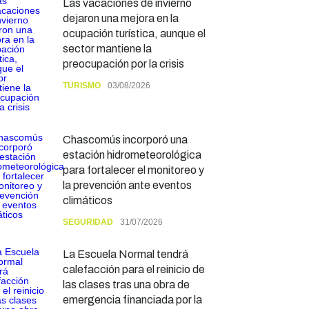
Las vacaciones de invierno
dejaron una mejora en la
ocupación turística, aunque el
sector mantiene la
preocupación por la crisis
TURISMO
03/08/2026
Chascomús incorporó una
estación hidrometeorológica
para fortalecer el monitoreo y
la prevención ante eventos
climáticos
SEGURIDAD
31/07/2026
La Escuela Normal tendrá
calefacción para el reinicio de
las clases tras una obra de
emergencia financiada por la