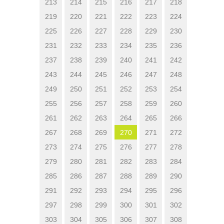
213
214
215
216
217
218
219
220
221
222
223
224
225
226
227
228
229
230
231
232
233
234
235
236
237
238
239
240
241
242
243
244
245
246
247
248
249
250
251
252
253
254
255
256
257
258
259
260
261
262
263
264
265
266
267
268
269
270
271
272
273
274
275
276
277
278
279
280
281
282
283
284
285
286
287
288
289
290
291
292
293
294
295
296
297
298
299
300
301
302
303
304
305
306
307
308