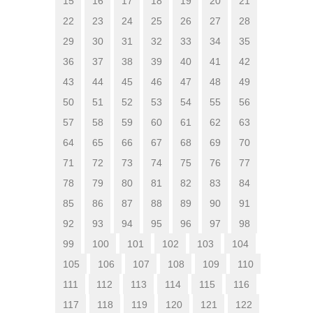
15
16
17
18
19
20
21
22
23
24
25
26
27
28
29
30
31
32
33
34
35
36
37
38
39
40
41
42
43
44
45
46
47
48
49
50
51
52
53
54
55
56
57
58
59
60
61
62
63
64
65
66
67
68
69
70
71
72
73
74
75
76
77
78
79
80
81
82
83
84
85
86
87
88
89
90
91
92
93
94
95
96
97
98
99
100
101
102
103
104
105
106
107
108
109
110
111
112
113
114
115
116
117
118
119
120
121
122