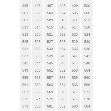
495
496
497
498
499
500
501
502
503
504
505
506
507
508
509
510
511
512
513
514
515
516
517
518
519
520
521
522
523
524
525
526
527
528
529
530
531
532
533
534
535
536
537
538
539
540
541
542
543
544
545
546
547
548
549
550
551
552
553
554
555
556
557
558
559
560
561
562
563
564
565
566
567
568
569
570
571
572
573
574
575
576
577
578
579
580
581
582
583
584