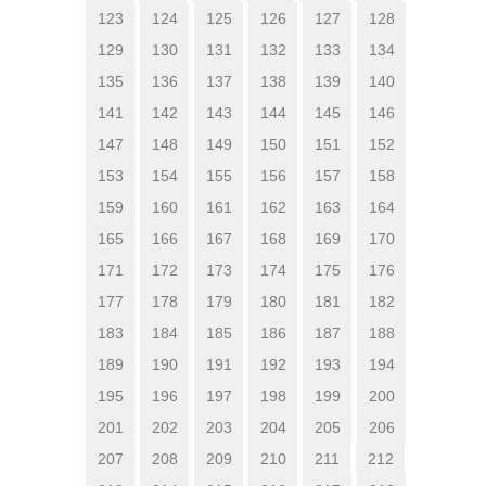
123
124
125
126
127
128
129
130
131
132
133
134
135
136
137
138
139
140
141
142
143
144
145
146
147
148
149
150
151
152
153
154
155
156
157
158
159
160
161
162
163
164
165
166
167
168
169
170
171
172
173
174
175
176
177
178
179
180
181
182
183
184
185
186
187
188
189
190
191
192
193
194
195
196
197
198
199
200
201
202
203
204
205
206
207
208
209
210
211
212