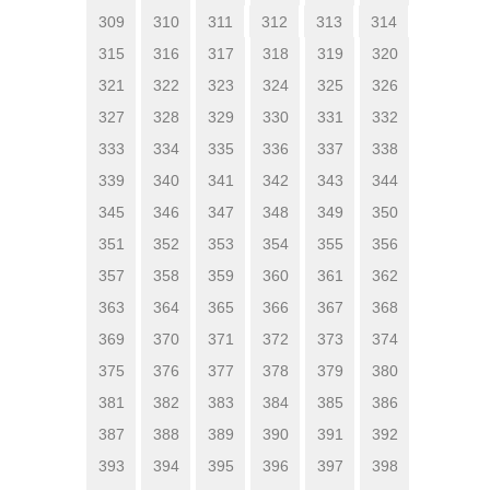
309
310
311
312
313
314
315
316
317
318
319
320
321
322
323
324
325
326
327
328
329
330
331
332
333
334
335
336
337
338
339
340
341
342
343
344
345
346
347
348
349
350
351
352
353
354
355
356
357
358
359
360
361
362
363
364
365
366
367
368
369
370
371
372
373
374
375
376
377
378
379
380
381
382
383
384
385
386
387
388
389
390
391
392
393
394
395
396
397
398