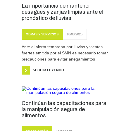
La importancia de mantener
desagües y zanjas limpias ante el
pronóstico de lluvias
OBRAS Y SERVICIOS
18/08/2025
Ante el alerta temprana por lluvias y vientos
fuertes emitida por el SMN es necesario tomar
precauciones para evitar anegamientos
SEGUIR LEYENDO
Continúan las capacitaciones para
la manipulación segura de
alimentos