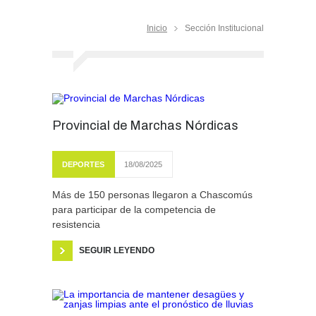
Inicio
Sección Institucional
Provincial de Marchas Nórdicas
DEPORTES
18/08/2025
Más de 150 personas llegaron a Chascomús
para participar de la competencia de
resistencia
SEGUIR LEYENDO