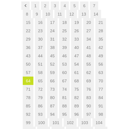
1
2
3
4
5
6
7
8
9
10
11
12
13
14
15
16
17
18
19
20
21
22
23
24
25
26
27
28
29
30
31
32
33
34
35
36
37
38
39
40
41
42
43
44
45
46
47
48
49
50
51
52
53
54
55
56
57
58
59
60
61
62
63
64
65
66
67
68
69
70
71
72
73
74
75
76
77
78
79
80
81
82
83
84
85
86
87
88
89
90
91
92
93
94
95
96
97
98
99
100
101
102
103
104