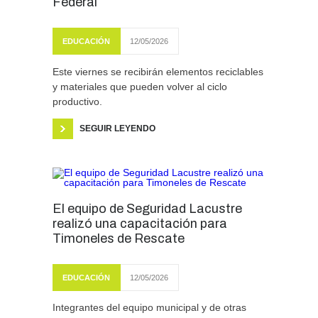
Federal
EDUCACIÓN
12/05/2026
Este viernes se recibirán elementos reciclables
y materiales que pueden volver al ciclo
productivo.
SEGUIR LEYENDO
El equipo de Seguridad Lacustre
realizó una capacitación para
Timoneles de Rescate
EDUCACIÓN
12/05/2026
Integrantes del equipo municipal y de otras