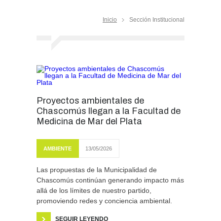
Inicio
Sección Institucional
Proyectos ambientales de
Chascomús llegan a la Facultad de
Medicina de Mar del Plata
AMBIENTE
13/05/2026
Las propuestas de la Municipalidad de
Chascomús continúan generando impacto más
allá de los límites de nuestro partido,
promoviendo redes y conciencia ambiental.
SEGUIR LEYENDO