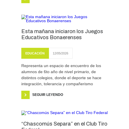
Esta mañana iniciaron los Juegos
Educativos Bonaerenses
EDUCACIÓN
12/05/2026
Representa un espacio de encuentro de los
alumnos de 6to año de nivel primario, de
distintos colegios, donde el deporte se hace
integración, tolerancia y compañerismo
SEGUIR LEYENDO
“Chascomús Separa” en el Club Tiro