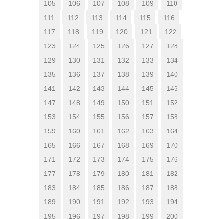
105
106
107
108
109
110
111
112
113
114
115
116
117
118
119
120
121
122
123
124
125
126
127
128
129
130
131
132
133
134
135
136
137
138
139
140
141
142
143
144
145
146
147
148
149
150
151
152
153
154
155
156
157
158
159
160
161
162
163
164
165
166
167
168
169
170
171
172
173
174
175
176
177
178
179
180
181
182
183
184
185
186
187
188
189
190
191
192
193
194
195
196
197
198
199
200