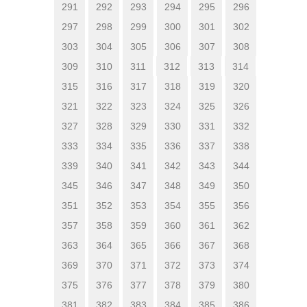
291
292
293
294
295
296
297
298
299
300
301
302
303
304
305
306
307
308
309
310
311
312
313
314
315
316
317
318
319
320
321
322
323
324
325
326
327
328
329
330
331
332
333
334
335
336
337
338
339
340
341
342
343
344
345
346
347
348
349
350
351
352
353
354
355
356
357
358
359
360
361
362
363
364
365
366
367
368
369
370
371
372
373
374
375
376
377
378
379
380
381
382
383
384
385
386