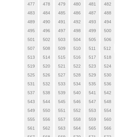
477
478
479
480
481
482
483
484
485
486
487
488
489
490
491
492
493
494
495
496
497
498
499
500
501
502
503
504
505
506
507
508
509
510
511
512
513
514
515
516
517
518
519
520
521
522
523
524
525
526
527
528
529
530
531
532
533
534
535
536
537
538
539
540
541
542
543
544
545
546
547
548
549
550
551
552
553
554
555
556
557
558
559
560
561
562
563
564
565
566
567
568
569
570
571
572