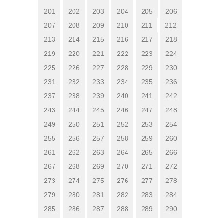
201
202
203
204
205
206
207
208
209
210
211
212
213
214
215
216
217
218
219
220
221
222
223
224
225
226
227
228
229
230
231
232
233
234
235
236
237
238
239
240
241
242
243
244
245
246
247
248
249
250
251
252
253
254
255
256
257
258
259
260
261
262
263
264
265
266
267
268
269
270
271
272
273
274
275
276
277
278
279
280
281
282
283
284
285
286
287
288
289
290