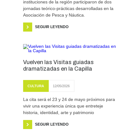
instituciones de la región participaron de dos
jornadas teórico-prácticas desarrolladas en la
Asociación de Pesca y Náutica.
SEGUIR LEYENDO
Vuelven las Visitas guiadas
dramatizadas en la Capilla
CULTURA
12/05/2026
La cita será el 23 y 24 de mayo próximos para
vivir una experiencia única que entreteje
historia, identidad, arte y patrimonio
SEGUIR LEYENDO