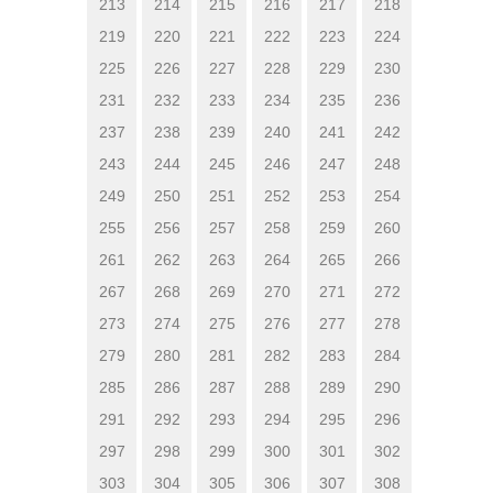
213
214
215
216
217
218
219
220
221
222
223
224
225
226
227
228
229
230
231
232
233
234
235
236
237
238
239
240
241
242
243
244
245
246
247
248
249
250
251
252
253
254
255
256
257
258
259
260
261
262
263
264
265
266
267
268
269
270
271
272
273
274
275
276
277
278
279
280
281
282
283
284
285
286
287
288
289
290
291
292
293
294
295
296
297
298
299
300
301
302
303
304
305
306
307
308