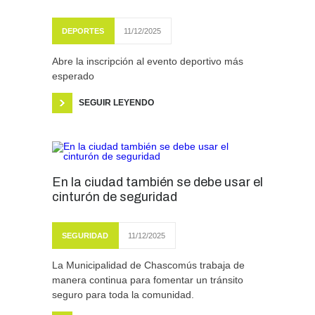
DEPORTES
11/12/2025
Abre la inscripción al evento deportivo más
esperado
SEGUIR LEYENDO
En la ciudad también se debe usar el
cinturón de seguridad
SEGURIDAD
11/12/2025
La Municipalidad de Chascomús trabaja de
manera continua para fomentar un tránsito
seguro para toda la comunidad.