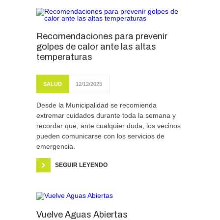
Recomendaciones para prevenir
golpes de calor ante las altas
temperaturas
SALUD
12/12/2025
Desde la Municipalidad se recomienda
extremar cuidados durante toda la semana y
recordar que, ante cualquier duda, los vecinos
pueden comunicarse con los servicios de
emergencia.
SEGUIR LEYENDO
Vuelve Aguas Abiertas