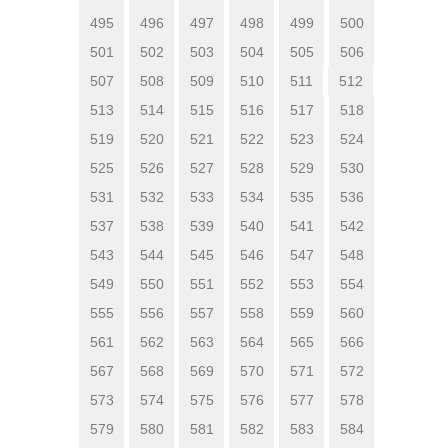
495
496
497
498
499
500
501
502
503
504
505
506
507
508
509
510
511
512
513
514
515
516
517
518
519
520
521
522
523
524
525
526
527
528
529
530
531
532
533
534
535
536
537
538
539
540
541
542
543
544
545
546
547
548
549
550
551
552
553
554
555
556
557
558
559
560
561
562
563
564
565
566
567
568
569
570
571
572
573
574
575
576
577
578
579
580
581
582
583
584