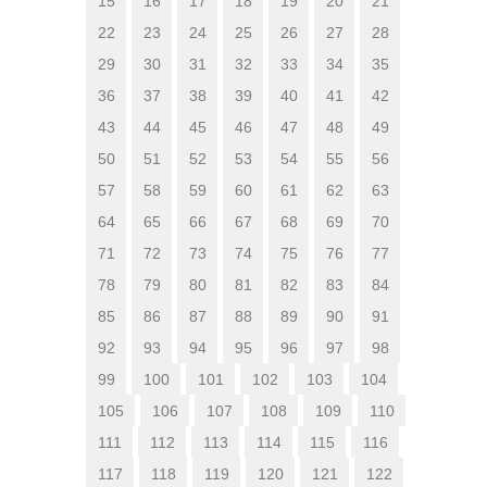
15
16
17
18
19
20
21
22
23
24
25
26
27
28
29
30
31
32
33
34
35
36
37
38
39
40
41
42
43
44
45
46
47
48
49
50
51
52
53
54
55
56
57
58
59
60
61
62
63
64
65
66
67
68
69
70
71
72
73
74
75
76
77
78
79
80
81
82
83
84
85
86
87
88
89
90
91
92
93
94
95
96
97
98
99
100
101
102
103
104
105
106
107
108
109
110
111
112
113
114
115
116
117
118
119
120
121
122