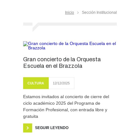
Inicio
Sección Institucional
Gran concierto de la Orquesta
Escuela en el Brazzola
CULTURA
12/12/2025
Estamos invitados al concierto de cierre del
ciclo académico 2025 del Programa de
Formación Profesional, con entrada libre y
gratuita
SEGUIR LEYENDO