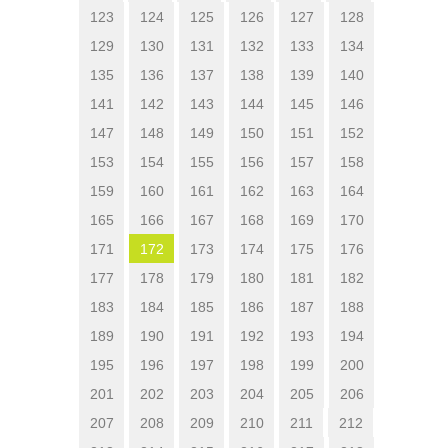
123
124
125
126
127
128
129
130
131
132
133
134
135
136
137
138
139
140
141
142
143
144
145
146
147
148
149
150
151
152
153
154
155
156
157
158
159
160
161
162
163
164
165
166
167
168
169
170
171
172
173
174
175
176
177
178
179
180
181
182
183
184
185
186
187
188
189
190
191
192
193
194
195
196
197
198
199
200
201
202
203
204
205
206
207
208
209
210
211
212