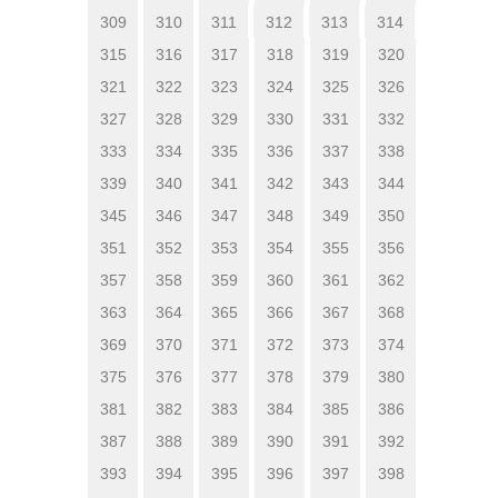
309
310
311
312
313
314
315
316
317
318
319
320
321
322
323
324
325
326
327
328
329
330
331
332
333
334
335
336
337
338
339
340
341
342
343
344
345
346
347
348
349
350
351
352
353
354
355
356
357
358
359
360
361
362
363
364
365
366
367
368
369
370
371
372
373
374
375
376
377
378
379
380
381
382
383
384
385
386
387
388
389
390
391
392
393
394
395
396
397
398