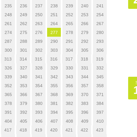
235
236
237
238
239
240
241
248
249
250
251
252
253
254
261
262
263
264
265
266
267
274
275
276
277
278
279
280
287
288
289
290
291
292
293
300
301
302
303
304
305
306
313
314
315
316
317
318
319
326
327
328
329
330
331
332
339
340
341
342
343
344
345
352
353
354
355
356
357
358
365
366
367
368
369
370
371
378
379
380
381
382
383
384
391
392
393
394
395
396
397
404
405
406
407
408
409
410
417
418
419
420
421
422
423