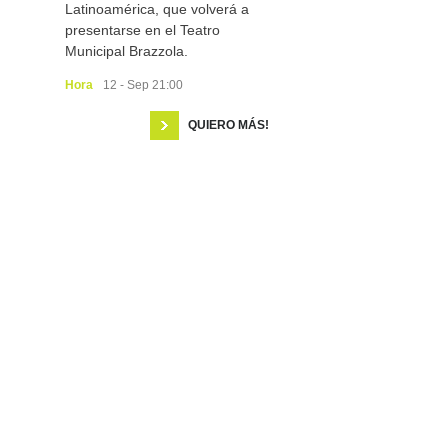
Latinoamérica, que volverá a
presentarse en el Teatro
Municipal Brazzola.
Hora
12 - Sep 21:00
QUIERO MÁS!