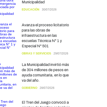
Municipalidad
EDUCACIÓN
30/07/2026
Avanza el proceso licitatorio
para las obras de
infraestructura en las
escuelas Técnica N° 1 y
Especial N° 501
OBRAS Y SERVICIOS
29/07/2026
La Municipalidad invirtió más
de 304 millones de pesos en
ayuda comunitaria, en lo que
va del año.
GOBIERNO
28/07/2026
El Tren del Juego convocó a