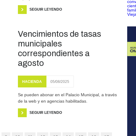
SEGUIR LEYENDO
Vencimientos de tasas
municipales
correspondientes a
agosto
HACIENDA
05/08/2025
Se pueden abonar en el Palacio Municipal, a través
de la web y en agencias habilitadas.
SEGUIR LEYENDO