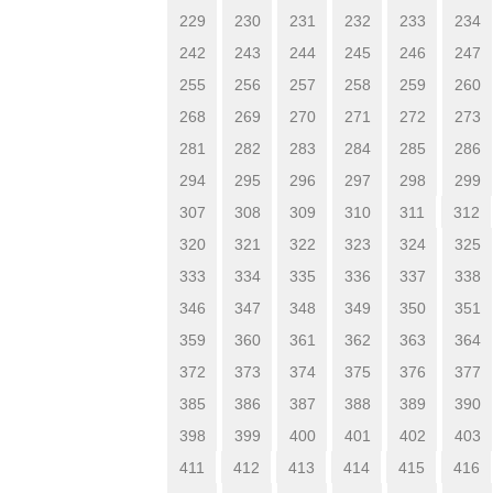
229
230
231
232
233
234
242
243
244
245
246
247
255
256
257
258
259
260
268
269
270
271
272
273
281
282
283
284
285
286
294
295
296
297
298
299
307
308
309
310
311
312
320
321
322
323
324
325
333
334
335
336
337
338
346
347
348
349
350
351
359
360
361
362
363
364
372
373
374
375
376
377
385
386
387
388
389
390
398
399
400
401
402
403
411
412
413
414
415
416