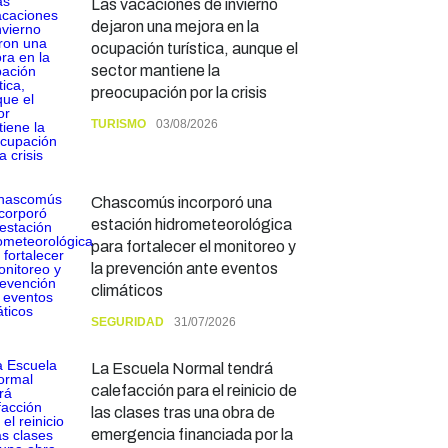
Las vacaciones de invierno
dejaron una mejora en la
ocupación turística, aunque el
sector mantiene la
preocupación por la crisis
TURISMO
03/08/2026
Chascomús incorporó una
estación hidrometeorológica
para fortalecer el monitoreo y
la prevención ante eventos
climáticos
SEGURIDAD
31/07/2026
La Escuela Normal tendrá
calefacción para el reinicio de
las clases tras una obra de
emergencia financiada por la