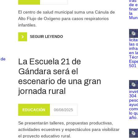
El centro de salud municipal suma una Cánula de
Alto Flujo de Oxígeno para casos respiratorios
infantiles.
SEGUIR LEYENDO
La Escuela 21 de
Gándara será el
escenario de una gran
jornada rural
EDUCACIÓN
06/08/2025
Se presentarán talleres, propuestas productivas,
actividades ecuestres y espectáculos para visibilizar
el proyecto educativo rural.