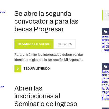
Se abre la segunda
D
convocatoria para las
becas Progresar
DESARROLLO SOCIAL
06/08/2025
Para el trámite los interesados deben validar
identidad digital de la aplicación Mi Argentina
SEGUIR LEYENDO
Abren las
inscripciones al
Seminario de Ingreso