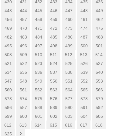
430
431
432
433
434
435
436
443
444
445
446
447
448
449
456
457
458
459
460
461
462
469
470
471
472
473
474
475
482
483
484
485
486
487
488
495
496
497
498
499
500
501
508
509
510
511
512
513
514
521
522
523
524
525
526
527
534
535
536
537
538
539
540
547
548
549
550
551
552
553
560
561
562
563
564
565
566
573
574
575
576
577
578
579
586
587
588
589
590
591
592
599
600
601
602
603
604
605
612
613
614
615
616
617
618
625