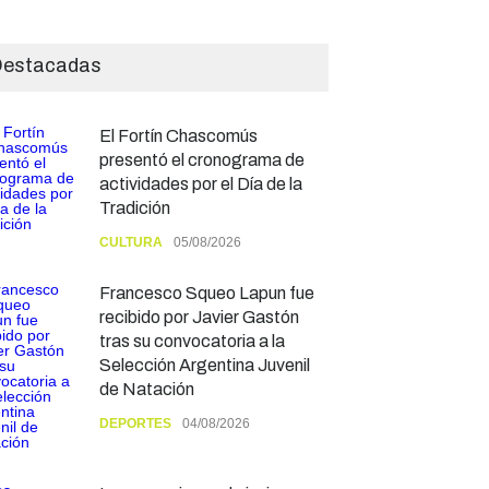
estacadas
El Fortín Chascomús
presentó el cronograma de
actividades por el Día de la
Tradición
CULTURA
05/08/2026
Francesco Squeo Lapun fue
recibido por Javier Gastón
tras su convocatoria a la
Selección Argentina Juvenil
de Natación
DEPORTES
04/08/2026