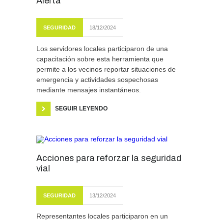
Alerta”
SEGURIDAD
18/12/2024
Los servidores locales participaron de una
capacitación sobre esta herramienta que
permite a los vecinos reportar situaciones de
emergencia y actividades sospechosas
mediante mensajes instantáneos.
SEGUIR LEYENDO
Acciones para reforzar la seguridad
vial
SEGURIDAD
13/12/2024
Representantes locales participaron en un