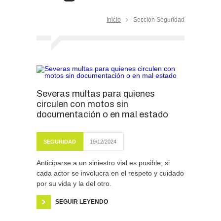
Inicio
Sección Seguridad
Severas multas para quienes
circulen con motos sin
documentación o en mal estado
SEGURIDAD
19/12/2024
Anticiparse a un siniestro vial es posible, si
cada actor se involucra en el respeto y cuidado
por su vida y la del otro.
SEGUIR LEYENDO