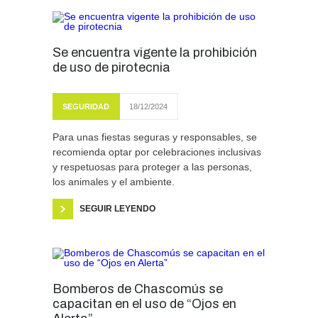
Se encuentra vigente la prohibición
de uso de pirotecnia
SEGURIDAD
18/12/2024
Para unas fiestas seguras y responsables, se
recomienda optar por celebraciones inclusivas
y respetuosas para proteger a las personas,
los animales y el ambiente.
SEGUIR LEYENDO
Bomberos de Chascomús se
capacitan en el uso de “Ojos en