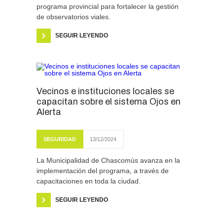
programa provincial para fortalecer la gestión
de observatorios viales.
SEGUIR LEYENDO
Vecinos e instituciones locales se
capacitan sobre el sistema Ojos en
Alerta
SEGURIDAD
13/12/2024
La Municipalidad de Chascomús avanza en la
implementación del programa, a través de
capacitaciones en toda la ciudad.
SEGUIR LEYENDO