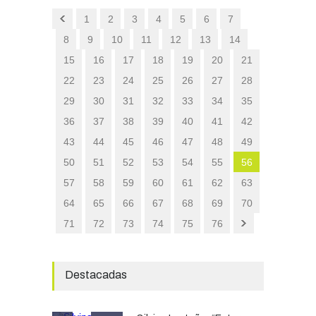
1
2
3
4
5
6
7
8
9
10
11
12
13
14
15
16
17
18
19
20
21
22
23
24
25
26
27
28
29
30
31
32
33
34
35
36
37
38
39
40
41
42
43
44
45
46
47
48
49
50
51
52
53
54
55
56
57
58
59
60
61
62
63
64
65
66
67
68
69
70
71
72
73
74
75
76
Destacadas