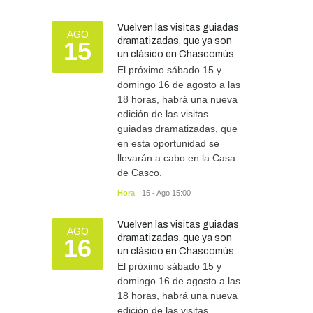
Vuelven las visitas guiadas
AGO
dramatizadas, que ya son
15
un clásico en Chascomús
El próximo sábado 15 y
domingo 16 de agosto a las
18 horas, habrá una nueva
edición de las visitas
guiadas dramatizadas, que
en esta oportunidad se
llevarán a cabo en la Casa
de Casco.
Hora
15 - Ago 15:00
Vuelven las visitas guiadas
AGO
dramatizadas, que ya son
16
un clásico en Chascomús
El próximo sábado 15 y
domingo 16 de agosto a las
18 horas, habrá una nueva
edición de las visitas