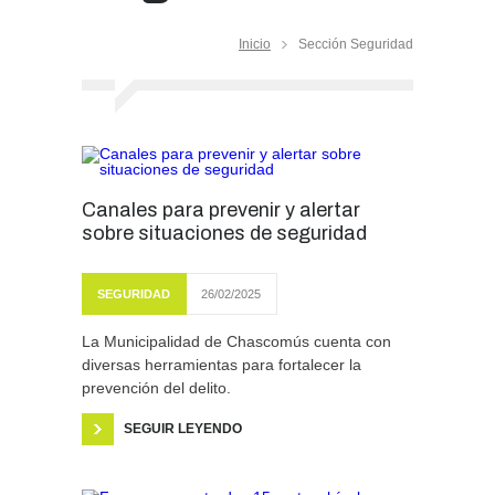
Inicio
Sección Seguridad
Canales para prevenir y alertar
sobre situaciones de seguridad
SEGURIDAD
26/02/2025
La Municipalidad de Chascomús cuenta con
diversas herramientas para fortalecer la
prevención del delito.
SEGUIR LEYENDO