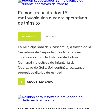
Fueron secuestrados 15
motovehículos durante operativos
de tránsito
SEGURIDAD
21/02/2025
La Municipalidad de Chascomús, a través de la
Secretaría de Seguridad Ciudadana y en
colaboración con la Estación de Policía
Comunal y efectivos de Infantería del
Operativo de Sol a Sol, continúa realizando
operativos diarios de control.
SEGUIR LEYENDO