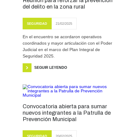
Reunión para reforzar la prevención
del delito en la zona rural
SEGURIDAD
21/02/2025
En el encuentro se acordaron operativos
coordinados y mayor articulación con el Poder
Judicial en el marco del Plan Integral de
Seguridad 2025.
SEGUIR LEYENDO
Convocatoria abierta para sumar
nuevos integrantes a la Patrulla de
Prevención Municipal
SEGURIDAD
20/02/2025