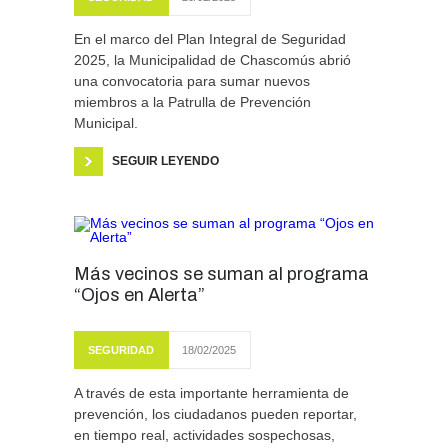
En el marco del Plan Integral de Seguridad
2025, la Municipalidad de Chascomús abrió
una convocatoria para sumar nuevos
miembros a la Patrulla de Prevención
Municipal.
SEGUIR LEYENDO
Más vecinos se suman al programa
“Ojos en Alerta”
SEGURIDAD
18/02/2025
A través de esta importante herramienta de
prevención, los ciudadanos pueden reportar,
en tiempo real, actividades sospechosas,