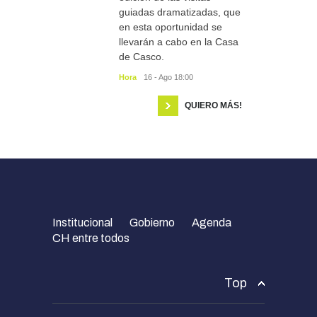
guiadas dramatizadas, que
en esta oportunidad se
llevarán a cabo en la Casa
de Casco.
Hora
16 - Ago 18:00
QUIERO MÁS!
Institucional
Gobierno
Agenda
CH entre todos
Top