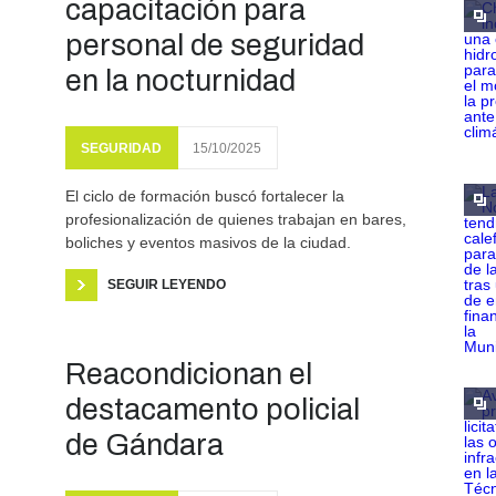
capacitación para
personal de seguridad
en la nocturnidad
SEGURIDAD
15/10/2025
El ciclo de formación buscó fortalecer la
profesionalización de quienes trabajan en bares,
boliches y eventos masivos de la ciudad.
SEGUIR LEYENDO
Reacondicionan el
destacamento policial
de Gándara