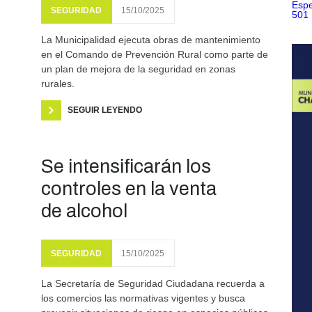
SEGURIDAD
15/10/2025
La Municipalidad ejecuta obras de mantenimiento
en el Comando de Prevención Rural como parte de
un plan de mejora de la seguridad en zonas
rurales.
SEGUIR LEYENDO
Se intensificarán los
controles en la venta
de alcohol
SEGURIDAD
15/10/2025
La Secretaría de Seguridad Ciudadana recuerda a
los comercios las normativas vigentes y busca