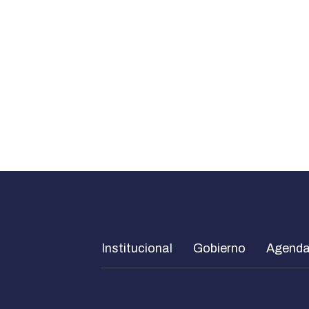
Institucional
Gobierno
Agend