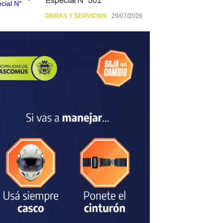
Especial N° 501
OBRAS Y SERVICIOS
29/07/2026