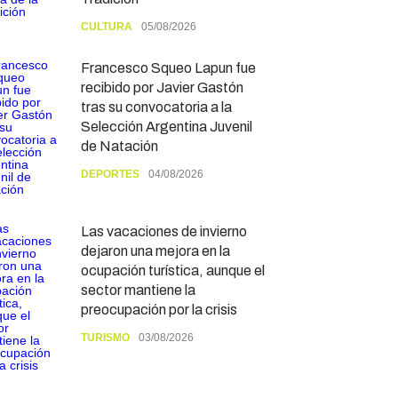
CULTURA
05/08/2026
Francesco Squeo Lapun fue
recibido por Javier Gastón
tras su convocatoria a la
Selección Argentina Juvenil
de Natación
DEPORTES
04/08/2026
Las vacaciones de invierno
dejaron una mejora en la
ocupación turística, aunque el
sector mantiene la
preocupación por la crisis
TURISMO
03/08/2026