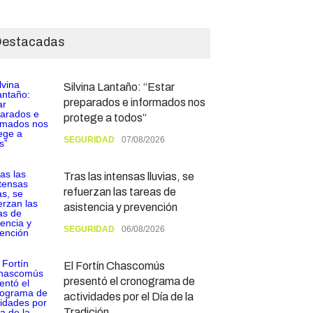
estacadas
Silvina Lantaño: “Estar
preparados e informados nos
protege a todos”
SEGURIDAD
07/08/2026
Tras las intensas lluvias, se
refuerzan las tareas de
asistencia y prevención
SEGURIDAD
06/08/2026
El Fortín Chascomús
presentó el cronograma de
actividades por el Día de la
Tradición