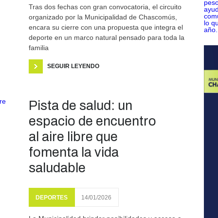
Tras dos fechas con gran convocatoria, el circuito
organizado por la Municipalidad de Chascomús,
encara su cierre con una propuesta que integra el
deporte en un marco natural pensado para toda la
familia
SEGUIR LEYENDO
Pista de salud: un
espacio de encuentro
al aire libre que
fomenta la vida
saludable
DEPORTES
14/01/2026