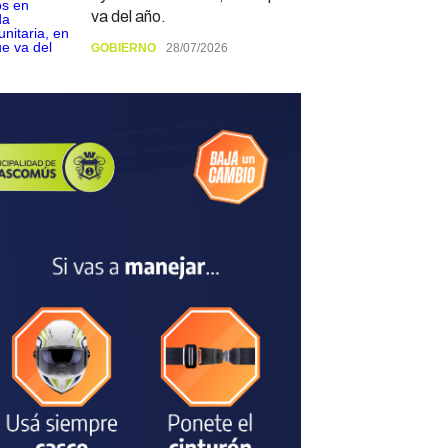
va del año.
GOBIERNO
28/07/2026