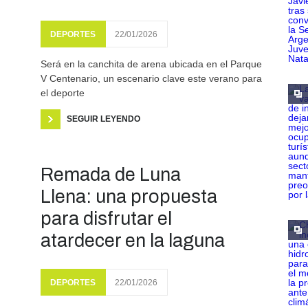
DEPORTES
22/01/2026
Será en la canchita de arena ubicada en el Parque
V Centenario, un escenario clave este verano para
el deporte
SEGUIR LEYENDO
Remada de Luna
Llena: una propuesta
para disfrutar el
atardecer en la laguna
DEPORTES
22/01/2026