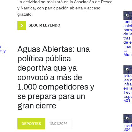
La actividad se realizará en la Asociación de Pesca
y Náutica, con participación abierta y acceso
gratuito.
SEGUIR LEYENDO
Aguas Abiertas: una
política pública
deportiva que ya
convocó a más de
1.000 competidores y
se prepara para un
gran cierre
DEPORTES
15/01/2026