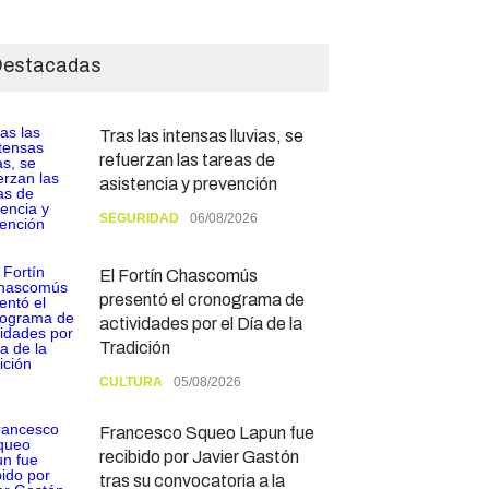
estacadas
Tras las intensas lluvias, se
refuerzan las tareas de
asistencia y prevención
SEGURIDAD
06/08/2026
El Fortín Chascomús
presentó el cronograma de
actividades por el Día de la
Tradición
CULTURA
05/08/2026
Francesco Squeo Lapun fue
recibido por Javier Gastón
tras su convocatoria a la