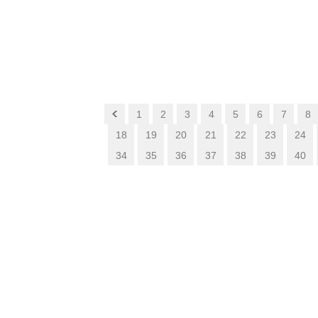
1
2
3
4
5
6
7
8
18
19
20
21
22
23
24
34
35
36
37
38
39
40