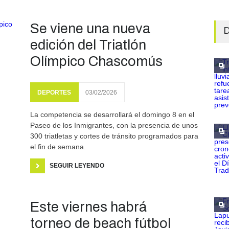
Se viene una nueva
D
edición del Triatlón
Olímpico Chascomús
DEPORTES
03/02/2026
La competencia se desarrollará el domingo 8 en el
Paseo de los Inmigrantes, con la presencia de unos
300 triatletas y cortes de tránsito programados para
el fin de semana.
SEGUIR LEYENDO
Este viernes habrá
torneo de beach fútbol