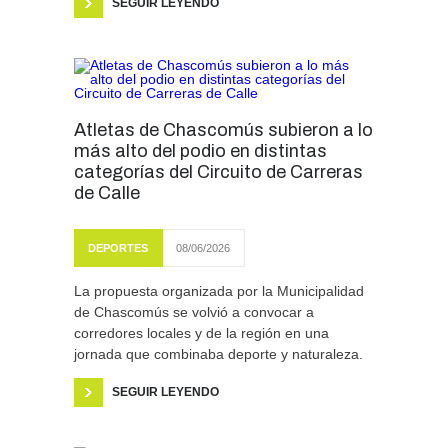
SEGUIR LEYENDO
Atletas de Chascomús subieron a lo
más alto del podio en distintas
categorías del Circuito de Carreras
de Calle
DEPORTES
08/06/2026
La propuesta organizada por la Municipalidad
de Chascomús se volvió a convocar a
corredores locales y de la región en una
jornada que combinaba deporte y naturaleza.
SEGUIR LEYENDO