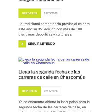
DEPORTES
29/05/2026
La tradicional competencia provincial celebra
este año su 35º edición con más de 100
disciplinas deportivas y culturales.
SEGUIR LEYENDO
Llega la segunda fecha de las
carreras de calle en Chascomús
DEPORTES
27/05/2026
Ya se encuentra abierta la inscripción para la
segunda fecha de las carreras de calle, en