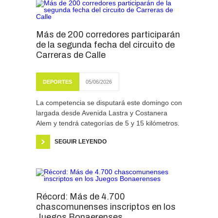
Más de 200 corredores participarán
de la segunda fecha del circuito de
Carreras de Calle
DEPORTES
05/06/2026
La competencia se disputará este domingo con
largada desde Avenida Lastra y Costanera
Alem y tendrá categorías de 5 y 15 kilómetros.
SEGUIR LEYENDO
Récord: Más de 4.700
chascomunenses inscriptos en los
Juegos Bonaerenses