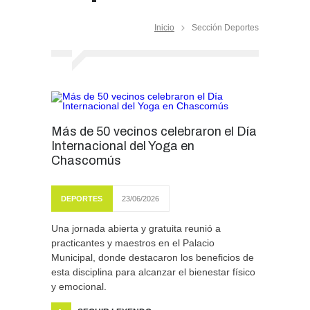
Inicio
Sección Deportes
Más de 50 vecinos celebraron el Día
Internacional del Yoga en
Chascomús
DEPORTES
23/06/2026
Una jornada abierta y gratuita reunió a
practicantes y maestros en el Palacio
Municipal, donde destacaron los beneficios de
esta disciplina para alcanzar el bienestar físico
y emocional.