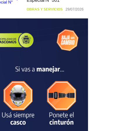
Especial N° 501
OBRAS Y SERVICIOS
29/07/2026