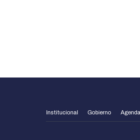
Institucional
Gobierno
Agend