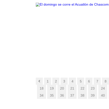
1
2
3
4
5
6
7
8
18
19
20
21
22
23
24
34
35
36
37
38
39
40