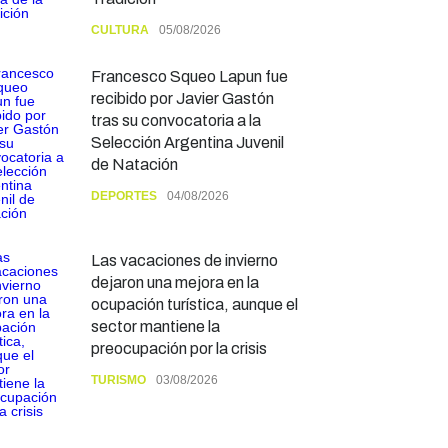
CULTURA
05/08/2026
Francesco Squeo Lapun fue
recibido por Javier Gastón
tras su convocatoria a la
Selección Argentina Juvenil
de Natación
DEPORTES
04/08/2026
Las vacaciones de invierno
dejaron una mejora en la
ocupación turística, aunque el
sector mantiene la
preocupación por la crisis
TURISMO
03/08/2026