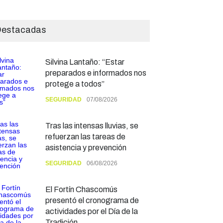
estacadas
Silvina Lantaño: “Estar
preparados e informados nos
protege a todos”
SEGURIDAD
07/08/2026
Tras las intensas lluvias, se
refuerzan las tareas de
asistencia y prevención
SEGURIDAD
06/08/2026
El Fortín Chascomús
presentó el cronograma de
actividades por el Día de la
Tradición