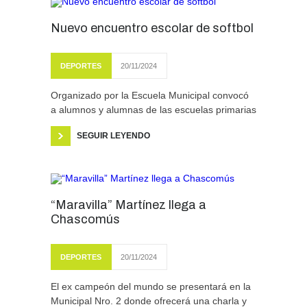
Nuevo encuentro escolar de softbol
DEPORTES
20/11/2024
Organizado por la Escuela Municipal convocó
a alumnos y alumnas de las escuelas primarias
SEGUIR LEYENDO
“Maravilla” Martínez llega a
Chascomús
DEPORTES
20/11/2024
El ex campeón del mundo se presentará en la
Municipal Nro. 2 donde ofrecerá una charla y