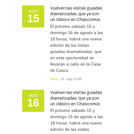
Vuelven las visitas guiadas
AGO
dramatizadas, que ya son
15
un clásico en Chascomús
El próximo sábado 15 y
domingo 16 de agosto a las
18 horas, habrá una nueva
edición de las visitas
guiadas dramatizadas, que
en esta oportunidad se
llevarán a cabo en la Casa
de Casco.
Hora
15 - Ago 15:00
Vuelven las visitas guiadas
AGO
dramatizadas, que ya son
16
un clásico en Chascomús
El próximo sábado 15 y
domingo 16 de agosto a las
18 horas, habrá una nueva
edición de las visitas