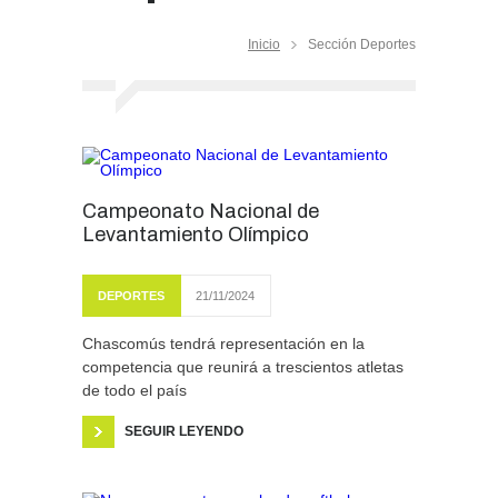
Inicio
Sección Deportes
Campeonato Nacional de
Levantamiento Olímpico
DEPORTES
21/11/2024
Chascomús tendrá representación en la
competencia que reunirá a trescientos atletas
de todo el país
SEGUIR LEYENDO