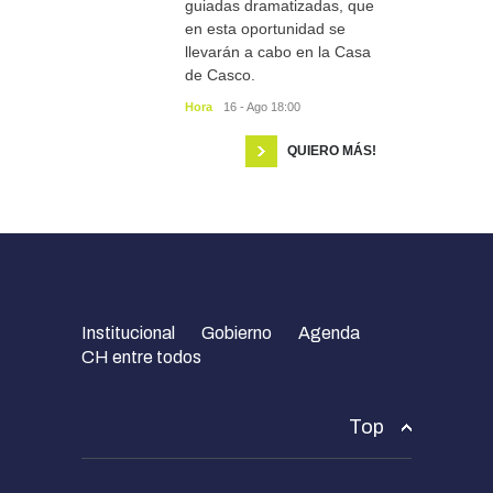
guiadas dramatizadas, que
en esta oportunidad se
llevarán a cabo en la Casa
de Casco.
Hora
16 - Ago 18:00
QUIERO MÁS!
Institucional
Gobierno
Agenda
CH entre todos
Top