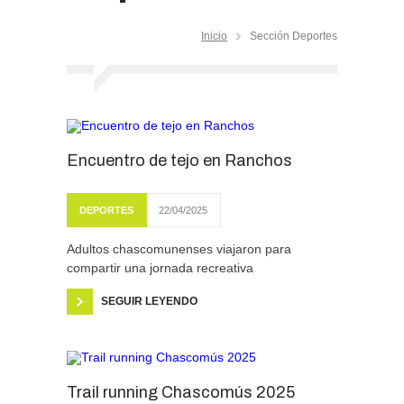
Inicio
Sección Deportes
Encuentro de tejo en Ranchos
DEPORTES
22/04/2025
Adultos chascomunenses viajaron para
compartir una jornada recreativa
SEGUIR LEYENDO
Trail running Chascomús 2025