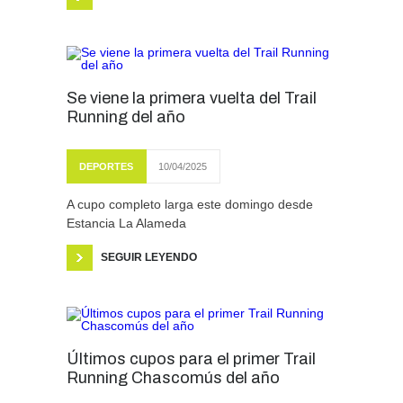
Se viene la primera vuelta del Trail
Running del año
DEPORTES
10/04/2025
A cupo completo larga este domingo desde
Estancia La Alameda
SEGUIR LEYENDO
Últimos cupos para el primer Trail
Running Chascomús del año