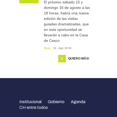
El próximo sábado 15 y
domingo 16 de agosto a las
18 horas, habrá una nueva
edición de las visitas
guiadas dramatizadas, que
en esta oportunidad se
llevarán a cabo en la Casa
de Casco.
Hora
16 - Ago 18:00
QUIERO MÁS!
Institucional
Gobierno
Agenda
CH entre todos