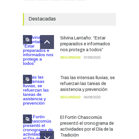
Destacadas
Silvina Lantaño: “Estar
preparados e informados
nos protege a todos”
SEGURIDAD
07/08/2026
Tras las intensas lluvias, se
refuerzan las tareas de
asistencia y prevención
SEGURIDAD
06/08/2026
El Fortín Chascomús
presentó el cronograma de
actividades por el Día de la
Tradición