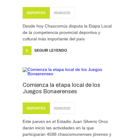
DEPORTES
05/06/2025
Desde hoy Chascomús disputa la Etapa Local
de la competencia provincial deportiva y
cultural más importante del país
SEGUIR LEYENDO
Comienza la etapa local de los
Juegos Bonaerenses
DEPORTES
03/06/2025
Este jueves en el Estadio Juan Silverio Oroz
darán inicio las actividades en la que
participarán 4588 chascomunenses jóvenes y