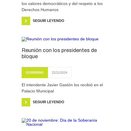
los valores democráticos y del respeto a los
Derechos Humanos
SEGUIR LEYENDO
Reunión con los presidentes de
bloque
GOBIERNO
22/11/2024
El intendente Javier Gastón los recibió en el
Palacio Municipal
SEGUIR LEYENDO