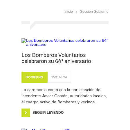
Inicio
Sección Gobierno
Los Bomberos Voluntarios
celebraron su 64° aniversario
GOBIERNO
25/11/2024
La ceremonia contó con la participación del
intendente Javier Gastón, autoridades locales,
el cuerpo activo de Bomberos y vecinos.
SEGUIR LEYENDO