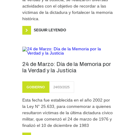
actividades con el objetivo de recordar a las
víctimas de la dictadura y fortalecer la memoria
histórica.
SEGUIR LEYENDO
24 de Marzo: Día de la Memoria por
la Verdad y la Justicia
GOBIERNO
24/03/2025
Esta fecha fue establecida en el año 2002 por
la Ley N° 25.633, para conmemorar a quienes
resultaron víctimas de la última dictadura cívico
militar, que comenzó el 24 de marzo de 1976 y
finalizó el 10 de diciembre de 1983