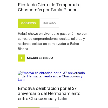
Fiesta de Cierre de Temporada:
Chascomús por Bahía Blanca
GOBIERNO
26/03/2025
Habrá shows en vivo, patio gastronómico con
carros de emprendedores locales, talleres y
acciones solidarias para ayudar a Bahía
Blanca
SEGUIR LEYENDO
Emotiva celebración por el 37
aniversario del Hermanamiento
entre Chascomús y Lalín