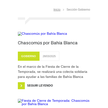
Inicio
Sección Gobierno
Chascomús por Bahía Blanca
GOBIERNO
28/03/2025
En el marco de la Fiesta de Cierre de la
Temporada, se realizará una colecta solidaria
para ayudar a las familias de Bahía Blanca
SEGUIR LEYENDO