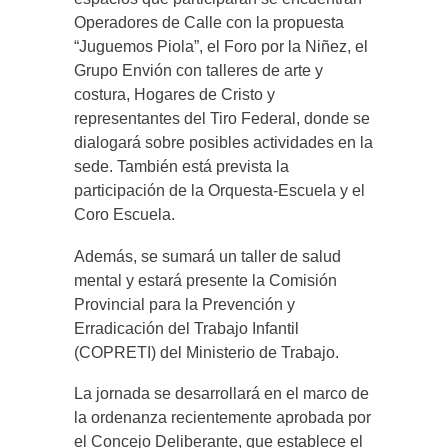
Operadores de Calle con la propuesta
“Juguemos Piola”, el Foro por la Niñez, el
Grupo Envión con talleres de arte y
costura, Hogares de Cristo y
representantes del Tiro Federal, donde se
dialogará sobre posibles actividades en la
sede. También está prevista la
participación de la Orquesta-Escuela y el
Coro Escuela.
Además, se sumará un taller de salud
mental y estará presente la Comisión
Provincial para la Prevención y
Erradicación del Trabajo Infantil
(COPRETI) del Ministerio de Trabajo.
La jornada se desarrollará en el marco de
la ordenanza recientemente aprobada por
el Concejo Deliberante, que establece el