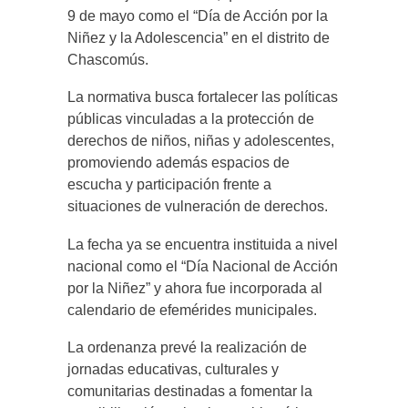
9 de mayo como el “Día de Acción por la
Niñez y la Adolescencia” en el distrito de
Chascomús.
La normativa busca fortalecer las políticas
públicas vinculadas a la protección de
derechos de niños, niñas y adolescentes,
promoviendo además espacios de
escucha y participación frente a
situaciones de vulneración de derechos.
La fecha ya se encuentra instituida a nivel
nacional como el “Día Nacional de Acción
por la Niñez” y ahora fue incorporada al
calendario de efemérides municipales.
La ordenanza prevé la realización de
jornadas educativas, culturales y
comunitarias destinadas a fomentar la