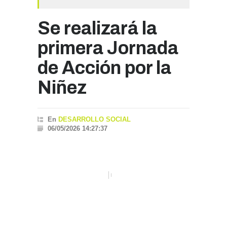
Se realizará la
primera Jornada
de Acción por la
Niñez
En
DESARROLLO SOCIAL
06/05/2026 14:27:37