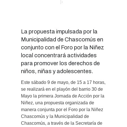
La propuesta impulsada por la
Municipalidad de Chascomús en
conjunto con el Foro por la Niñez
local concentrará actividades
para promover los derechos de
niños, niñas y adolescentes.
Este sábado 9 de mayo, de 15 a 17 horas,
se realizará en el playón del barrio 30 de
Mayo la primera Jornada de Acción por la
Niñez, una propuesta organizada de
manera conjunta por el Foro por la Niñez
Chascomús y la Municipalidad de
Chascomús, a través de la Secretaría de