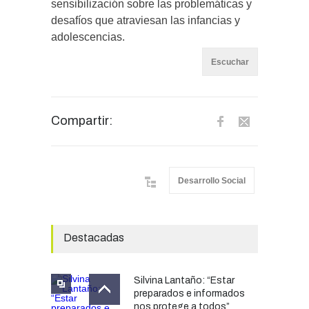
sensibilización sobre las problemáticas y
desafíos que atraviesan las infancias y
adolescencias.
Escuchar
Compartir:
Desarrollo Social
Destacadas
Silvina Lantaño: “Estar
preparados e informados
nos protege a todos”