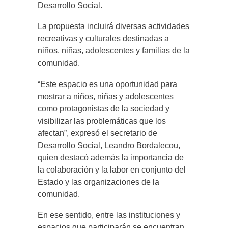
Desarrollo Social.
La propuesta incluirá diversas actividades
recreativas y culturales destinadas a
niños, niñas, adolescentes y familias de la
comunidad.
“Este espacio es una oportunidad para
mostrar a niños, niñas y adolescentes
como protagonistas de la sociedad y
visibilizar las problemáticas que los
afectan”, expresó el secretario de
Desarrollo Social, Leandro Bordalecou,
quien destacó además la importancia de
la colaboración y la labor en conjunto del
Estado y las organizaciones de la
comunidad.
En ese sentido, entre las instituciones y
espacios que participarán se encuentran