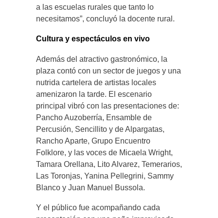
a las escuelas rurales que tanto lo
necesitamos”, concluyó la docente rural.
Cultura y espectáculos en vivo
Además del atractivo gastronómico, la
plaza contó con un sector de juegos y una
nutrida cartelera de artistas locales
amenizaron la tarde. El escenario
principal vibró con las presentaciones de:
Pancho Auzoberría, Ensamble de
Percusión, Sencillito y de Alpargatas,
Rancho Aparte, Grupo Encuentro
Folklore, y las voces de Micaela Wright,
Tamara Orellana, Lito Alvarez, Temerarios,
Las Toronjas, Yanina Pellegrini, Sammy
Blanco y Juan Manuel Bussola.
Y el público fue acompañando cada