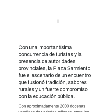
Con una importantísima
concurrencia de turistas y la
presencia de autoridades
provinciales, la Plaza Sarmiento
fue el escenario de un encuentro
que fusionó tradición, sabores
rurales y un fuerte compromiso
con la educación pública.
Con aproximadamente 2000 docenas