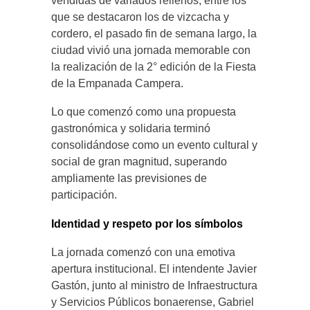
vendidas de variados rellenos, entre los
que se destacaron los de vizcacha y
cordero, el pasado fin de semana largo, la
ciudad vivió una jornada memorable con
la realización de la 2° edición de la Fiesta
de la Empanada Campera.
Lo que comenzó como una propuesta
gastronómica y solidaria terminó
consolidándose como un evento cultural y
social de gran magnitud, superando
ampliamente las previsiones de
participación.
Identidad y respeto por los símbolos
La jornada comenzó con una emotiva
apertura institucional. El intendente Javier
Gastón, junto al ministro de Infraestructura
y Servicios Públicos bonaerense, Gabriel