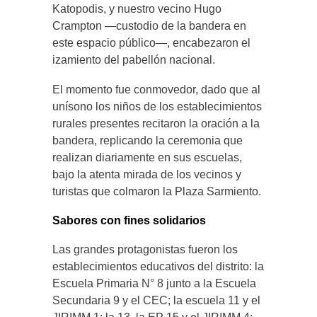
Katopodis, y nuestro vecino Hugo
Crampton —custodio de la bandera en
este espacio público—, encabezaron el
izamiento del pabellón nacional.
El momento fue conmovedor, dado que al
unísono los niños de los establecimientos
rurales presentes recitaron la oración a la
bandera, replicando la ceremonia que
realizan diariamente en sus escuelas,
bajo la atenta mirada de los vecinos y
turistas que colmaron la Plaza Sarmiento.
Sabores con fines solidarios
Las grandes protagonistas fueron los
establecimientos educativos del distrito: la
Escuela Primaria N° 8 junto a la Escuela
Secundaria 9 y el CEC; la escuela 11 y el