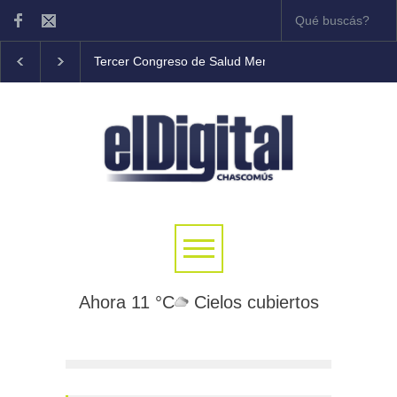
Tercer Congreso de Salud Mental Comunitaria en Ch
Ahora 11 °C
Cielos cubiertos