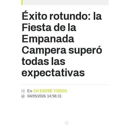
Éxito rotundo: la
Fiesta de la
Empanada
Campera superó
todas las
expectativas
En
CH ENTRE TODOS
04/05/2026 14:58:31