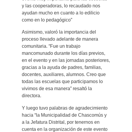
y las cooperadoras, lo recaudado nos
ayudan mucho en cuanto a lo edilicio
como en lo pedagógico”
Asimismo, valoró la importancia del
proceso llevado adelante de manera
comunitaria. “Fue un trabajo
mancomunado durante los días previos,
en el evento y en las jornadas posteriores,
gracias a la ayuda de padres, familias,
docentes, auxiliares, alumnos. Creo que
todas las escuelas que participamos lo
vivimos de esa manera” resaltó la
directora.
Y luego tuvo palabras de agradecimiento
hacia “la Municipalidad de Chascomús y
a la Jefatura Distrital, por tenernos en
cuenta en la organización de este evento