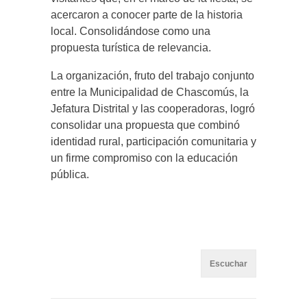
acercaron a conocer parte de la historia
local. Consolidándose como una
propuesta turística de relevancia.
La organización, fruto del trabajo conjunto
entre la Municipalidad de Chascomús, la
Jefatura Distrital y las cooperadoras, logró
consolidar una propuesta que combinó
identidad rural, participación comunitaria y
un firme compromiso con la educación
pública.
Escuchar