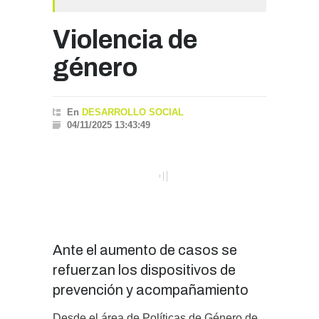
Violencia de
género
En
DESARROLLO SOCIAL
04/11/2025 13:43:49
Ante el aumento de casos se
refuerzan los dispositivos de
prevención y acompañamiento
Desde el área de Políticas de Género de