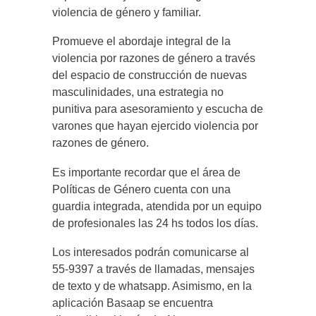
violencia de género y familiar.
Promueve el abordaje integral de la
violencia por razones de género a través
del espacio de construcción de nuevas
masculinidades, una estrategia no
punitiva para asesoramiento y escucha de
varones que hayan ejercido violencia por
razones de género.
Es importante recordar que el área de
Políticas de Género cuenta con una
guardia integrada, atendida por un equipo
de profesionales las 24 hs todos los días.
Los interesados podrán comunicarse al
55-9397 a través de llamadas, mensajes
de texto y de whatsapp. Asimismo, en la
aplicación Basaap se encuentra