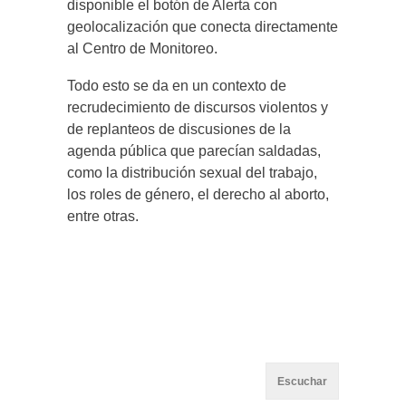
disponible el botón de Alerta con
geolocalización que conecta directamente
al Centro de Monitoreo.
Todo esto se da en un contexto de
recrudecimiento de discursos violentos y
de replanteos de discusiones de la
agenda pública que parecían saldadas,
como la distribución sexual del trabajo,
los roles de género, el derecho al aborto,
entre otras.
Escuchar