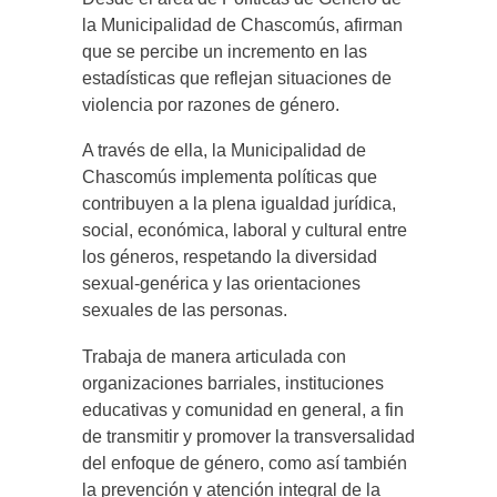
la Municipalidad de Chascomús, afirman
que se percibe un incremento en las
estadísticas que reflejan situaciones de
violencia por razones de género.
A través de ella, la Municipalidad de
Chascomús implementa políticas que
contribuyen a la plena igualdad jurídica,
social, económica, laboral y cultural entre
los géneros, respetando la diversidad
sexual-genérica y las orientaciones
sexuales de las personas.
Trabaja de manera articulada con
organizaciones barriales, instituciones
educativas y comunidad en general, a fin
de transmitir y promover la transversalidad
del enfoque de género, como así también
la prevención y atención integral de la