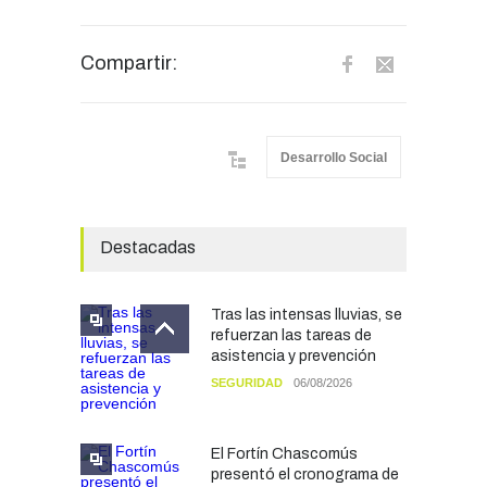
Compartir:
Desarrollo Social
Destacadas
Tras las intensas lluvias, se
refuerzan las tareas de
asistencia y prevención
SEGURIDAD
06/08/2026
El Fortín Chascomús
presentó el cronograma de