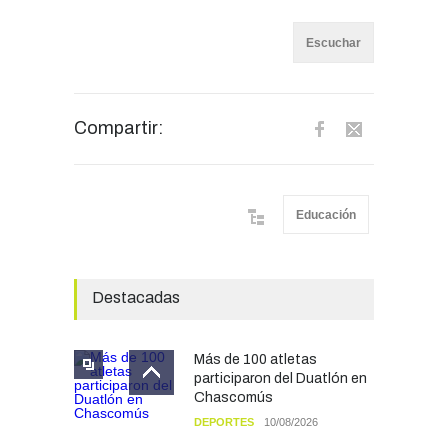
Escuchar
Compartir:
Educación
Destacadas
Más de 100 atletas
participaron del Duatlón en
Chascomús
DEPORTES
10/08/2026