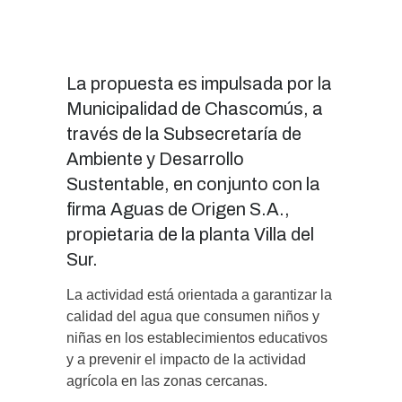
La propuesta es impulsada por la
Municipalidad de Chascomús, a
través de la Subsecretaría de
Ambiente y Desarrollo
Sustentable, en conjunto con la
firma Aguas de Origen S.A.,
propietaria de la planta Villa del
Sur.
La actividad está orientada a garantizar la
calidad del agua que consumen niños y
niñas en los establecimientos educativos
y a prevenir el impacto de la actividad
agrícola en las zonas cercanas.