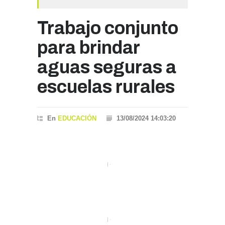
Trabajo conjunto
para brindar
aguas seguras a
escuelas rurales
En
EDUCACIÓN
13/08/2024 14:03:20