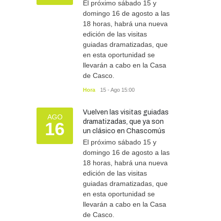
El próximo sábado 15 y
domingo 16 de agosto a las
18 horas, habrá una nueva
edición de las visitas
guiadas dramatizadas, que
en esta oportunidad se
llevarán a cabo en la Casa
de Casco.
Hora
15 - Ago 15:00
Vuelven las visitas guiadas
AGO
dramatizadas, que ya son
16
un clásico en Chascomús
El próximo sábado 15 y
domingo 16 de agosto a las
18 horas, habrá una nueva
edición de las visitas
guiadas dramatizadas, que
en esta oportunidad se
llevarán a cabo en la Casa
de Casco.