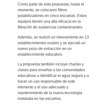
Como parte de esta propuesta, hasta el
momento, se colocaron filtros
potabilizadores en cinco escuelas. Estos
equipos tienen una alta eficacia en la
filtración de sustancias contaminantes.
Además, se realizó un relevamiento en 13
establecimientos rurales y se ejecutó un
nuevo pozo de extracción en un
establecimiento educativo.
La propuesta también incluye charlas y
clases para enseñar a las comunidades
educativas a identificar el agua segura y a
hacer un uso responsable de este
elemento y el uso adecuado y
mantenimiento de la nueva tecnología
instalada en las escuelas.