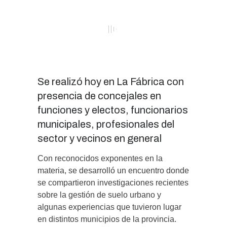
Se realizó hoy en La Fábrica con
presencia de concejales en
funciones y electos, funcionarios
municipales, profesionales del
sector y vecinos en general
Con reconocidos exponentes en la
materia, se desarrolló un encuentro donde
se compartieron investigaciones recientes
sobre la gestión de suelo urbano y
algunas experiencias que tuvieron lugar
en distintos municipios de la provincia.