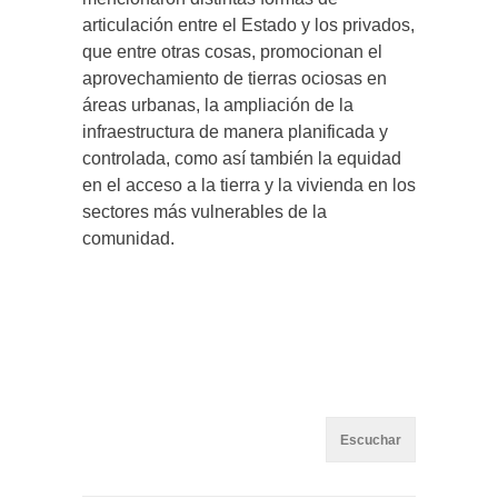
articulación entre el Estado y los privados,
que entre otras cosas, promocionan el
aprovechamiento de tierras ociosas en
áreas urbanas, la ampliación de la
infraestructura de manera planificada y
controlada, como así también la equidad
en el acceso a la tierra y la vivienda en los
sectores más vulnerables de la
comunidad.
Escuchar