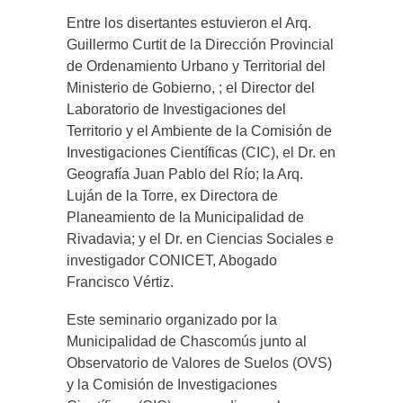
Entre los disertantes estuvieron el Arq.
Guillermo Curtit de la Dirección Provincial
de Ordenamiento Urbano y Territorial del
Ministerio de Gobierno, ; el Director del
Laboratorio de Investigaciones del
Territorio y el Ambiente de la Comisión de
Investigaciones Científicas (CIC), el Dr. en
Geografía Juan Pablo del Río; la Arq.
Luján de la Torre, ex Directora de
Planeamiento de la Municipalidad de
Rivadavia; y el Dr. en Ciencias Sociales e
investigador CONICET, Abogado
Francisco Vértiz.
Este seminario organizado por la
Municipalidad de Chascomús junto al
Observatorio de Valores de Suelos (OVS)
y la Comisión de Investigaciones