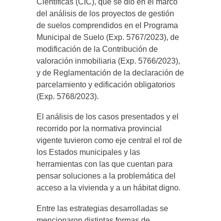
Científicas (CIC), que se dio en el marco
del análisis de los proyectos de gestión
de suelos comprendidos en el Programa
Municipal de Suelo (Exp. 5767/2023), de
modificación de la Contribución de
valoración inmobiliaria (Exp. 5766/2023),
y de Reglamentación de la declaración de
parcelamiento y edificación obligatorios
(Exp. 5768/2023).
El análisis de los casos presentados y el
recorrido por la normativa provincial
vigente tuvieron como eje central el rol de
los Estados municipales y las
herramientas con las que cuentan para
pensar soluciones a la problemática del
acceso a la vivienda y a un hábitat digno.
Entre las estrategias desarrolladas se
mencionaron distintas formas de