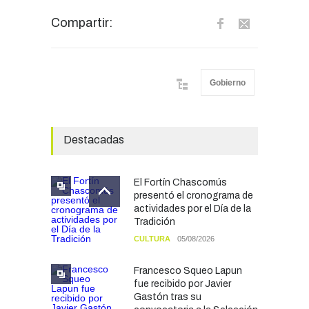
Compartir:
Gobierno
Destacadas
El Fortín Chascomús
presentó el cronograma de
actividades por el Día de la
Tradición
CULTURA
05/08/2026
Francesco Squeo Lapun
fue recibido por Javier
Gastón tras su