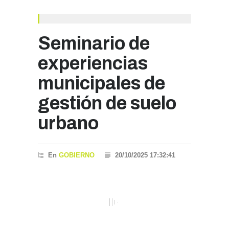
Seminario de
experiencias
municipales de
gestión de suelo
urbano
En
GOBIERNO
20/10/2025 17:32:41