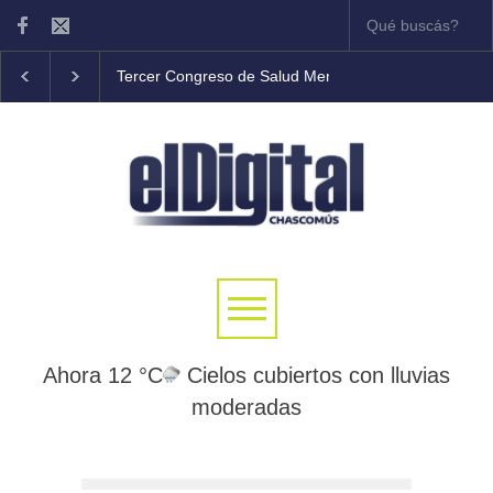
Tercer Congreso de Salud Mental Comunitaria en C
Ahora 12 °C
Cielos cubiertos con lluvias
moderadas