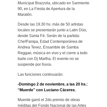
Municipal Brazzola, ubicado en Sarmiento
90, en La Fiesta de Apertura de la
Maratón.
Desde las 19.30 hs. más de 50 artistas
locales se presentarán junto a Latin Dúo,
desde Santa Fé. Serán de la partida:
Che!Pampa, Edad Contemporánea de
Andrea Tevez, Ensamble de Samba
Reggae, música en vivo y el cierre a todo
baile con Dj Martha. El evento no se
suspende por lluvia.
Las funciones continuarán:
-Domingo 2 de noviembre, a las 20 hs.:
“Muerde” con Luciano Cáceres.
Muerde ganó el 2do premio de obras
inéditas del Fondo Nacional de las Artes