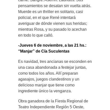
pensamientos se desatan sin vuelta atrás.
Muerde es un thriller en solitario, casi
policial, en el que René intentará
averiguar de dónde vienen sus heridas;
mientras Rosa, y su pasado lo acechan
en todo lo que calló.
-Jueves 6 de noviembre, a las 21 hs.:
“Manjar” de Cía Suculentas
Es navidad, tres ancianas se esconden en
una casa abandonada a festejar juntas,
como todos los años. Allí preparan
agasajos, juegos clandestinos y un
delicioso manjar que tiene como
ingrediente único la venganza.
Obra ganadora de la Fiesta Regional de
Teatro Independiente Región 5 Oeste,