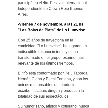
participó en el 4to. Festival Internacional
Independiente de Clown Rojo Buenos
Aires.
-Viernes 7 de noviembre, a las 21 hs.:
“Las Bolas de Plata” de Lo Lumvrise
Con 25 años de trayectoria en la
comicidad, "Lo Lumvrise", ha logrado un
indiscutible reconocimiento y se ha
transformado en el grupo rosarino más
relevante de los últimos tiempos.
El trío está conformado por Pelu Taborda,
Hernán Cigno y Pachi Fontana, y son los
únicos responsables del producto:
escriben, actúan, dirigen y producen la
totalidad de sus espectáculos.
Su humor sano, atípico y cotidiano, nunca