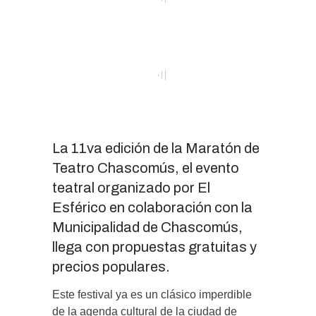
La 11va edición de la Maratón de
Teatro Chascomús, el evento
teatral organizado por El
Esférico en colaboración con la
Municipalidad de Chascomús,
llega con propuestas gratuitas y
precios populares.
Este festival ya es un clásico imperdible
de la agenda cultural de la ciudad de