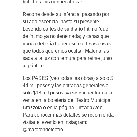
boliches, los rompecabezas.
Recorre desde su infancia, pasando por
su adolescencia, hasta su presente.
Leyendo partes de su diario íntimo (que
de íntimo ya no tiene nada) y cartas que
nunca debería haber escrito. Esas cosas
que todos queremos ocultar, Malena las
saca a la luz con ternura para reírse junto
al público.
Los PASES (veo todas las obras) a solo $
44 mil pesos y las entradas generales a
sólo $18 mil pesos, ya se encuentran a la
venta en la boletería del Teatro Municipal
Brazzola o en la página EntradaWeb.
Para conocer más detalles se recomienda
visitar el evento en Instagram:
@maratondeteatro