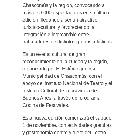
Chascomús y la región, convocando a
más de 3.000 espectadores en su última
edición, llegando a ser un atractivo
turístico-cultural y favoreciendo la
integración e intercambio entre
trabajadores de distintos grupos artísticos.
Es un evento cultural de gran
reconocimiento en la ciudad y la región,
organizado por El Esférico junto a
Municipalidad de Chascomús, con el
apoyo del Instituto Nacional de Teatro y el
Instituto Cultural de la provincia de
Buenos Aires, a través del programa
Cocina de Festivales.
Esta nueva edición comenzará el sábado
1 de noviembre, con actividades gratuitas
y gastronomía dentro y fuera del Teatro