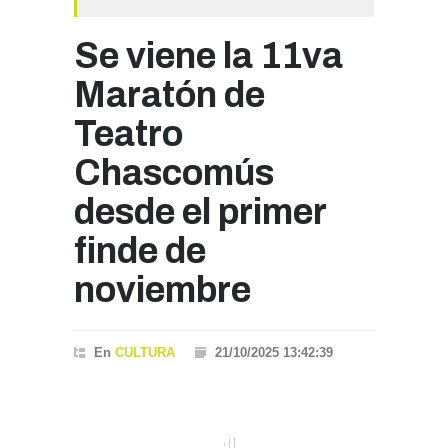
Se viene la 11va
Maratón de
Teatro
Chascomús
desde el primer
finde de
noviembre
En
CULTURA
21/10/2025 13:42:39