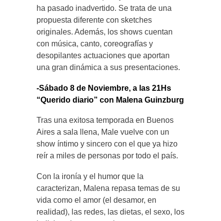
ha pasado inadvertido. Se trata de una
propuesta diferente con sketches
originales. Además, los shows cuentan
con música, canto, coreografías y
desopilantes actuaciones que aportan
una gran dinámica a sus presentaciones.
-Sábado 8 de Noviembre, a las 21Hs
“Querido diario” con Malena Guinzburg
Tras una exitosa temporada en Buenos
Aires a sala llena, Male vuelve con un
show íntimo y sincero con el que ya hizo
reír a miles de personas por todo el país.
Con la ironía y el humor que la
caracterizan, Malena repasa temas de su
vida como el amor (el desamor, en
realidad), las redes, las dietas, el sexo, los