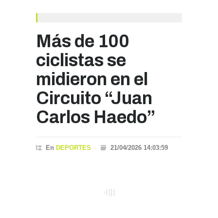
Más de 100
ciclistas se
midieron en el
Circuito “Juan
Carlos Haedo”
En
DEPORTES
21/04/2026 14:03:59