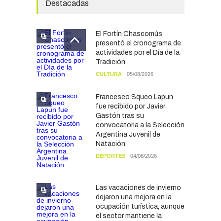
Destacadas
El Fortín Chascomús
presentó el cronograma de
actividades por el Día de la
Tradición
CULTURA
05/08/2026
Francesco Squeo Lapun
fue recibido por Javier
Gastón tras su
convocatoria a la Selección
Argentina Juvenil de
Natación
DEPORTES
04/08/2026
Las vacaciones de invierno
dejaron una mejora en la
ocupación turística, aunque
el sector mantiene la