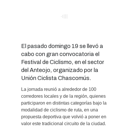
El pasado domingo 19 se llevó a
cabo con gran convocatoria el
Festival de Ciclismo, en el sector
del Anteojo, organizado por la
Unión Ciclista Chascomús.
La jornada reunió a alrededor de 100
corredores locales y de la región, quienes
participaron en distintas categorías bajo la
modalidad de ciclismo de ruta, en una
propuesta deportiva que volvió a poner en
valor este tradicional circuito de la ciudad.