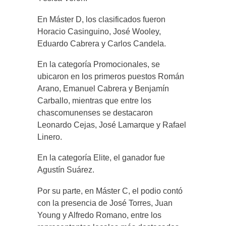
En Máster D, los clasificados fueron
Horacio Casinguino, José Wooley,
Eduardo Cabrera y Carlos Candela.
En la categoría Promocionales, se
ubicaron en los primeros puestos Román
Arano, Emanuel Cabrera y Benjamín
Carballo, mientras que entre los
chascomunenses se destacaron
Leonardo Cejas, José Lamarque y Rafael
Linero.
En la categoría Elite, el ganador fue
Agustín Suárez.
Por su parte, en Máster C, el podio contó
con la presencia de José Torres, Juan
Young y Alfredo Romano, entre los