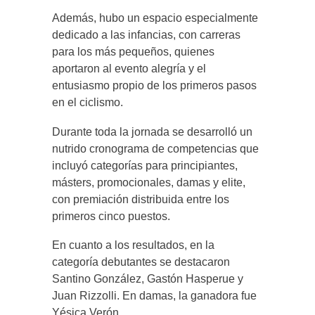
Además, hubo un espacio especialmente
dedicado a las infancias, con carreras
para los más pequeños, quienes
aportaron al evento alegría y el
entusiasmo propio de los primeros pasos
en el ciclismo.
Durante toda la jornada se desarrolló un
nutrido cronograma de competencias que
incluyó categorías para principiantes,
másters, promocionales, damas y elite,
con premiación distribuida entre los
primeros cinco puestos.
En cuanto a los resultados, en la
categoría debutantes se destacaron
Santino González, Gastón Hasperue y
Juan Rizzolli. En damas, la ganadora fue
Yésica Verón.