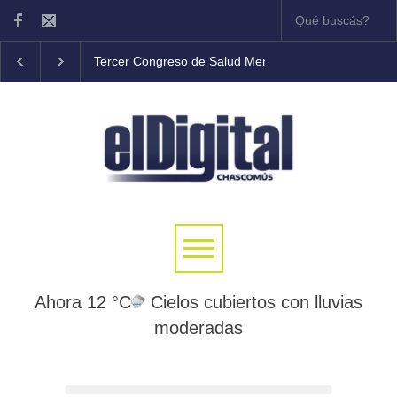
Tercer Congreso de Salud Mental Comunitaria en C
Ahora 12 °C
Cielos cubiertos con lluvias
moderadas