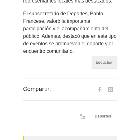
representantes locales más destacados.
El subsecretario de Deportes, Pablo
Francese, valoró la importante
participación y el acompañamiento del
público. Además, destacó que en este tipo
de eventos se promueven el deporte y el
encuentro comunitario.
Escuchar
Compartir:
Deportes