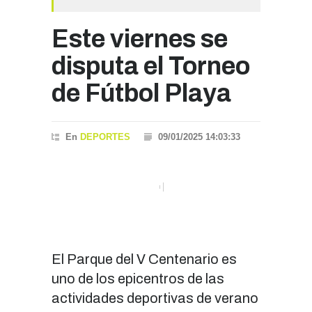
Este viernes se
disputa el Torneo
de Fútbol Playa
En
DEPORTES
09/01/2025 14:03:33
El Parque del V Centenario es
uno de los epicentros de las
actividades deportivas de verano