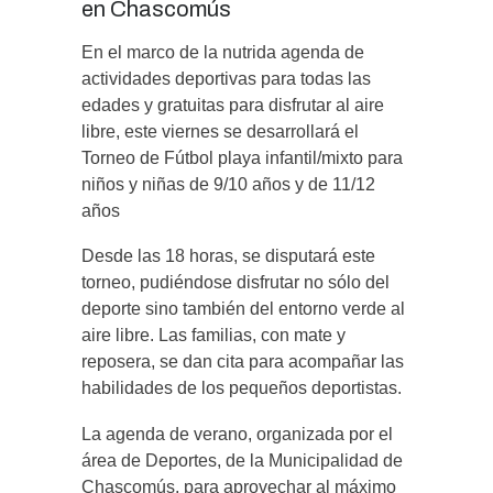
en Chascomús
En el marco de la nutrida agenda de
actividades deportivas para todas las
edades y gratuitas para disfrutar al aire
libre, este viernes se desarrollará el
Torneo de Fútbol playa infantil/mixto para
niños y niñas de 9/10 años y de 11/12
años
Desde las 18 horas, se disputará este
torneo, pudiéndose disfrutar no sólo del
deporte sino también del entorno verde al
aire libre. Las familias, con mate y
reposera, se dan cita para acompañar las
habilidades de los pequeños deportistas.
La agenda de verano, organizada por el
área de Deportes, de la Municipalidad de
Chascomús, para aprovechar al máximo