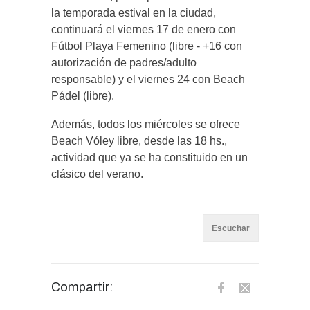
la temporada estival en la ciudad,
continuará el viernes 17 de enero con
Fútbol Playa Femenino (libre - +16 con
autorización de padres/adulto
responsable) y el viernes 24 con Beach
Pádel (libre).
Además, todos los miércoles se ofrece
Beach Vóley libre, desde las 18 hs.,
actividad que ya se ha constituido en un
clásico del verano.
Escuchar
Compartir: