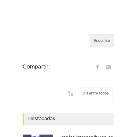
Escuchar
Compartir:
CH entre todos
Destacadas