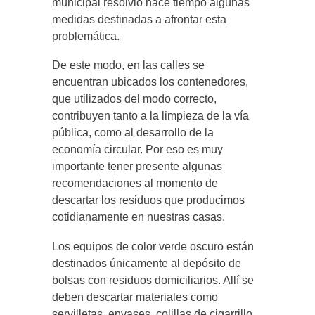
municipal resolvió hace tiempo algunas
medidas destinadas a afrontar esta
problemática.
De este modo, en las calles se
encuentran ubicados los contenedores,
que utilizados del modo correcto,
contribuyen tanto a la limpieza de la vía
pública, como al desarrollo de la
economía circular. Por eso es muy
importante tener presente algunas
recomendaciones al momento de
descartar los residuos que producimos
cotidianamente en nuestras casas.
Los equipos de color verde oscuro están
destinados únicamente al depósito de
bolsas con residuos domiciliarios. Allí se
deben descartar materiales como
servilletas, envases, colillas de cigarrillo,