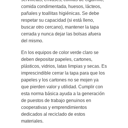
comida condimentada, huesos, lácteos,
pañales y toallitas higiénicas. Se debe
respetar su capacidad (si está lleno,
buscar otro cercano), mantener la tapa
cerrada y nunca dejar las bolsas afuera
del mismo.
En los equipos de color verde claro se
deben depositar papeles, cartones,
plásticos, vidrios, latas limpias y secas. Es
imprescindible cerrar la tapa para que los
papeles y los cartones no se mojen ya
que pierden valor y utilidad. Cumplir con
esta norma básica ayuda a la generación
de puestos de trabajo genuinos en
cooperativas y emprendimientos
dedicados al reciclado de estos
materiales.