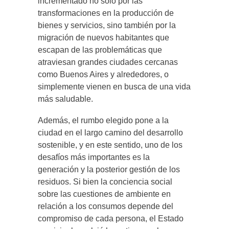
incrementado no sólo por las
transformaciones en la producción de
bienes y servicios, sino también por la
migración de nuevos habitantes que
escapan de las problemáticas que
atraviesan grandes ciudades cercanas
como Buenos Aires y alrededores, o
simplemente vienen en busca de una vida
más saludable.
Además, el rumbo elegido pone a la
ciudad en el largo camino del desarrollo
sostenible, y en este sentido, uno de los
desafíos más importantes es la
generación y la posterior gestión de los
residuos. Si bien la conciencia social
sobre las cuestiones de ambiente en
relación a los consumos depende del
compromiso de cada persona, el Estado