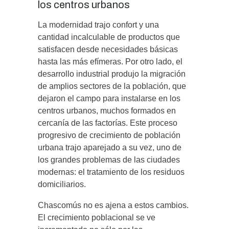
los centros urbanos
La modernidad trajo confort y una
cantidad incalculable de productos que
satisfacen desde necesidades básicas
hasta las más efímeras. Por otro lado, el
desarrollo industrial produjo la migración
de amplios sectores de la población, que
dejaron el campo para instalarse en los
centros urbanos, muchos formados en
cercanía de las factorías. Este proceso
progresivo de crecimiento de población
urbana trajo aparejado a su vez, uno de
los grandes problemas de las ciudades
modernas: el tratamiento de los residuos
domiciliarios.
Chascomús no es ajena a estos cambios.
El crecimiento poblacional se ve