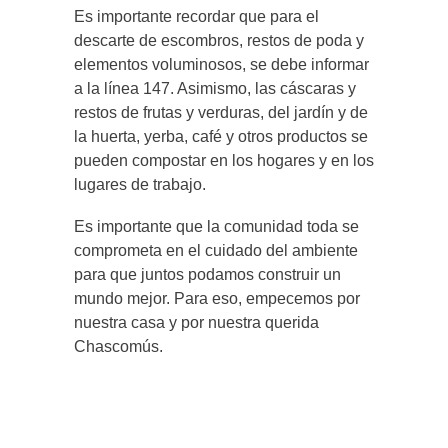
Es importante recordar que para el
descarte de escombros, restos de poda y
elementos voluminosos, se debe informar
a la línea 147. Asimismo, las cáscaras y
restos de frutas y verduras, del jardín y de
la huerta, yerba, café y otros productos se
pueden compostar en los hogares y en los
lugares de trabajo.
Es importante que la comunidad toda se
comprometa en el cuidado del ambiente
para que juntos podamos construir un
mundo mejor. Para eso, empecemos por
nuestra casa y por nuestra querida
Chascomús.