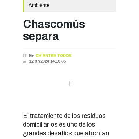
Ambiente
Chascomús
separa
En
CH ENTRE TODOS
12/07/2024 14:10:05
El tratamiento de los residuos
domiciliarios es uno de los
grandes desafíos que afrontan