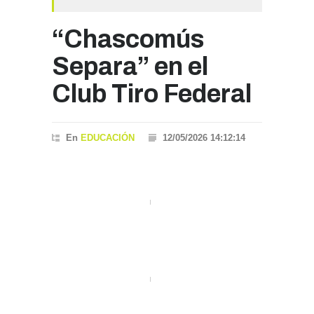
“Chascomús
Separa” en el
Club Tiro Federal
En
EDUCACIÓN
12/05/2026 14:12:14