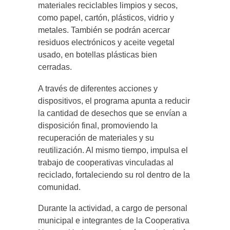
materiales reciclables limpios y secos,
como papel, cartón, plásticos, vidrio y
metales. También se podrán acercar
residuos electrónicos y aceite vegetal
usado, en botellas plásticas bien
cerradas.
A través de diferentes acciones y
dispositivos, el programa apunta a reducir
la cantidad de desechos que se envían a
disposición final, promoviendo la
recuperación de materiales y su
reutilización. Al mismo tiempo, impulsa el
trabajo de cooperativas vinculadas al
reciclado, fortaleciendo su rol dentro de la
comunidad.
Durante la actividad, a cargo de personal
municipal e integrantes de la Cooperativa