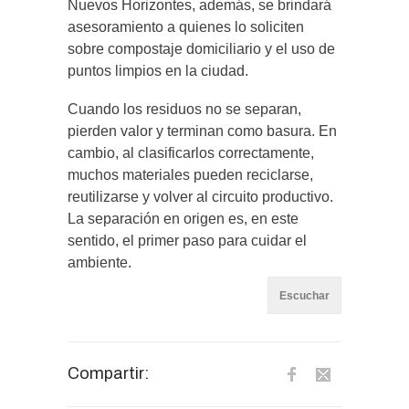
Nuevos Horizontes, además, se brindará
asesoramiento a quienes lo soliciten
sobre compostaje domiciliario y el uso de
puntos limpios en la ciudad.
Cuando los residuos no se separan,
pierden valor y terminan como basura. En
cambio, al clasificarlos correctamente,
muchos materiales pueden reciclarse,
reutilizarse y volver al circuito productivo.
La separación en origen es, en este
sentido, el primer paso para cuidar el
ambiente.
Escuchar
Compartir: