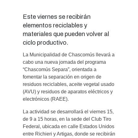
Este viernes se recibirán
elementos reciclables y
materiales que pueden volver al
ciclo productivo.
La Municipalidad de Chascomús llevará a
cabo una nueva jornada del programa
“Chascomús Separa”, orientada a
fomentar la separación en origen de
residuos reciclables, aceite vegetal usado
(AVU) y residuos de aparatos eléctricos y
electrónicos (RAEE).
La actividad se desarrollará el viernes 15,
de 9 a 15 horas, en la sede del Club Tiro
Federal, ubicada en calle Estados Unidos
entre Richieri y Artigas, donde se recibirán