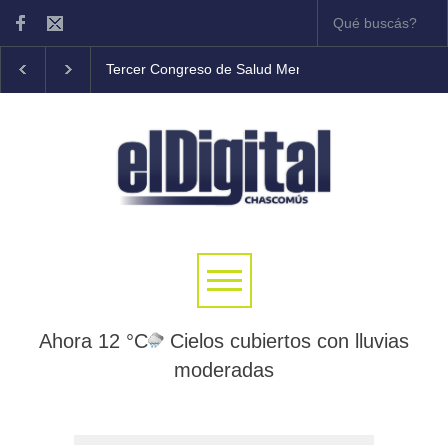
Tercer Congreso de Salud Mental Comunitaria en C
Ahora 12 °C
Cielos cubiertos con lluvias
moderadas