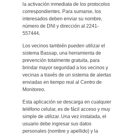
la activación inmediata de los protocolos
correspondientes. Para sumarse, los
interesados deben enviar su nombre,
número de DNI y dirección al 2241-
557444.
Los vecinos también pueden utilizar el
sistema Bassap, una herramienta de
prevención totalmente gratuita, para
brindar mayor seguridad a los vecinos y
vecinas a través de un sistema de alertas
enviadas en tiempo real al Centro de
Monitoreo.
Esta aplicación se descarga en cualquier
teléfono celular, es de fácil acceso y muy
simple de utilizar. Una vez instalada, el
usuario debe ingresar sus datos
personales (nombre y apellido) y la