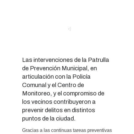
Las intervenciones de la Patrulla
de Prevención Municipal, en
articulación con la Policía
Comunal y el Centro de
Monitoreo, y el compromiso de
los vecinos contribuyeron a
prevenir delitos en distintos
puntos de la ciudad.
Gracias a las continuas tareas preventivas