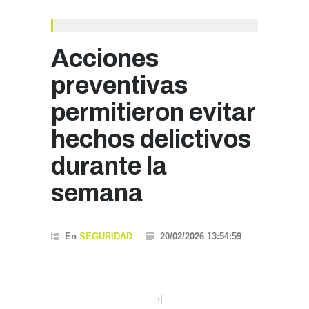
Acciones
preventivas
permitieron evitar
hechos delictivos
durante la
semana
En
SEGURIDAD
20/02/2026 13:54:59