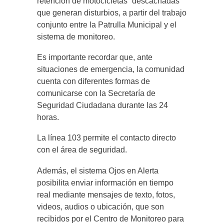
retención de motocicletas “descachadas”
que generan disturbios, a partir del trabajo
conjunto entre la Patrulla Municipal y el
sistema de monitoreo.
Es importante recordar que, ante
situaciones de emergencia, la comunidad
cuenta con diferentes formas de
comunicarse con la Secretaría de
Seguridad Ciudadana durante las 24
horas.
La línea 103 permite el contacto directo
con el área de seguridad.
Además, el sistema Ojos en Alerta
posibilita enviar información en tiempo
real mediante mensajes de texto, fotos,
videos, audios o ubicación, que son
recibidos por el Centro de Monitoreo para