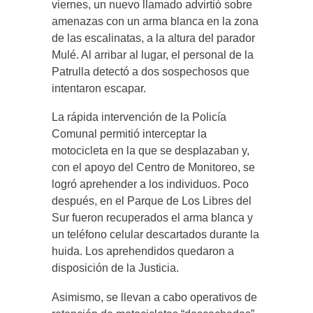
viernes, un nuevo llamado advirtió sobre
amenazas con un arma blanca en la zona
de las escalinatas, a la altura del parador
Mulé. Al arribar al lugar, el personal de la
Patrulla detectó a dos sospechosos que
intentaron escapar.
La rápida intervención de la Policía
Comunal permitió interceptar la
motocicleta en la que se desplazaban y,
con el apoyo del Centro de Monitoreo, se
logró aprehender a los individuos. Poco
después, en el Parque de Los Libres del
Sur fueron recuperados el arma blanca y
un teléfono celular descartados durante la
huida. Los aprehendidos quedaron a
disposición de la Justicia.
Asimismo, se llevan a cabo operativos de