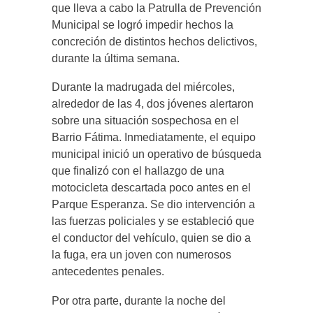
que lleva a cabo la Patrulla de Prevención
Municipal se logró impedir hechos la
concreción de distintos hechos delictivos,
durante la última semana.
Durante la madrugada del miércoles,
alrededor de las 4, dos jóvenes alertaron
sobre una situación sospechosa en el
Barrio Fátima. Inmediatamente, el equipo
municipal inició un operativo de búsqueda
que finalizó con el hallazgo de una
motocicleta descartada poco antes en el
Parque Esperanza. Se dio intervención a
las fuerzas policiales y se estableció que
el conductor del vehículo, quien se dio a
la fuga, era un joven con numerosos
antecedentes penales.
Por otra parte, durante la noche del