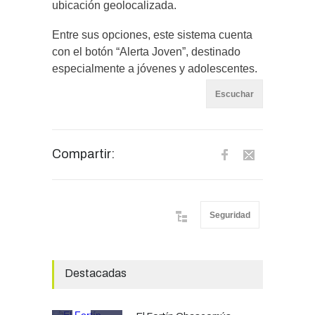
ubicación geolocalizada.
Entre sus opciones, este sistema cuenta
con el botón “Alerta Joven”, destinado
especialmente a jóvenes y adolescentes.
Escuchar
Compartir:
Seguridad
Destacadas