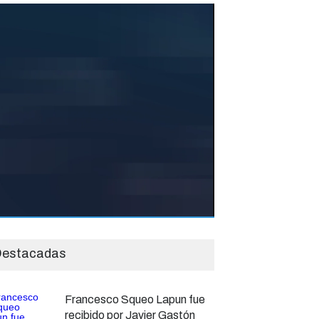
estacadas
Francesco Squeo Lapun fue
recibido por Javier Gastón