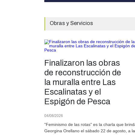
Obras y Servicios
Finalizaron las obras
de reconstrucción de
la muralla entre Las
Escalinatas y el
Espigón de Pesca
04/08/2026
"Feminismo de las rotas" es la charla que brind
Georgina Orellano el sábado 22 de agosto, a l