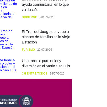
ayuda comunitaria, en lo que
va del año.
GOBIERNO
28/07/2026
El Tren del Juego convocó a
cientos de familias en la Vieja
Estación
TURISMO
27/07/2026
Una tarde a puro color y
diversión en el barrio San Luis
CH ENTRE TODOS
24/07/2026