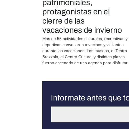
patrimoniales,
protagonistas en el
cierre de las
vacaciones de invierno
Más de 55 actividades culturales, recreativas y
deportivas convocaron a vecinos y visitantes
durante las vacaciones. Los museos, el Teatro
Brazzola, el Centro Cultural y distintas plazas
fueron escenario de una agenda para disfrutar.
Informate antes que t