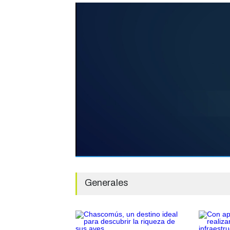
Generales