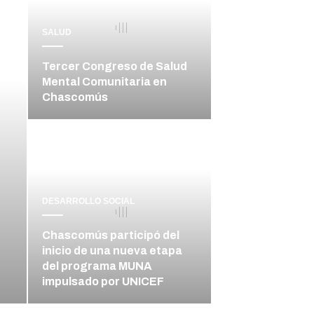
SALUD
Tercer Congreso de Salud
Mental Comunitaria en
Chascomús
DESARROLLO SOCIAL
Chascomús participó del
inicio de una nueva etapa
del programa MUNA
impulsado por UNICEF