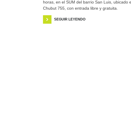
horas, en el SUM del barrio San Luis, ubicado 
Chubut 755, con entrada libre y gratuita.
SEGUIR LEYENDO