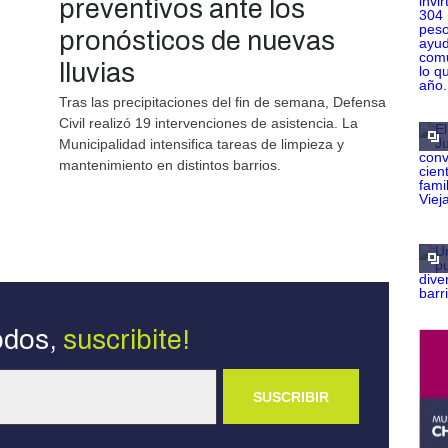
preventivos ante los
pronósticos de nuevas
lluvias
Tras las precipitaciones del fin de semana, Defensa
Civil realizó 19 intervenciones de asistencia. La
Municipalidad intensifica tareas de limpieza y
mantenimiento en distintos barrios.
odos,
suscribite!
SUSCRIBIR