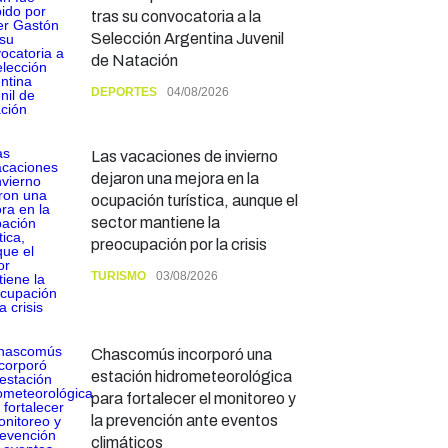
tras su convocatoria a la
Selección Argentina Juvenil
de Natación
DEPORTES
04/08/2026
Las vacaciones de invierno
dejaron una mejora en la
ocupación turística, aunque el
sector mantiene la
preocupación por la crisis
TURISMO
03/08/2026
Chascomús incorporó una
estación hidrometeorológica
para fortalecer el monitoreo y
la prevención ante eventos
climáticos